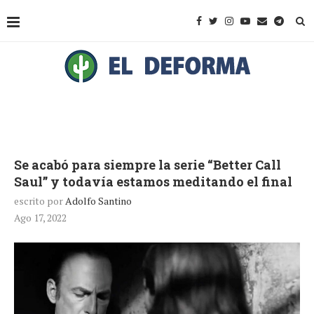
Se acabó para siempre la serie “Better Call
Saul” y todavía estamos meditando el final
escrito por
Adolfo Santino
Ago 17, 2022