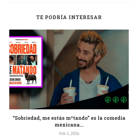
TE PODRÍA INTERESAR
“Sobriedad, me estás m*tando” es la comedia
mexicana...
Feb 5, 2026