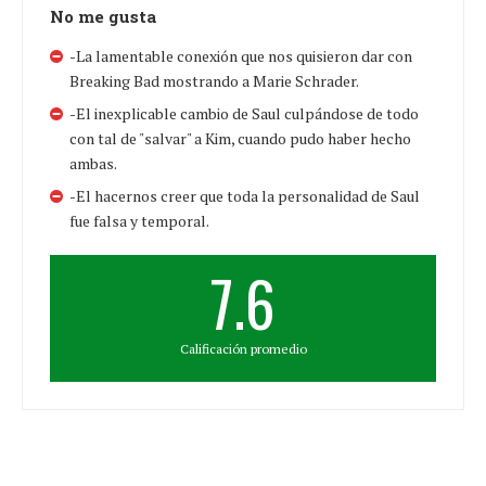
No me gusta
-La lamentable conexión que nos quisieron dar con
Breaking Bad mostrando a Marie Schrader.
-El inexplicable cambio de Saul culpándose de todo
con tal de "salvar" a Kim, cuando pudo haber hecho
ambas.
-El hacernos creer que toda la personalidad de Saul
fue falsa y temporal.
7.6
Calificación promedio