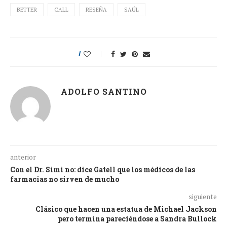
BETTER
CALL
RESEÑA
SAÚL
1
ADOLFO SANTINO
anterior
Con el Dr. Simi no: dice Gatell que los médicos de las
farmacias no sirven de mucho
siguiente
Clásico que hacen una estatua de Michael Jackson
pero termina pareciéndose a Sandra Bullock