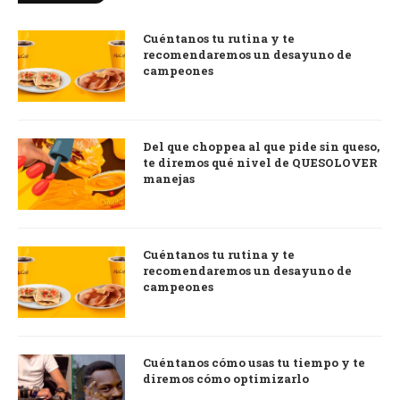
Cuéntanos tu rutina y te
recomendaremos un desayuno de
campeones
Del que choppea al que pide sin queso,
te diremos qué nivel de QUESOLOVER
manejas
Cuéntanos tu rutina y te
recomendaremos un desayuno de
campeones
Cuéntanos cómo usas tu tiempo y te
diremos cómo optimizarlo