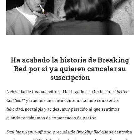
Ha acabado la historia de Breaking
Bad por si ya quieren cancelar su
suscripción
Nebraska de los panecillos.- Ha llegado a su fin la serie “
Better
Call Saul”
y traemos un sentimiento mezclado como entre
felicidad, nostalgia y acidez, muy parecido al que sentimos
cuando terminamos de comer tacos de pastor.
Saul
fue un
spin-off
tipo precuela de
Breaking Bad
que se centraba