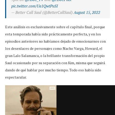
pic.twitter.com/Ua1QwtPuSI
— Better Call Saul (@BetterCallSaul)
August 15, 2022
Este análisis es exclusivamente sobre el capítulo final, porque
esta temporada había sido prácticamente perfecta, y en los
episodios anteriores no habíamos dejado de emocionarnos con
los desenlaces de personajes como Nacho Varga, Howard, el
gran Lalo Salamanca, o la brillante transformación del propio
Saul ocasionado por su separación con Kim, misma que seguirá
dando de qué hablar por mucho tiempo. Todo eso había sido
espectacular.