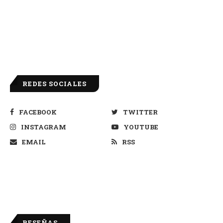
REDES SOCIALES
FACEBOOK
TWITTER
INSTAGRAM
YOUTUBE
EMAIL
RSS
RESEÑAS