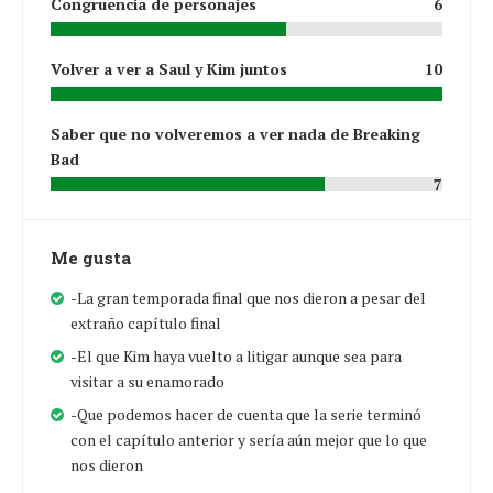
Congruencia de personajes
6
Volver a ver a Saul y Kim juntos
10
Saber que no volveremos a ver nada de Breaking
Bad
7
Me gusta
-La gran temporada final que nos dieron a pesar del
extraño capítulo final
-El que Kim haya vuelto a litigar aunque sea para
visitar a su enamorado
-Que podemos hacer de cuenta que la serie terminó
con el capítulo anterior y sería aún mejor que lo que
nos dieron