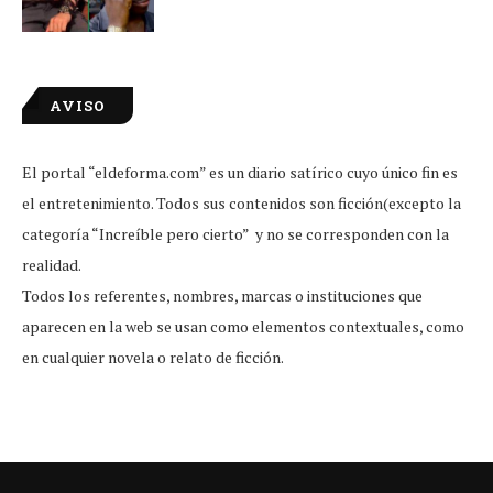
AVISO
El portal “eldeforma.com” es un diario satírico cuyo único fin es
el entretenimiento. Todos sus contenidos son ficción(excepto la
categoría “Increíble pero cierto” y no se corresponden con la
realidad.
Todos los referentes, nombres, marcas o instituciones que
aparecen en la web se usan como elementos contextuales, como
en cualquier novela o relato de ficción.