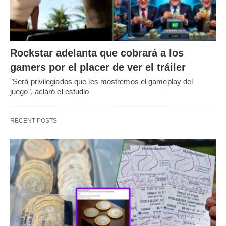
Rockstar adelanta que cobrará a los
gamers por el placer de ver el tráiler
"Será privilegiados que les mostremos el gameplay del
juego", aclaró el estudio
RECENT POSTS