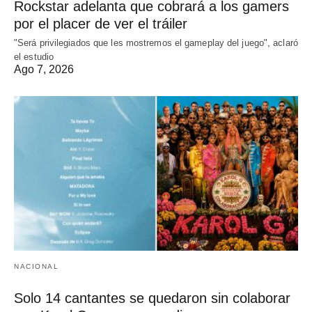
Rockstar adelanta que cobrará a los gamers
por el placer de ver el tráiler
"Será privilegiados que les mostremos el gameplay del juego", aclaró
el estudio
Ago 7, 2026
NACIONAL
Solo 14 cantantes se quedaron sin colaborar