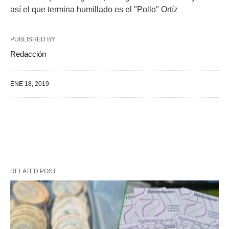
así el que termina humillado es el "Pollo" Ortíz
PUBLISHED BY
Redacción
ENE 18, 2019
RELATED POST