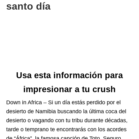
santo día
Usa esta información para
impresionar a tu crush
Down in Africa – Si un día estás perdido por el
desierto de Namibia buscando la última coca del
desierto o vagando con tu tribu durante décadas,
tarde o temprano te encontrarás con los acordes
de “África”, la famosa canción de Toto. Seguro