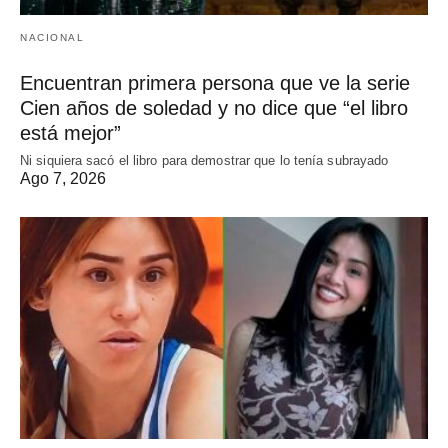
NACIONAL
Encuentran primera persona que ve la serie
Cien años de soledad y no dice que “el libro
está mejor”
Ni siquiera sacó el libro para demostrar que lo tenía subrayado
Ago 7, 2026