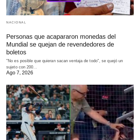
NACIONAL
Personas que acapararon monedas del
Mundial se quejan de revendedores de
boletos
"No es posible que quieran sacan ventaja de todo", se quejó un
sujeto con 200…
Ago 7, 2026