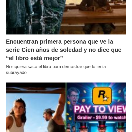
Encuentran primera persona que ve la
serie Cien años de soledad y no dice que
“el libro está mejor”
Ni siquiera sacó el libro para demostrar que lo tenía
subrayado