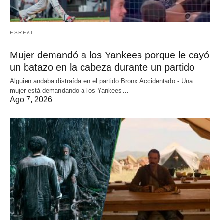
ESREAL
Mujer demandó a los Yankees porque le cayó
un batazo en la cabeza durante un partido
Alguien andaba distraída en el partido Bronx Accidentado.- Una
mujer está demandando a los Yankees…
Ago 7, 2026