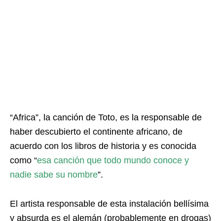
“Africa”, la canción de Toto, es la responsable de
haber descubierto el continente africano, de
acuerdo con los libros de historia y es conocida
como “
esa canción que todo mundo conoce y
nadie sabe su nombre
”.
El artista responsable de esta instalación bellísima
y absurda es el alemán (probablemente en drogas)