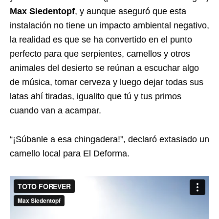
Max Siedentopf
, y aunque aseguró que esta
instalación no tiene un impacto ambiental negativo,
la realidad es que se ha convertido en el punto
perfecto para que serpientes, camellos y otros
animales del desierto se reúnan a escuchar algo
de música, tomar cerveza y luego dejar todas sus
latas ahí tiradas, igualito que tú y tus primos
cuando van a acampar.
“¡Súbanle a esa chingadera!”, declaró extasiado un
camello local para El Deforma.