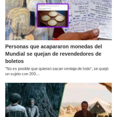
Personas que acapararon monedas del
Mundial se quejan de revendedores de
boletos
"No es posible que quieran sacan ventaja de todo", se quejó
un sujeto con 200…