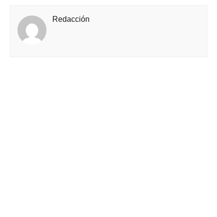
Redacción