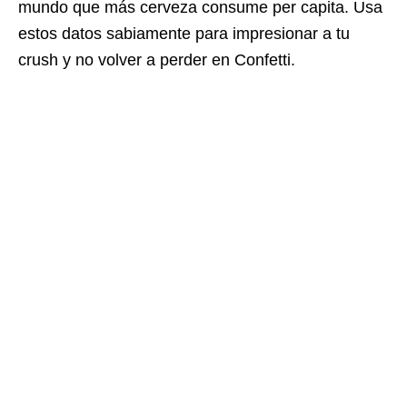
mundo que más cerveza consume per capita. Usa
estos datos sabiamente para impresionar a tu
crush y no volver a perder en Confetti.