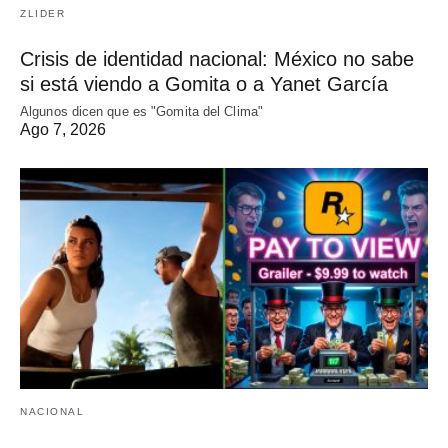
ZLIDER
Crisis de identidad nacional: México no sabe
si está viendo a Gomita o a Yanet García
Algunos dicen que es "Gomita del Clima"
Ago 7, 2026
NACIONAL