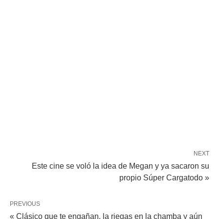
NEXT
Este cine se voló la idea de Megan y ya sacaron su
propio Súper Cargatodo »
PREVIOUS
« Clásico que te engañan, la riegas en la chamba y aún