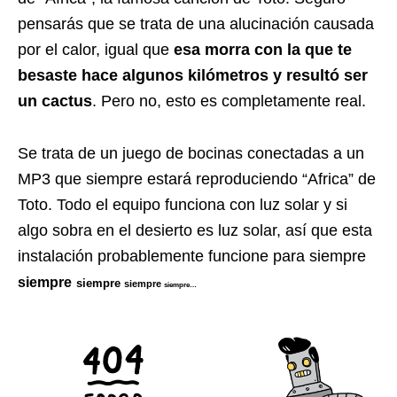
pensarás que se trata de una alucinación causada
por el calor, igual que
esa morra con la que te
besaste hace algunos kilómetros y resultó ser
un cactus
. Pero no, esto es completamente real.
Se trata de un juego de bocinas conectadas a un
MP3 que siempre estará reproduciendo “Africa” de
Toto. Todo el equipo funciona con luz solar y si
algo sobra en el desierto es luz solar, así que esta
instalación probablemente funcione para siempre
siempre
siempre
siempre
siempre…