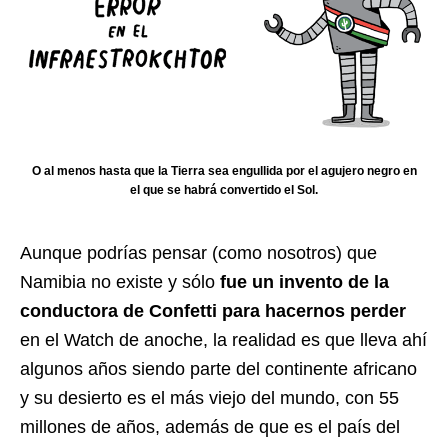
O al menos hasta que la Tierra sea engullida por el agujero negro en
el que se habrá convertido el Sol.
Aunque podrías pensar (como nosotros) que
Namibia no existe y sólo
fue un invento de la
conductora de Confetti para hacernos perder
en el Watch de anoche, la realidad es que lleva ahí
algunos años siendo parte del continente africano
y su desierto es el más viejo del mundo, con 55
millones de años, además de que es el país del