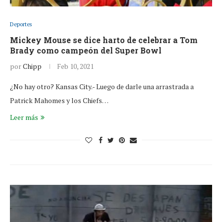
Deportes
Mickey Mouse se dice harto de celebrar a Tom
Brady como campeón del Super Bowl
por
Chipp
Feb 10, 2021
¿No hay otro? Kansas City.- Luego de darle una arrastrada a
Patrick Mahomes y los Chiefs…
Leer más