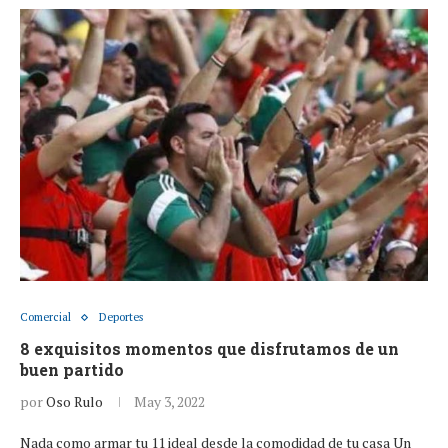
Comercial
Deportes
8 exquisitos momentos que disfrutamos de un
buen partido
por
Oso Rulo
May 3, 2022
Nada como armar tu 11 ideal desde la comodidad de tu casa Un