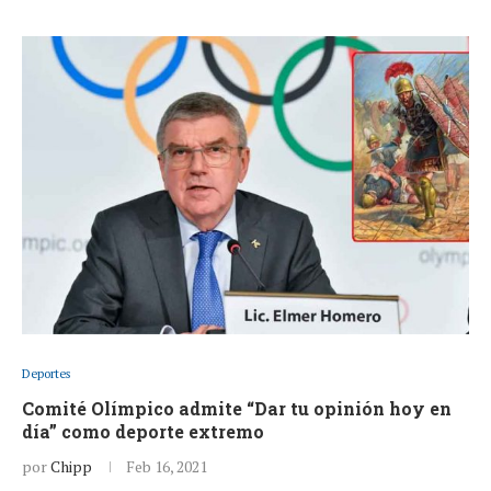
Deportes
Comité Olímpico admite “Dar tu opinión hoy en
día” como deporte extremo
por
Chipp
Feb 16, 2021