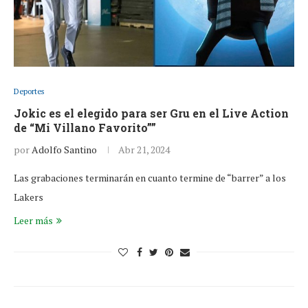
Deportes
Jokic es el elegido para ser Gru en el Live Action
de “Mi Villano Favorito””
por
Adolfo Santino
Abr 21, 2024
Las grabaciones terminarán en cuanto termine de “barrer” a los
Lakers
Leer más