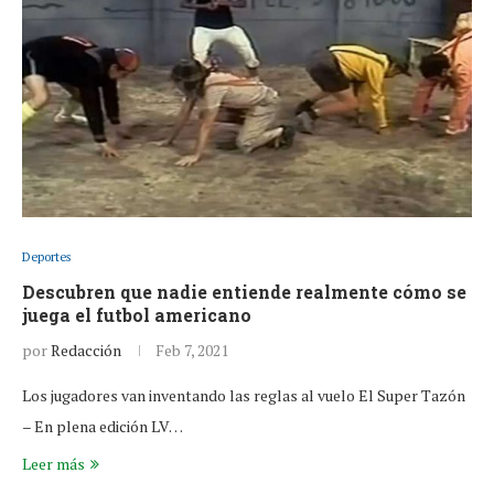
Deportes
Descubren que nadie entiende realmente cómo se
juega el futbol americano
por
Redacción
Feb 7, 2021
Los jugadores van inventando las reglas al vuelo El Super Tazón
– En plena edición LV…
Leer más