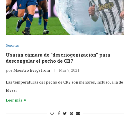
Deportes
Usarán cámara de “descriogenización” para
descongelar el pecho de CR7
por
Maestro Bergstrom
Mar 9, 2021
Las temperaturas del pecho de CR7 son menores, incluso, a la de
Messi
Leer más