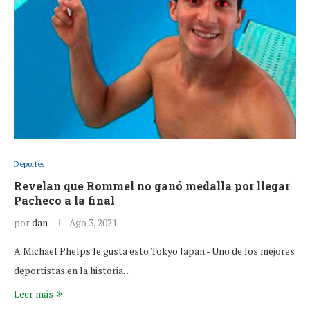
Deportes
Revelan que Rommel no ganó medalla por llegar
Pacheco a la final
por
dan
Ago 3, 2021
A Michael Phelps le gusta esto Tokyo Japan.- Uno de los mejores
deportistas en la historia…
Leer más