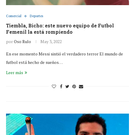
Comercial
Deportes
Tiembla, Bicho: este nuevo equipo de Futbol
Femenil la está rompiendo
por
Oso Rulo
May 3, 2022
En ese momento Messi sintió el verdadero terror El mundo de
futbol está hecho de sueños…
Leer más