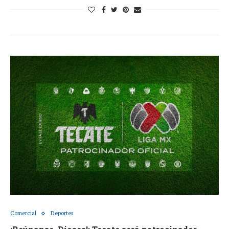
Comercial
Deportes