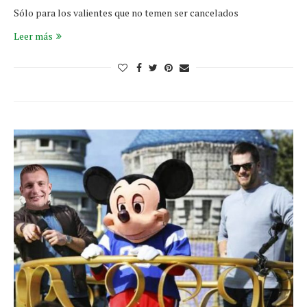
Sólo para los valientes que no temen ser cancelados
Leer más