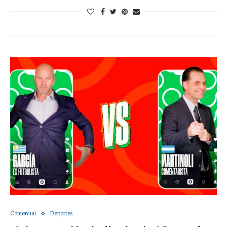
Comercial
Deportes