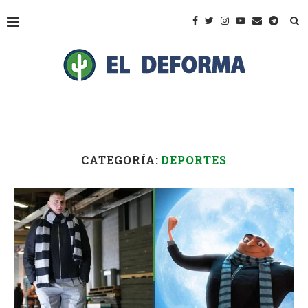
CATEGORÍA:
DEPORTES