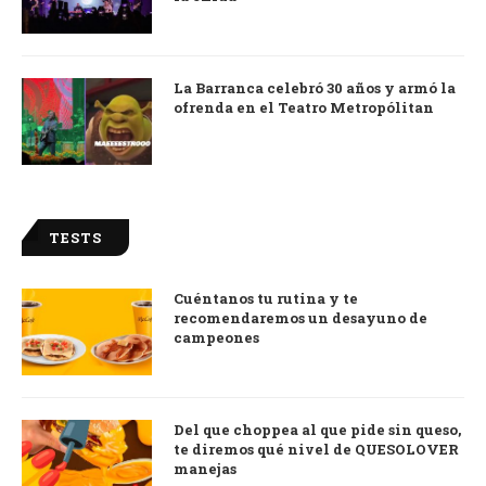
La Barranca celebró 30 años y armó la
ofrenda en el Teatro Metropólitan
TESTS
Cuéntanos tu rutina y te
recomendaremos un desayuno de
campeones
Del que choppea al que pide sin queso,
te diremos qué nivel de QUESOLOVER
manejas