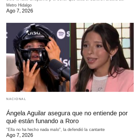
Metro Hidalgo
Ago 7, 2026
NACIONAL
Ángela Aguilar asegura que no entiende por
qué están funando a Roro
"Ella no ha hecho nada malo", la defendió la cantante
Ago 7, 2026