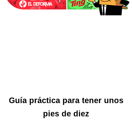
Guía práctica para tener unos
pies de diez