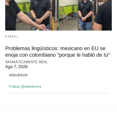
ESREAL
Problemas lingüísticos: mexicano en EU se
enoja con colombiano “porque le habló de tú”
IDIOMÁTICAMENTE REAL
Ago 7, 2026
SÍGUENOS
Follow @eldeforma