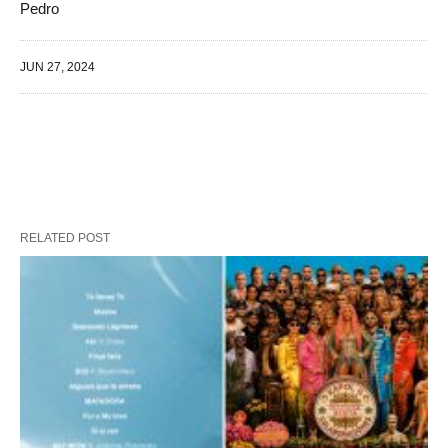
Pedro
JUN 27, 2024
RELATED POST