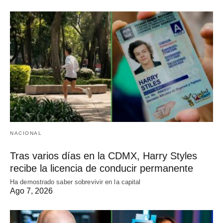
NACIONAL
Tras varios días en la CDMX, Harry Styles
recibe la licencia de conducir permanente
Ha demostrado saber sobrevivir en la capital
Ago 7, 2026