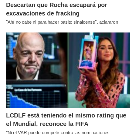
Descartan que Rocha escapará por
excavaciones de fracking
"Ahí no cabe ni para hacer pasito sinaloense", aclararon
LCDLF está teniendo el mismo rating que
el Mundial, reconoce la FIFA
"Ni el VAR puede competir contra las nominaciones