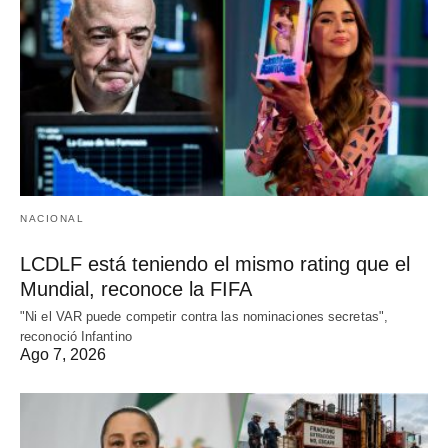
NACIONAL
LCDLF está teniendo el mismo rating que el
Mundial, reconoce la FIFA
"Ni el VAR puede competir contra las nominaciones secretas",
reconoció Infantino
Ago 7, 2026