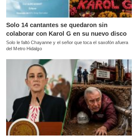
Solo 14 cantantes se quedaron sin
colaborar con Karol G en su nuevo disco
Solo le faltó Chayanne y el señor que toca el saxofón afuera
del Metro Hidalgo