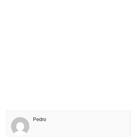
Pedro