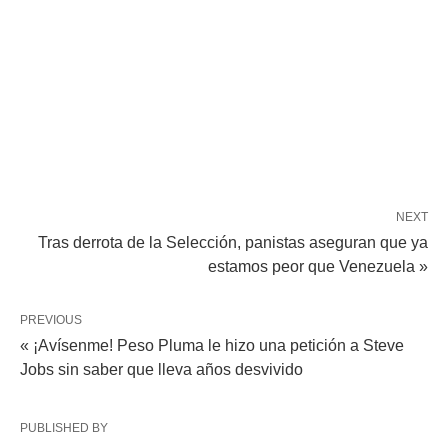
NEXT
Tras derrota de la Selección, panistas aseguran que ya
estamos peor que Venezuela »
PREVIOUS
« ¡Avísenme! Peso Pluma le hizo una petición a Steve
Jobs sin saber que lleva años desvivido
PUBLISHED BY