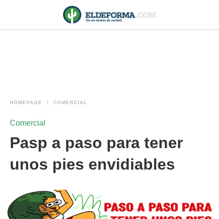
HOMEPAGE
COMERCIAL
Comercial
Pasp a paso para tener
unos pies envidiables