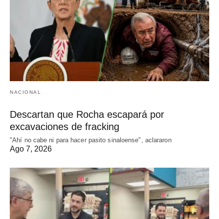
NACIONAL
Descartan que Rocha escapará por
excavaciones de fracking
"Ahí no cabe ni para hacer pasito sinaloense", aclararon
Ago 7, 2026