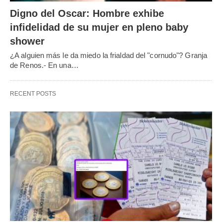
Digno del Oscar: Hombre exhibe
infidelidad de su mujer en pleno baby
shower
¿A alguien más le da miedo la frialdad del "cornudo"? Granja
de Renos.- En una…
RECENT POSTS