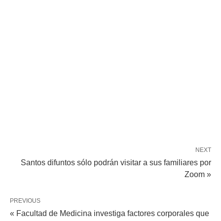
NEXT
Santos difuntos sólo podrán visitar a sus familiares por
Zoom »
PREVIOUS
« Facultad de Medicina investiga factores corporales que