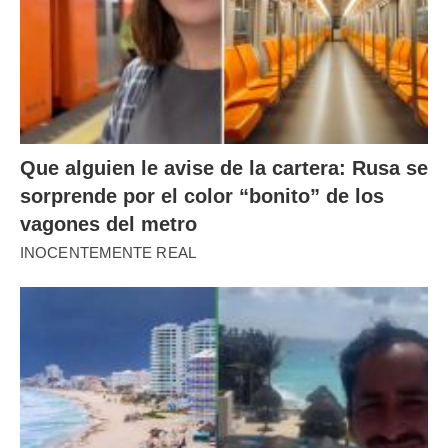
Que alguien le avise de la cartera: Rusa se
sorprende por el color “bonito” de los
vagones del metro
INOCENTEMENTE REAL