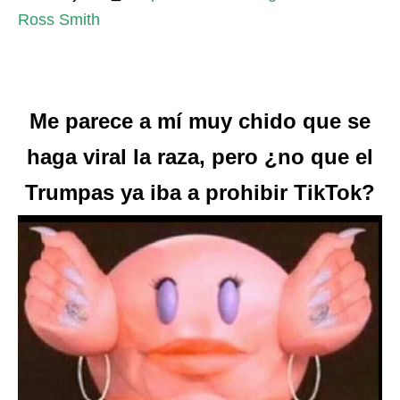
Ross Smith
Me parece a mí muy chido que se
haga viral la raza, pero ¿no que el
Trumpas ya iba a prohibir TikTok?