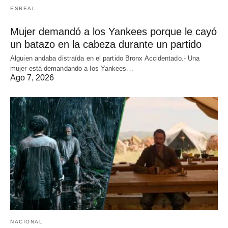
ESREAL
Mujer demandó a los Yankees porque le cayó
un batazo en la cabeza durante un partido
Alguien andaba distraída en el partido Bronx Accidentado.- Una
mujer está demandando a los Yankees…
Ago 7, 2026
NACIONAL