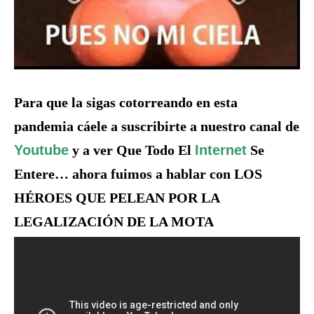
Para que la sigas cotorreando en esta
pandemia cáele a suscribirte a nuestro canal de
Youtube
y a ver Que Todo El
Internet
Se
Entere… ahora fuimos a hablar con LOS
HÉROES QUE PELEAN POR LA
LEGALIZACIÓN DE LA MOTA