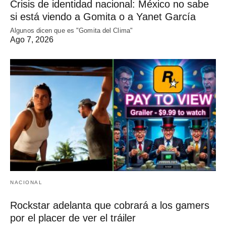
Crisis de identidad nacional: México no sabe
si está viendo a Gomita o a Yanet García
Algunos dicen que es "Gomita del Clima"
Ago 7, 2026
NACIONAL
Rockstar adelanta que cobrará a los gamers
por el placer de ver el tráiler