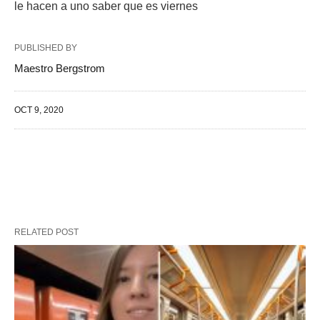
le hacen a uno saber que es viernes
PUBLISHED BY
Maestro Bergstrom
OCT 9, 2020
RELATED POST