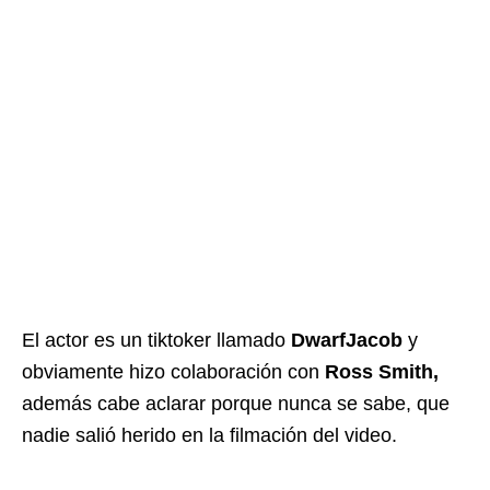
El actor es un tiktoker llamado
DwarfJacob
y
obviamente hizo colaboración con
Ross Smith,
además cabe aclarar porque nunca se sabe, que
nadie salió herido en la filmación del video.