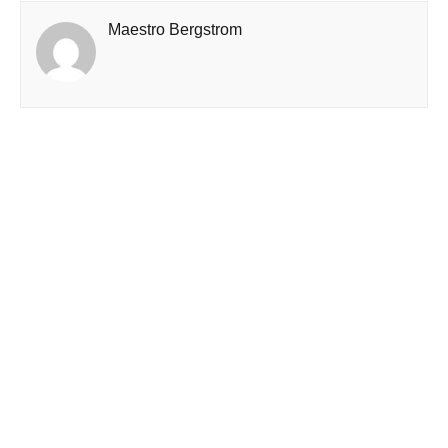
Maestro Bergstrom