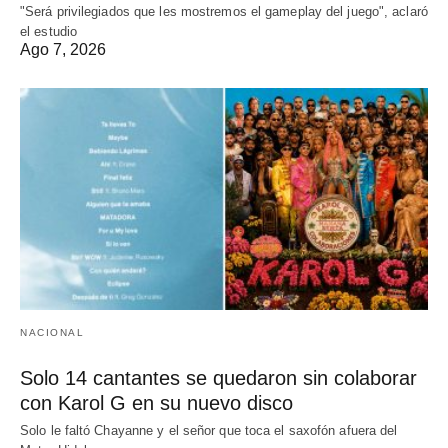
"Será privilegiados que les mostremos el gameplay del juego", aclaró
el estudio
Ago 7, 2026
NACIONAL
Solo 14 cantantes se quedaron sin colaborar
con Karol G en su nuevo disco
Solo le faltó Chayanne y el señor que toca el saxofón afuera del