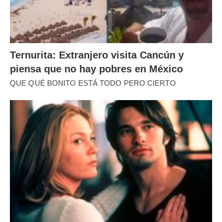
Ternurita: Extranjero visita Cancún y
piensa que no hay pobres en México
QUE QUÉ BONITO ESTÁ TODO PERO CIERTO