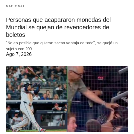
NACIONAL
Personas que acapararon monedas del
Mundial se quejan de revendedores de
boletos
"No es posible que quieran sacan ventaja de todo", se quejó un
sujeto con 200…
Ago 7, 2026