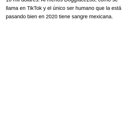
llama en TikTok y el único ser humano que la está
pasando bien en 2020 tiene sangre mexicana.