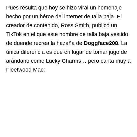
Pues resulta que hoy se hizo viral un homenaje
hecho por un héroe del internet de talla baja. El
creador de contenido, Ross Smith, publicó un
TikTok en el que este hombre de talla baja vestido
de duende recrea la hazaña de
Doggface208
. La
única diferencia es que en lugar de tomar jugo de
arándano come Lucky Charms… pero canta muy a
Fleetwood Mac: