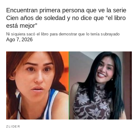
Encuentran primera persona que ve la serie
Cien años de soledad y no dice que “el libro
está mejor”
Ni siquiera sacó el libro para demostrar que lo tenía subrayado
Ago 7, 2026
ZLIDER