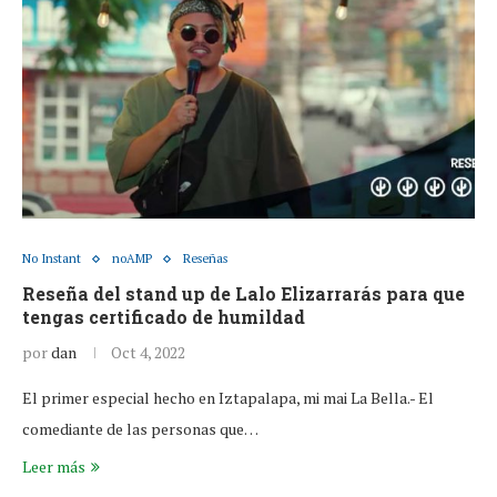
No Instant
noAMP
Reseñas
Reseña del stand up de Lalo Elizarrarás para que
tengas certificado de humildad
por
dan
Oct 4, 2022
El primer especial hecho en Iztapalapa, mi mai La Bella.- El
comediante de las personas que…
Leer más