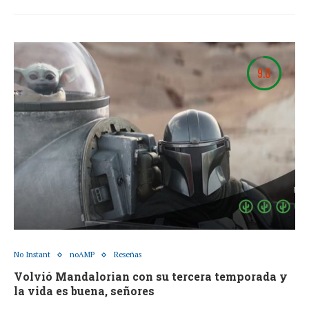
9.0
No Instant
noAMP
Reseñas
Volvió Mandalorian con su tercera temporada y
la vida es buena, señores