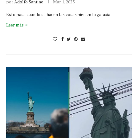
por
Adolfo Santino
Mar 1, 2023
Esto pasa cuando se hacen las cosas bien en la galaxia
Leer más