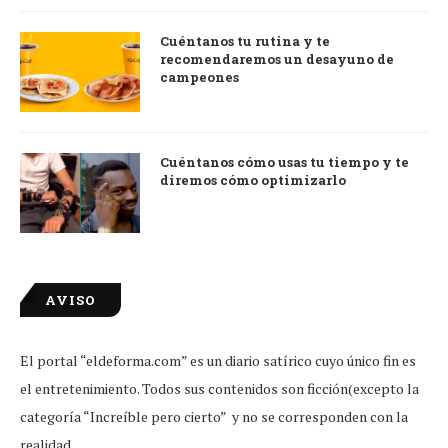
Cuéntanos tu rutina y te
recomendaremos un desayuno de
campeones
Cuéntanos cómo usas tu tiempo y te
diremos cómo optimizarlo
AVISO
El portal “eldeforma.com” es un diario satírico cuyo único fin es
el entretenimiento. Todos sus contenidos son ficción(excepto la
categoría “Increíble pero cierto” y no se corresponden con la
realidad.