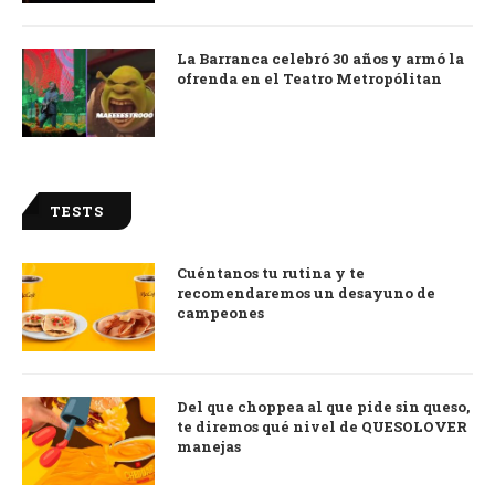
La Barranca celebró 30 años y armó la
ofrenda en el Teatro Metropólitan
TESTS
Cuéntanos tu rutina y te
recomendaremos un desayuno de
campeones
Del que choppea al que pide sin queso,
te diremos qué nivel de QUESOLOVER
manejas