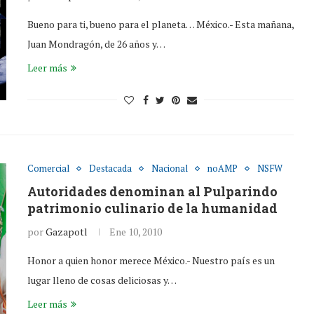
Bueno para ti, bueno para el planeta… México.- Esta mañana,
Juan Mondragón, de 26 años y…
Leer más
Comercial
Destacada
Nacional
noAMP
NSFW
Autoridades denominan al Pulparindo
patrimonio culinario de la humanidad
por
Gazapotl
Ene 10, 2010
Honor a quien honor merece México.- Nuestro país es un
lugar lleno de cosas deliciosas y…
Leer más