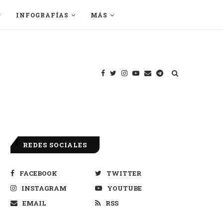
INFOGRAFÍAS
MÁS
REDES SOCIALES
FACEBOOK
TWITTER
INSTAGRAM
YOUTUBE
EMAIL
RSS