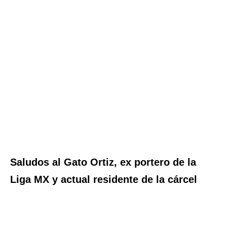
Saludos al Gato Ortiz, ex portero de la
Liga MX y actual residente de la cárcel