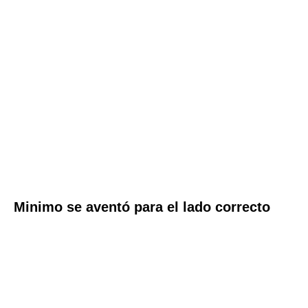
Minimo se aventó para el lado correcto