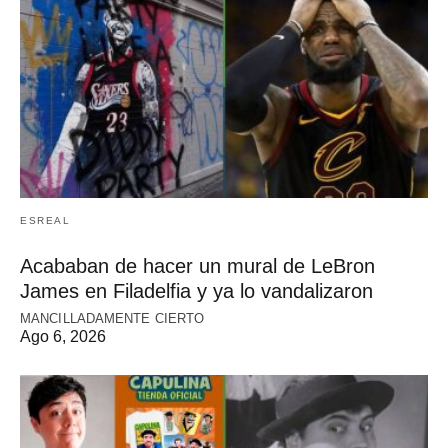
ESREAL
Acababan de hacer un mural de LeBron
James en Filadelfia y ya lo vandalizaron
MANCILLADAMENTE CIERTO
Ago 6, 2026