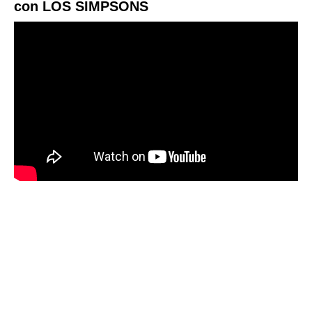
con LOS SIMPSONS