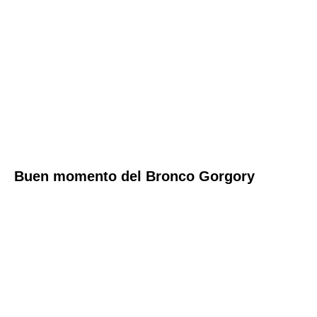
Buen momento del Bronco Gorgory