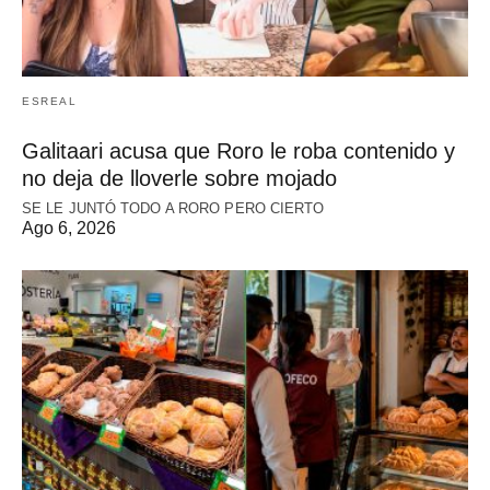
ESREAL
Galitaari acusa que Roro le roba contenido y
no deja de lloverle sobre mojado
SE LE JUNTÓ TODO A RORO PERO CIERTO
Ago 6, 2026