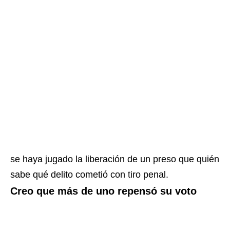
se haya jugado la liberación de un preso que quién
sabe qué delito cometió con tiro penal.
Creo que más de uno repensó su voto