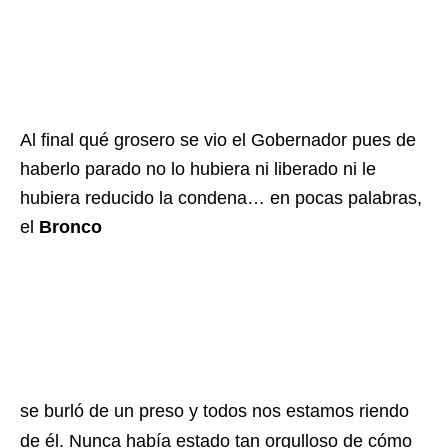
Al final qué grosero se vio el Gobernador pues de
haberlo parado no lo hubiera ni liberado ni le
hubiera reducido la condena… en pocas palabras,
el
Bronco
se burló de un preso y todos nos estamos riendo
de él. Nunca había estado tan orgulloso de cómo