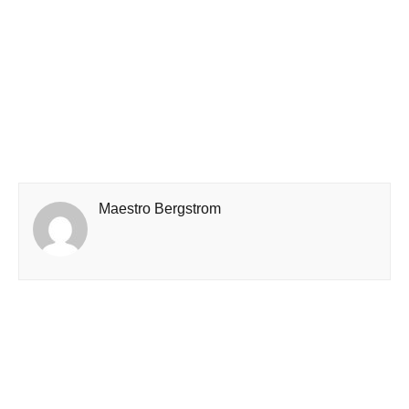
Maestro Bergstrom