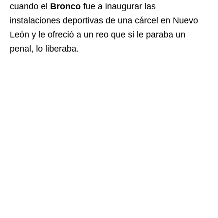
cuando el
Bronco
fue a inaugurar las
instalaciones deportivas de una cárcel en Nuevo
León y le ofreció a un reo que si le paraba un
penal, lo liberaba.