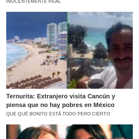
INOCENTEMENTE REAL
Ternurita: Extranjero visita Cancún y
piensa que no hay pobres en México
QUE QUÉ BONITO ESTÁ TODO PERO CIERTO