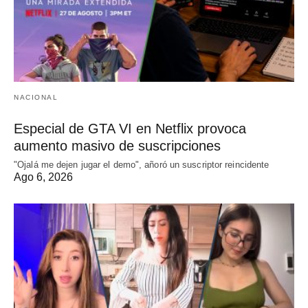
NACIONAL
Especial de GTA VI en Netflix provoca
aumento masivo de suscripciones
"Ojalá me dejen jugar el demo", añoró un suscriptor reincidente
Ago 6, 2026