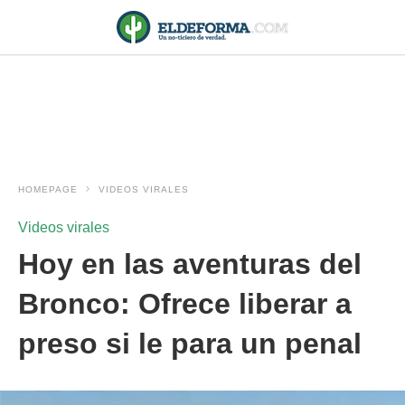
HOMEPAGE
VIDEOS VIRALES
Videos virales
Hoy en las aventuras del
Bronco: Ofrece liberar a
preso si le para un penal