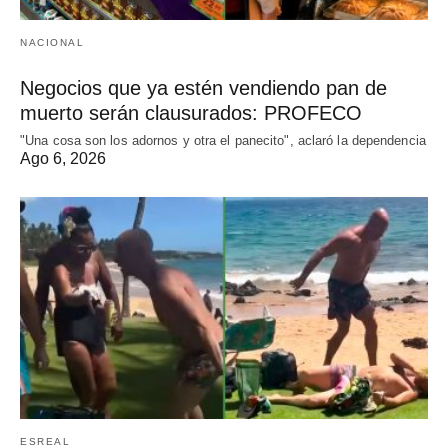
NACIONAL
Negocios que ya estén vendiendo pan de
muerto serán clausurados: PROFECO
"Una cosa son los adornos y otra el panecito", aclaró la dependencia
Ago 6, 2026
ESREAL