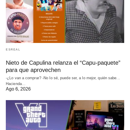
ESREAL
Nieto de Capulina relanza el “Capu-paquete”
para que aprovechen
-¿Lo van a comprar? -No lo sé, puede ser, a lo mejor, quién sabe...
Hacienda…
Ago 6, 2026