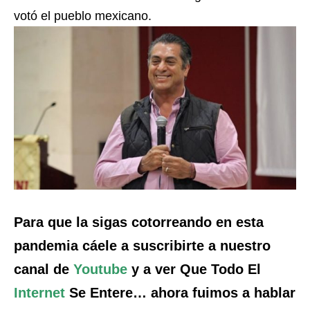
votó el pueblo mexicano.
Para que la sigas cotorreando en esta
pandemia cáele a suscribirte a nuestro
canal de
Youtube
y a ver Que Todo El
Internet
Se Entere… ahora fuimos a hablar