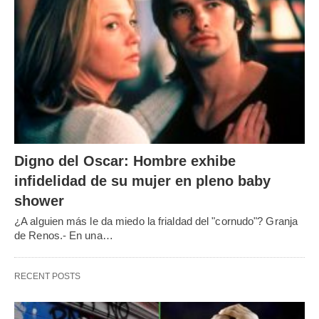
Digno del Oscar: Hombre exhibe
infidelidad de su mujer en pleno baby
shower
¿A alguien más le da miedo la frialdad del "cornudo"? Granja
de Renos.- En una…
RECENT POSTS