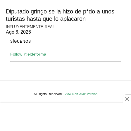
Diputado gringo se la hizo de p*do a unos
turistas hasta que lo aplacaron
INFLUYENTEMENTE REAL
Ago 6, 2026
SÍGUENOS
Follow @eldeforma
All Rights Reserved
View Non-AMP Version