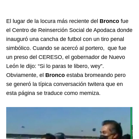
El lugar de la locura más reciente del
Bronco
fue
el Centro de Reinserción Social de Apodaca donde
inauguró una cancha de futbol con un tiro penal
simbólico. Cuando se acercó al portero, que fue
un preso del CERESO, el gobernador de Nuevo
León le dijo: “Si lo paras te libero, wey”.
Obviamente, el
Bronco
estaba bromeando pero
se generó la típica conversación twitera que en
esta página se traduce como memiza.