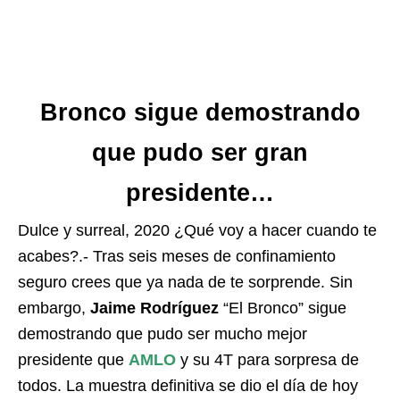
Bronco sigue demostrando
que pudo ser gran
presidente…
Dulce y surreal, 2020 ¿Qué voy a hacer cuando te
acabes?.- Tras seis meses de confinamiento
seguro crees que ya nada de te sorprende. Sin
embargo,
Jaime Rodríguez
“El Bronco” sigue
demostrando que pudo ser mucho mejor
presidente que
AMLO
y su 4T para sorpresa de
todos. La muestra definitiva se dio el día de hoy