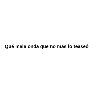
Qué mala onda que no más lo teaseó