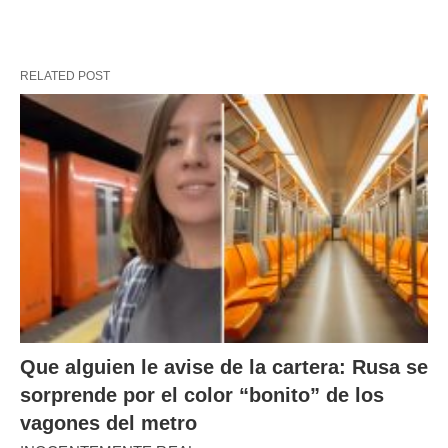
RELATED POST
Que alguien le avise de la cartera: Rusa se
sorprende por el color “bonito” de los
vagones del metro