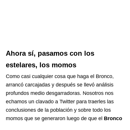
Ahora sí, pasamos con los
estelares, los momos
Como casi cualquier cosa que haga el Bronco,
arrancó carcajadas y después se llevó análisis
profundos medio desgarradoras. Nosotros nos
echamos un clavado a Twitter para traerles las
conclusiones de la población y sobre todo los
momos que se generaron luego de que el
Bronco