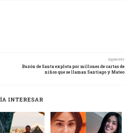
siguiente
Buzón de Santa explota por millones de cartas de
niños que se llaman Santiago y Mateo
ÍA INTERESAR