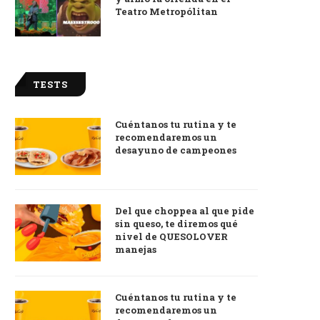
Teatro Metropólitan
TESTS
Cuéntanos tu rutina y te
recomendaremos un
desayuno de campeones
Del que choppea al que pide
sin queso, te diremos qué
nivel de QUESOLOVER
manejas
Cuéntanos tu rutina y te
recomendaremos un