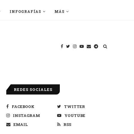
INFOGRAFÍAS
MÁS
REDES SOCIALES
FACEBOOK
TWITTER
INSTAGRAM
YOUTUBE
EMAIL
RSS