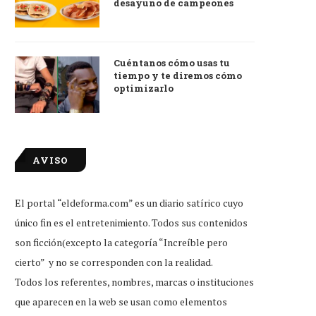
desayuno de campeones
Cuéntanos cómo usas tu
tiempo y te diremos cómo
optimizarlo
AVISO
El portal “eldeforma.com” es un diario satírico cuyo
único fin es el entretenimiento. Todos sus contenidos
son ficción(excepto la categoría “Increíble pero
cierto” y no se corresponden con la realidad.
Todos los referentes, nombres, marcas o instituciones
que aparecen en la web se usan como elementos