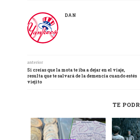
DAN
anterior
Si creías que la mota te iba a dejar en el viaje,
resulta que te salvará de la demencia cuando estés
viejito
TE PODR