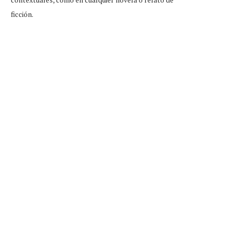
ficción.