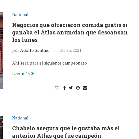
Nacional
Negocios que ofrecieron comida gratis si
ganaba el Atlas anuncian que descansan
los lunes
por
Adolfo Santino
Dic 13, 2021
Ahí será para el siguiente campeonato
Leer más
Nacional
Chabelo asegura que le gustaba más el
anterior Atlas que fue campeón