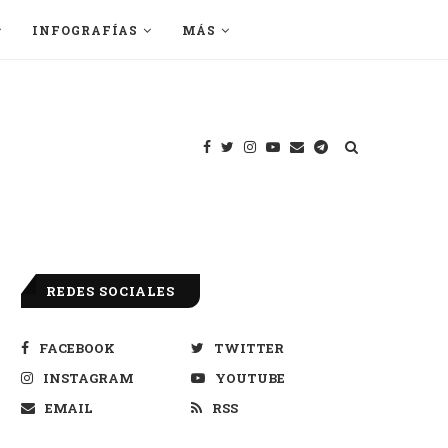
INFOGRAFÍAS
MÁS
REDES SOCIALES
FACEBOOK
TWITTER
INSTAGRAM
YOUTUBE
EMAIL
RSS