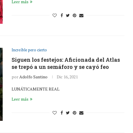
Leer más
Increíble pero cierto
Siguen los festejos: Aficionada del Atlas
se trepó a un semáforo y se cayó feo
por
Adolfo Santino
Dic 16, 2021
LUNÁTICAMENTE REAL
Leer más