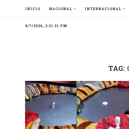
INICIO
NACIONAL
INTERNACIONAL
8/7/2026, 2:21:31 PM
TAG: