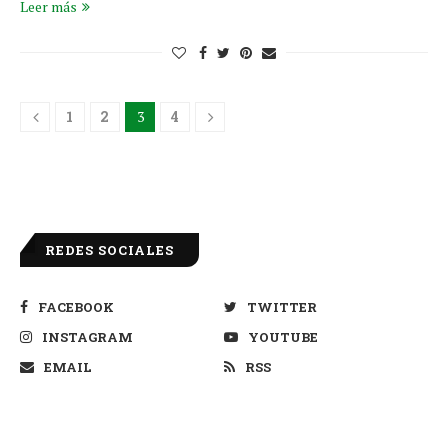
Leer más
1
2
3
4
REDES SOCIALES
FACEBOOK
TWITTER
INSTAGRAM
YOUTUBE
EMAIL
RSS