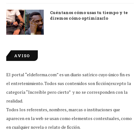
Cuéntanos cómo usas tu tiempo y te
diremos cómo optimizarlo
AVISO
El portal “eldeforma.com” es un diario satírico cuyo único fin es
el entretenimiento. Todos sus contenidos son ficción(excepto la
categoría “Increíble pero cierto” y no se corresponden con la
realidad.
Todos los referentes, nombres, marcas o instituciones que
aparecen en la web se usan como elementos contextuales, como
en cualquier novela o relato de ficción.