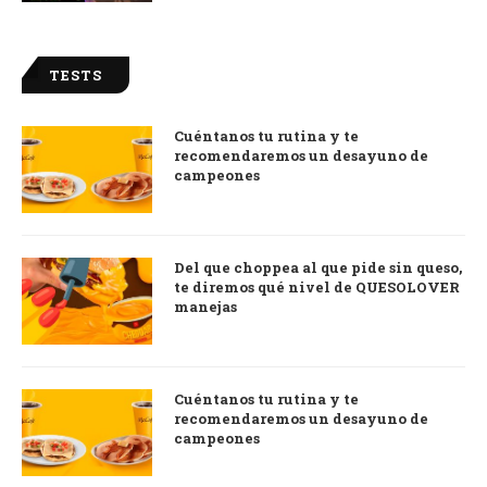
TESTS
Cuéntanos tu rutina y te
recomendaremos un desayuno de
campeones
Del que choppea al que pide sin queso,
te diremos qué nivel de QUESOLOVER
manejas
Cuéntanos tu rutina y te
recomendaremos un desayuno de
campeones