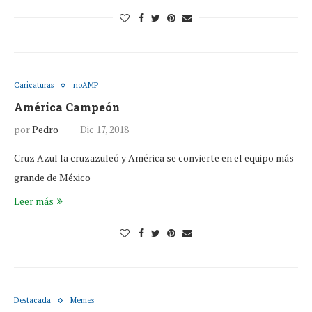
Caricaturas
noAMP
América Campeón
por
Pedro
Dic 17, 2018
Cruz Azul la cruzazuleó y América se convierte en el equipo más
grande de México
Leer más
Destacada
Memes