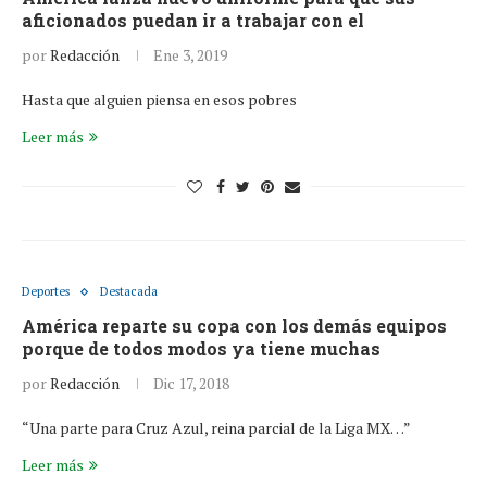
aficionados puedan ir a trabajar con el
por
Redacción
Ene 3, 2019
Hasta que alguien piensa en esos pobres
Leer más
Deportes
Destacada
América reparte su copa con los demás equipos
porque de todos modos ya tiene muchas
por
Redacción
Dic 17, 2018
“Una parte para Cruz Azul, reina parcial de la Liga MX…”
Leer más