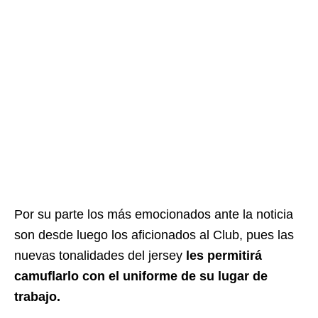
Por su parte los más emocionados ante la noticia
son desde luego los aficionados al Club, pues las
nuevas tonalidades del jersey
les permitirá
camuflarlo con el uniforme de su lugar de
trabajo.