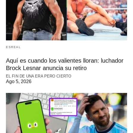
ESREAL
Aquí es cuando los valientes lloran: luchador
Brock Lesnar anuncia su retiro
EL FIN DE UNA ERA PERO CIERTO
Ago 5, 2026