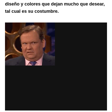
diseño y colores que dejan mucho que desear,
tal cual es su costumbre.