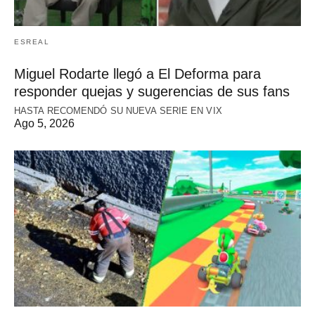
ESREAL
Miguel Rodarte llegó a El Deforma para
responder quejas y sugerencias de sus fans
HASTA RECOMENDÓ SU NUEVA SERIE EN VIX
Ago 5, 2026