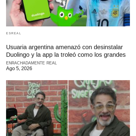
ESREAL
Usuaria argentina amenazó con desinstalar
Duolingo y la app la troleó como los grandes
ENRACHADAMENTE REAL
Ago 5, 2026