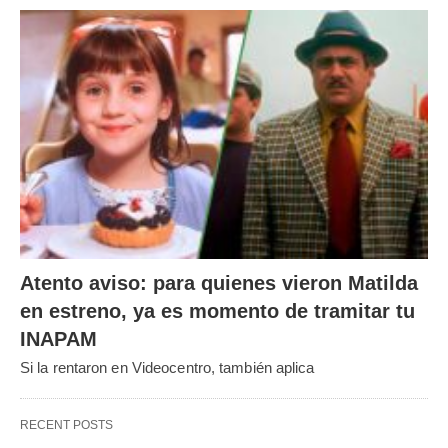
Atento aviso: para quienes vieron Matilda
en estreno, ya es momento de tramitar tu
INAPAM
Si la rentaron en Videocentro, también aplica
RECENT POSTS