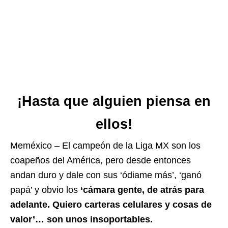
¡Hasta que alguien piensa en
ellos!
Meméxico – El campeón de la Liga MX son los
coapeños del América, pero desde entonces
andan duro y dale con sus ‘ódiame más’, ‘ganó
papá’ y obvio los
‘cámara gente, de atrás para
adelante. Quiero carteras celulares y cosas de
valor’… son unos insoportables.