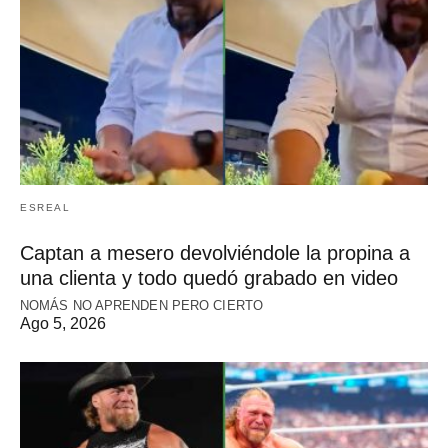
ESREAL
Captan a mesero devolviéndole la propina a
una clienta y todo quedó grabado en video
NOMÁS NO APRENDEN PERO CIERTO
Ago 5, 2026