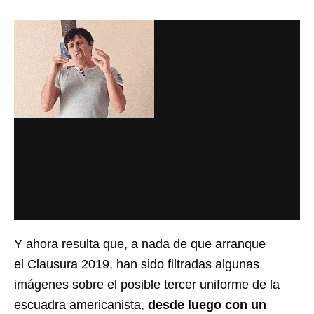
Y ahora resulta que, a nada de que arranque
el Clausura 2019, han sido filtradas algunas
imágenes sobre el posible tercer uniforme de la
escuadra americanista,
desde luego con un