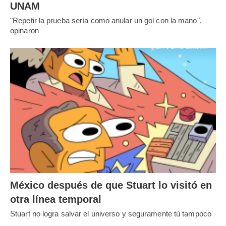
UNAM
"Repetir la prueba sería como anular un gol con la mano",
opinaron
México después de que Stuart lo visitó en
otra línea temporal
Stuart no logra salvar el universo y seguramente tú tampoco