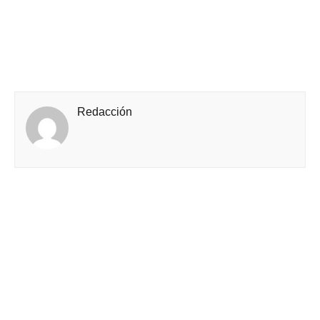
Redacción