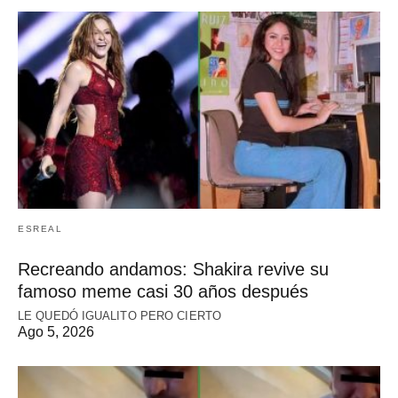
ESREAL
Recreando andamos: Shakira revive su
famoso meme casi 30 años después
LE QUEDÓ IGUALITO PERO CIERTO
Ago 5, 2026