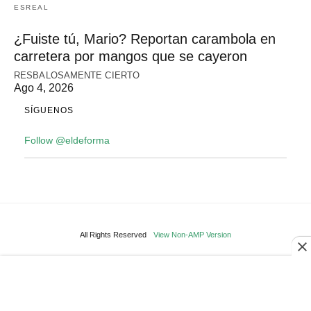
ESREAL
¿Fuiste tú, Mario? Reportan carambola en
carretera por mangos que se cayeron
RESBALOSAMENTE CIERTO
Ago 4, 2026
SÍGUENOS
Follow @eldeforma
All Rights Reserved
View Non-AMP Version