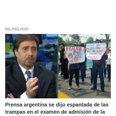
RELATED POST
Prensa argentina se dijo espantada de las
trampas en el examen de admisión de la