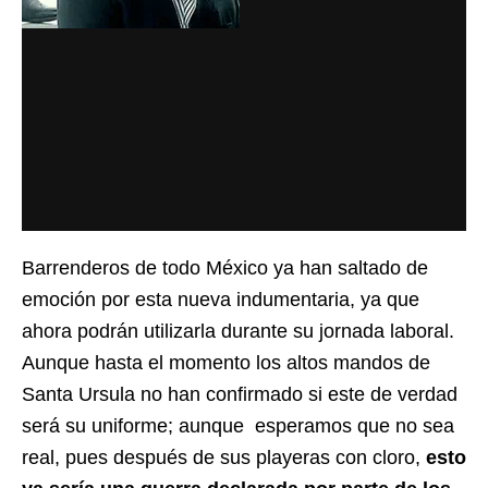
Barrenderos de todo México ya han saltado de
emoción por esta nueva indumentaria, ya que
ahora podrán utilizarla durante su jornada laboral.
Aunque hasta el momento los altos mandos de
Santa Ursula no han confirmado si este de verdad
será su uniforme; aunque esperamos que no sea
real, pues después de sus playeras con cloro,
esto