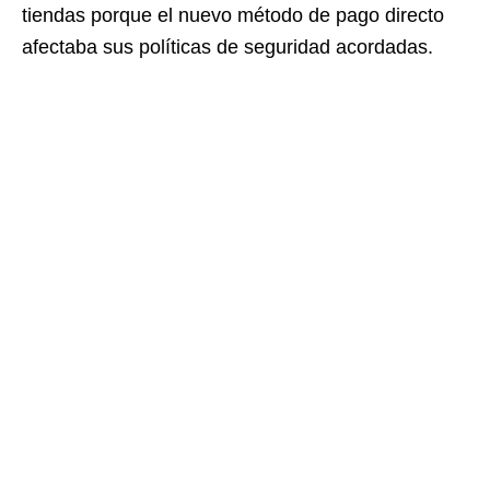
tiendas porque el nuevo método de pago directo
afectaba sus políticas de seguridad acordadas.