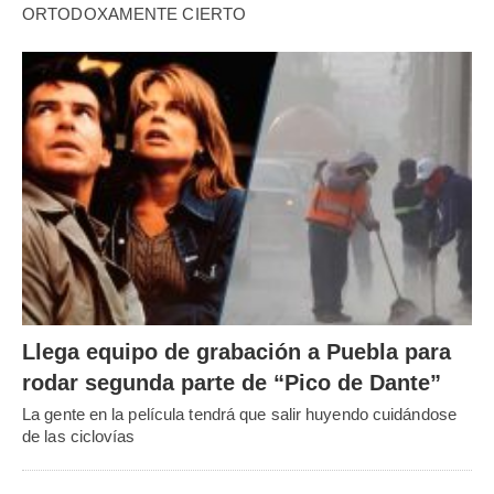
ORTODOXAMENTE CIERTO
Llega equipo de grabación a Puebla para
rodar segunda parte de “Pico de Dante”
La gente en la película tendrá que salir huyendo cuidándose
de las ciclovías