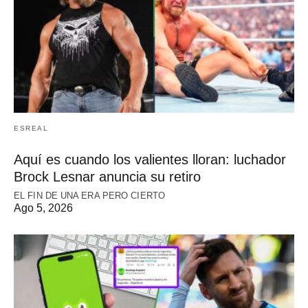
ESREAL
Aquí es cuando los valientes lloran: luchador
Brock Lesnar anuncia su retiro
EL FIN DE UNA ERA PERO CIERTO
Ago 5, 2026