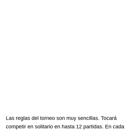
Las reglas del torneo son muy sencillas. Tocará
competir en solitario en hasta 12 partidas. En cada