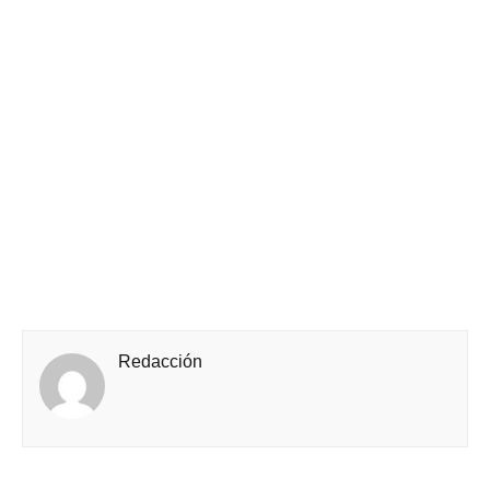
Redacción