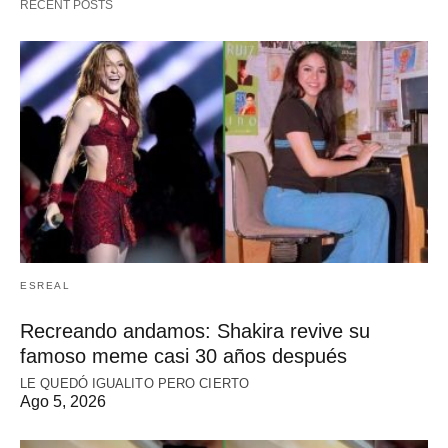
RECENT POSTS
ESREAL
Recreando andamos: Shakira revive su
famoso meme casi 30 años después
LE QUEDÓ IGUALITO PERO CIERTO
Ago 5, 2026