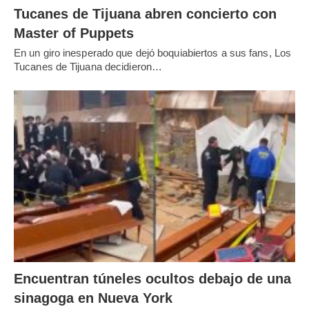
Tucanes de Tijuana abren concierto con
Master of Puppets
En un giro inesperado que dejó boquiabiertos a sus fans, Los
Tucanes de Tijuana decidieron…
Encuentran túneles ocultos debajo de una
sinagoga en Nueva York