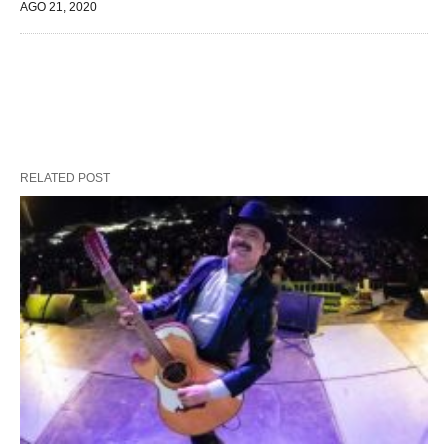
AGO 21, 2020
RELATED POST