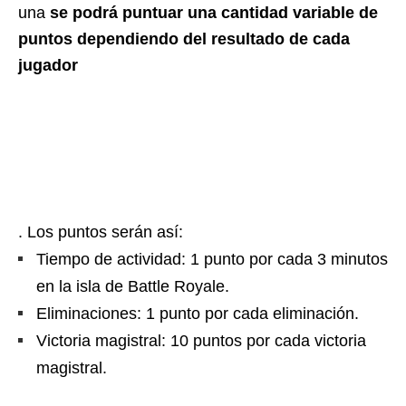
una
se podrá puntuar una cantidad variable de
puntos dependiendo del resultado de cada
jugador
. Los puntos serán así:
Tiempo de actividad: 1 punto por cada 3 minutos
en la isla de Battle Royale.
Eliminaciones: 1 punto por cada eliminación.
Victoria magistral: 10 puntos por cada victoria
magistral.