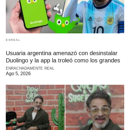
ESREAL
Usuaria argentina amenazó con desinstalar
Duolingo y la app la troleó como los grandes
ENRACHADAMENTE REAL
Ago 5, 2026