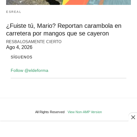
ESREAL
¿Fuiste tú, Mario? Reportan carambola en
carretera por mangos que se cayeron
RESBALOSAMENTE CIERTO
Ago 4, 2026
SÍGUENOS
Follow @eldeforma
All Rights Reserved
View Non-AMP Version