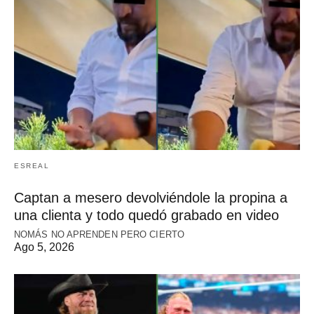
ESREAL
Captan a mesero devolviéndole la propina a
una clienta y todo quedó grabado en video
NOMÁS NO APRENDEN PERO CIERTO
Ago 5, 2026