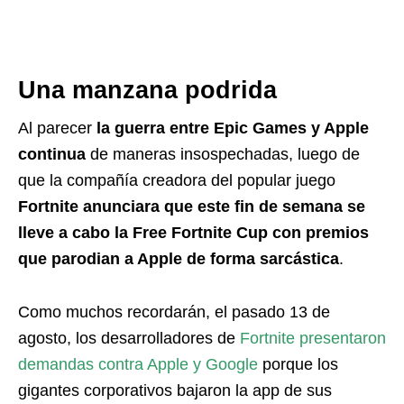
Una manzana podrida
Al parecer
la guerra entre Epic Games y Apple
continua
de maneras insospechadas, luego de
que la compañía creadora del popular juego
Fortnite anunciara que este fin de semana se
lleve a cabo la Free Fortnite Cup con premios
que parodian a Apple de forma sarcástica
.
Como muchos recordarán, el pasado 13 de
agosto, los desarrolladores de
Fortnite presentaron
demandas contra Apple y Google
porque los
gigantes corporativos bajaron la app de sus