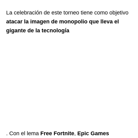
La celebración de este torneo tiene como objetivo
atacar la imagen de monopolio que lleva el
gigante de la tecnología
. Con el lema
Free Fortnite
,
Epic Games