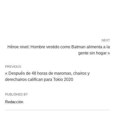
NEXT
Héroe nivel: Hombre vestido como Batman alimenta a la
gente sin hogar »
PREVIOUS
« Después de 48 horas de maromas, chairos y
derechairos califican para Tokio 2020
PUBLISHED BY
Redacción