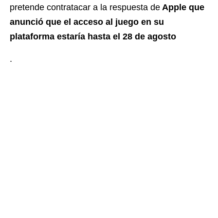
pretende contratacar a la respuesta de
Apple que
anunció que el acceso al juego en su
plataforma estaría hasta el 28 de agosto
.