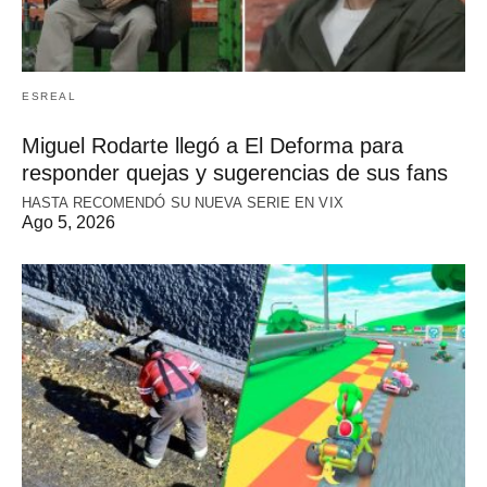
ESREAL
Miguel Rodarte llegó a El Deforma para
responder quejas y sugerencias de sus fans
HASTA RECOMENDÓ SU NUEVA SERIE EN VIX
Ago 5, 2026