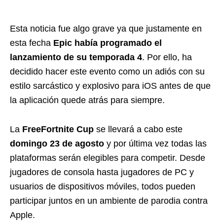
Esta noticia fue algo grave ya que justamente en
esta fecha
Epic había programado el
lanzamiento de su temporada 4
. Por ello, ha
decidido hacer este evento como un adiós con su
estilo sarcástico y explosivo para iOS antes de que
la aplicación quede atrás para siempre.
La
FreeFortnite Cup
se llevará a cabo este
domingo 23 de agosto
y por última vez todas las
plataformas serán elegibles para competir. Desde
jugadores de consola hasta jugadores de PC y
usuarios de dispositivos móviles, todos pueden
participar juntos en un ambiente de parodia contra
Apple.