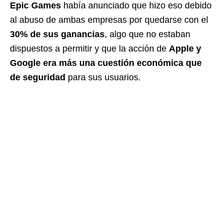
Epic Games
había anunciado que hizo eso debido
al abuso de ambas empresas por quedarse con el
30% de sus ganancias
, algo que no estaban
dispuestos a permitir y que la acción de
Apple y
Google era más una cuestión económica que
de seguridad
para sus usuarios.