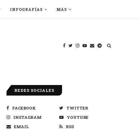
INFOGRAFÍAS
MÁS
REDES SOCIALES
FACEBOOK
TWITTER
INSTAGRAM
YOUTUBE
EMAIL
RSS