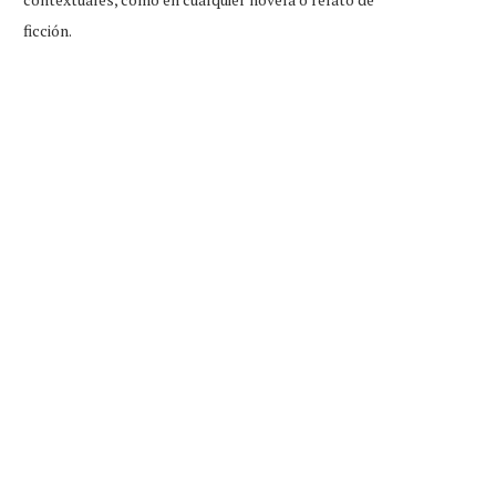
ficción.