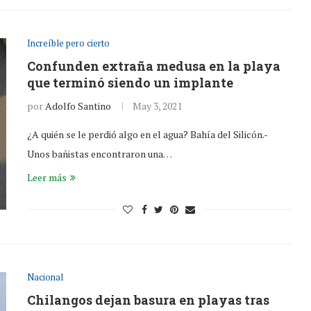
Increíble pero cierto
Confunden extraña medusa en la playa
que terminó siendo un implante
por
Adolfo Santino
May 3, 2021
¿A quién se le perdió algo en el agua? Bahía del Silicón.-
Unos bañistas encontraron una…
Leer más
Nacional
Chilangos dejan basura en playas tras