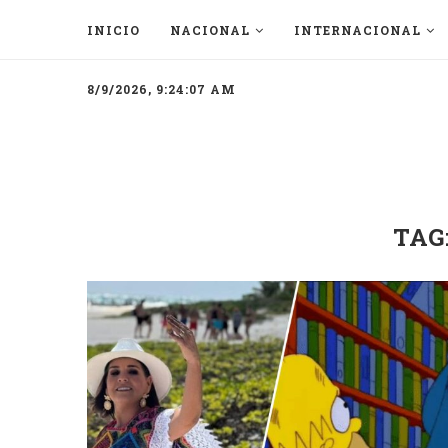
INICIO
NACIONAL
INTERNACIONAL
8/9/2026, 9:24:07 AM
TAG