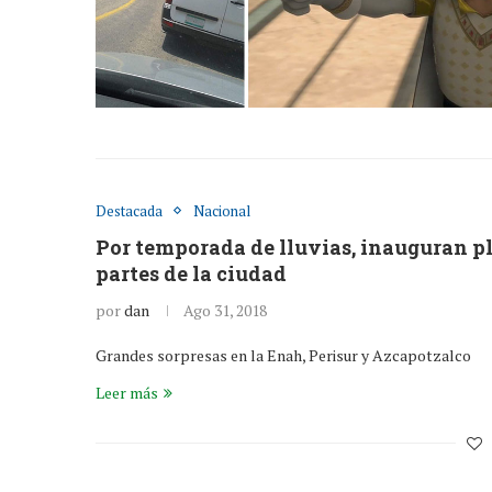
Destacada
Nacional
Por temporada de lluvias, inauguran pla
partes de la ciudad
por
dan
Ago 31, 2018
Grandes sorpresas en la Enah, Perisur y Azcapotzalco
Leer más