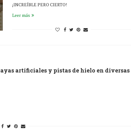
¡INCREÍBLE PERO CIERTO!
Leer más
yas artificiales y pistas de hielo en diversas