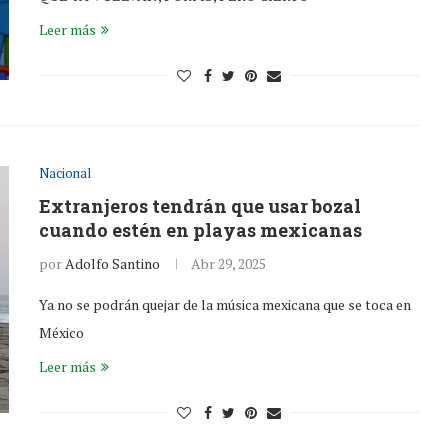
Leer más
Nacional
Extranjeros tendrán que usar bozal
cuando estén en playas mexicanas
por
Adolfo Santino
Abr 29, 2025
Ya no se podrán quejar de la música mexicana que se toca en
México
Leer más