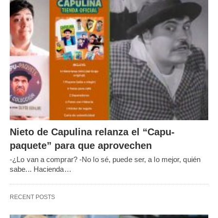
Nieto de Capulina relanza el “Capu-
paquete” para que aprovechen
-¿Lo van a comprar? -No lo sé, puede ser, a lo mejor, quién
sabe... Hacienda…
RECENT POSTS