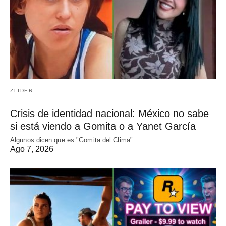
ZLIDER
Crisis de identidad nacional: México no sabe
si está viendo a Gomita o a Yanet García
Algunos dicen que es "Gomita del Clima"
Ago 7, 2026