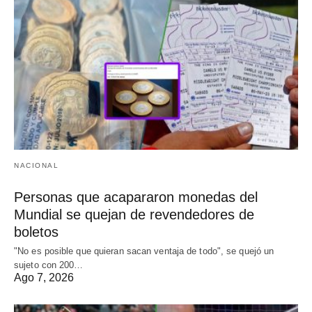
NACIONAL
Personas que acapararon monedas del
Mundial se quejan de revendedores de
boletos
"No es posible que quieran sacan ventaja de todo", se quejó un
sujeto con 200…
Ago 7, 2026