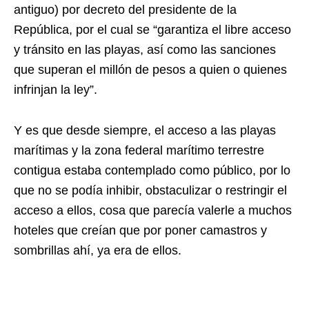
antiguo) por decreto del presidente de la
República, por el cual se “garantiza el libre acceso
y tránsito en las playas, así como las sanciones
que superan el millón de pesos a quien o quienes
infrinjan la ley”.
Y es que desde siempre, el acceso a las playas
marítimas y la zona federal marítimo terrestre
contigua estaba contemplado como público, por lo
que no se podía inhibir, obstaculizar o restringir el
acceso a ellos, cosa que parecía valerle a muchos
hoteles que creían que por poner camastros y
sombrillas ahí, ya era de ellos.