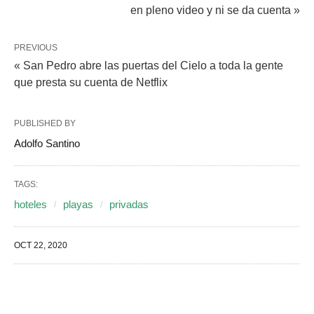
en pleno video y ni se da cuenta »
PREVIOUS
« San Pedro abre las puertas del Cielo a toda la gente
que presta su cuenta de Netflix
PUBLISHED BY
Adolfo Santino
TAGS:
hoteles
playas
privadas
OCT 22, 2020