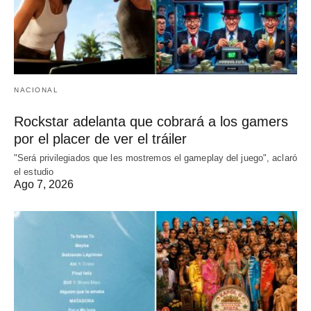
NACIONAL
Rockstar adelanta que cobrará a los gamers
por el placer de ver el tráiler
"Será privilegiados que les mostremos el gameplay del juego", aclaró
el estudio
Ago 7, 2026