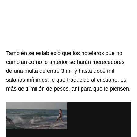
También se estableció que los hoteleros que no
cumplan como lo anterior se harán merecedores
de una multa de entre 3 mil y hasta doce mil
salarios mínimos, lo que traducido al cristiano, es
más de 1 millón de pesos, ahí para que le piensen.