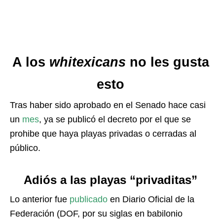
A los
whitexicans
no les gusta
esto
Tras haber sido aprobado en el Senado hace casi
un
mes
, ya se publicó el decreto por el que se
prohibe que haya playas privadas o cerradas al
público.
Adiós a las playas “privaditas”
Lo anterior fue
publicado
en Diario Oficial de la
Federación (DOF, por su siglas en babilonio