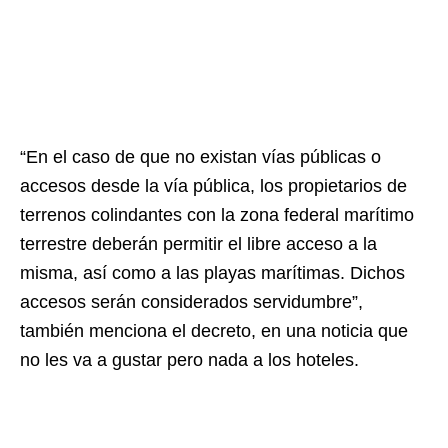
“En el caso de que no existan vías públicas o
accesos desde la vía pública, los propietarios de
terrenos colindantes con la zona federal marítimo
terrestre deberán permitir el libre acceso a la
misma, así como a las playas marítimas. Dichos
accesos serán considerados servidumbre”,
también menciona el decreto, en una noticia que
no les va a gustar pero nada a los hoteles.