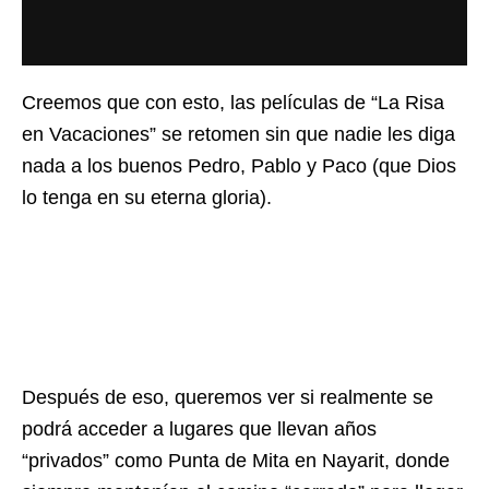
Creemos que con esto, las películas de “La Risa
en Vacaciones” se retomen sin que nadie les diga
nada a los buenos Pedro, Pablo y Paco (que Dios
lo tenga en su eterna gloria).
Después de eso, queremos ver si realmente se
podrá acceder a lugares que llevan años
“privados” como Punta de Mita en Nayarit, donde