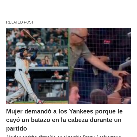
RELATED POST
Mujer demandó a los Yankees porque le
cayó un batazo en la cabeza durante un
partido