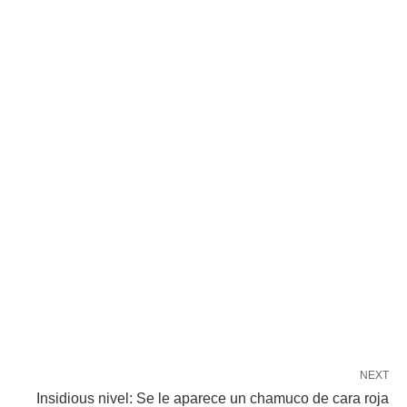
NEXT
Insidious nivel: Se le aparece un chamuco de cara roja