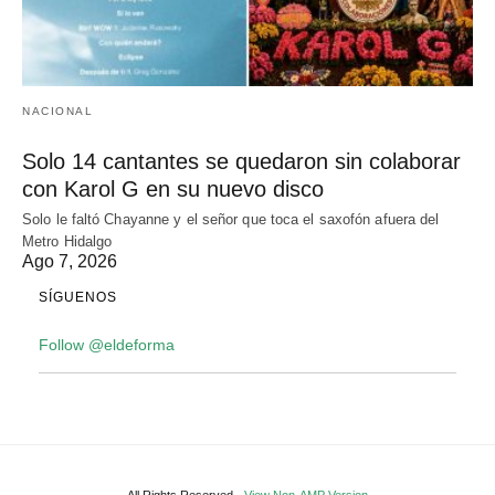
NACIONAL
Solo 14 cantantes se quedaron sin colaborar
con Karol G en su nuevo disco
Solo le faltó Chayanne y el señor que toca el saxofón afuera del
Metro Hidalgo
Ago 7, 2026
SÍGUENOS
Follow @eldeforma