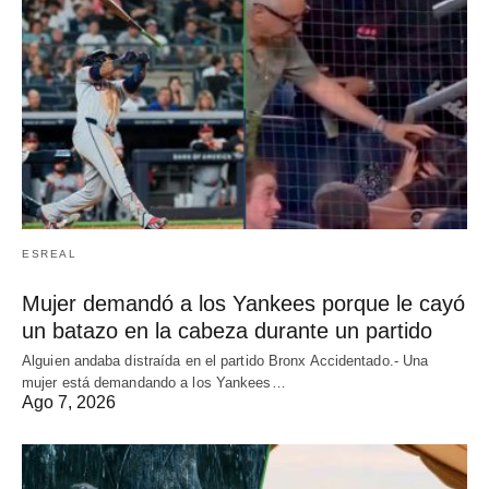
ESREAL
Mujer demandó a los Yankees porque le cayó
un batazo en la cabeza durante un partido
Alguien andaba distraída en el partido Bronx Accidentado.- Una
mujer está demandando a los Yankees…
Ago 7, 2026