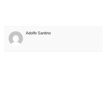
Adolfo Santino