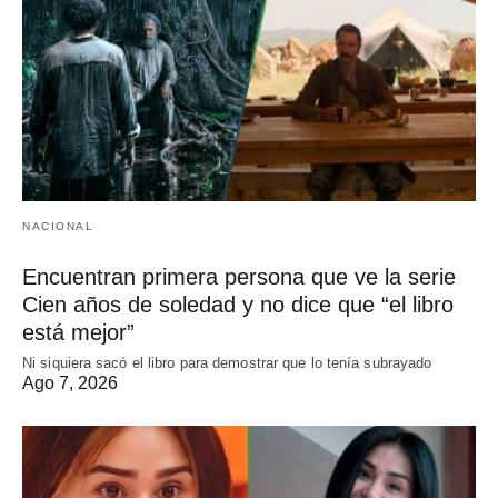
NACIONAL
Encuentran primera persona que ve la serie
Cien años de soledad y no dice que “el libro
está mejor”
Ni siquiera sacó el libro para demostrar que lo tenía subrayado
Ago 7, 2026