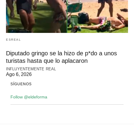
ESREAL
Diputado gringo se la hizo de p*do a unos
turistas hasta que lo aplacaron
INFLUYENTEMENTE REAL
Ago 6, 2026
SÍGUENOS
Follow @eldeforma