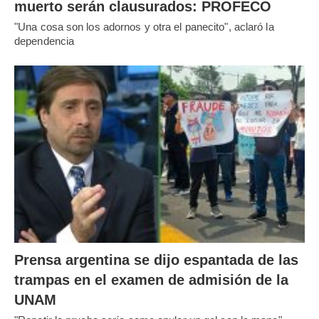
muerto serán clausurados: PROFECO
"Una cosa son los adornos y otra el panecito", aclaró la
dependencia
Prensa argentina se dijo espantada de las
trampas en el examen de admisión de la
UNAM