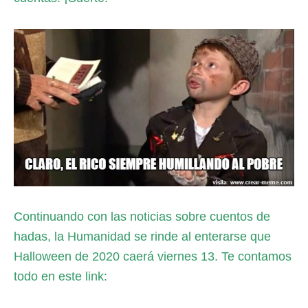
Continuando con las noticias sobre cuentos de
hadas, la Humanidad se rinde al enterarse que
Halloween de 2020 caerá viernes 13. Te contamos
todo en este link: