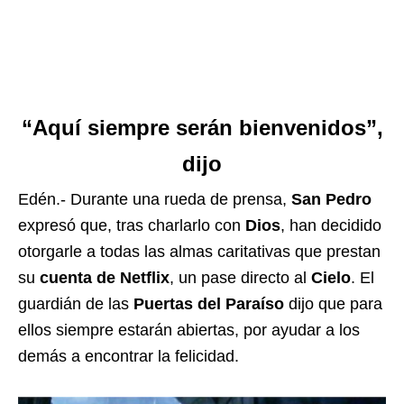
“Aquí siempre serán bienvenidos”,
dijo
Edén.- Durante una rueda de prensa,
San Pedro
expresó que, tras charlarlo con
Dios
, han decidido
otorgarle a todas las almas caritativas que prestan
su
cuenta de Netflix
, un pase directo al
Cielo
. El
guardián de las
Puertas del Paraíso
dijo que para
ellos siempre estarán abiertas, por ayudar a los
demás a encontrar la felicidad.