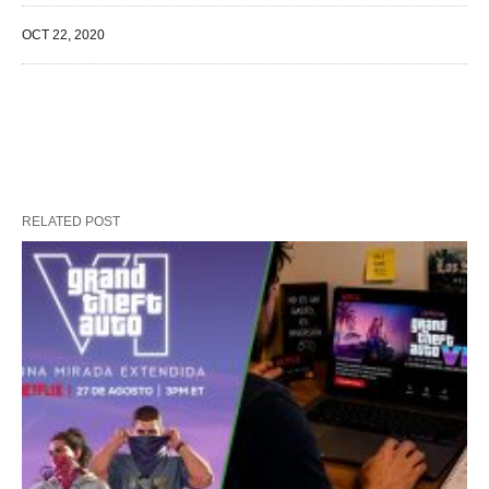
OCT 22, 2020
RELATED POST