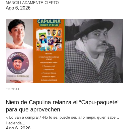
MANCILLADAMENTE CIERTO
Ago 6, 2026
ESREAL
Nieto de Capulina relanza el “Capu-paquete”
para que aprovechen
-¿Lo van a comprar? -No lo sé, puede ser, a lo mejor, quién sabe...
Hacienda…
Ago 6, 2026