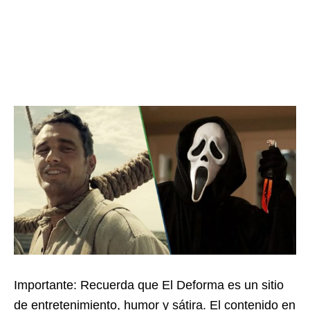
Importante: Recuerda que El Deforma es un sitio
de entretenimiento, humor y sátira. El contenido en