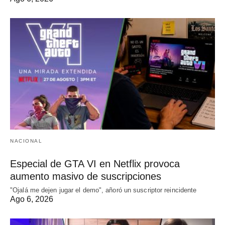
NACIONAL
Especial de GTA VI en Netflix provoca
aumento masivo de suscripciones
"Ojalá me dejen jugar el demo", añoró un suscriptor reincidente
Ago 6, 2026