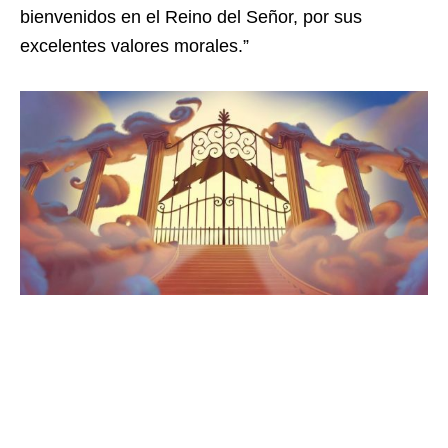
bienvenidos en el Reino del Señor, por sus
excelentes valores morales.”