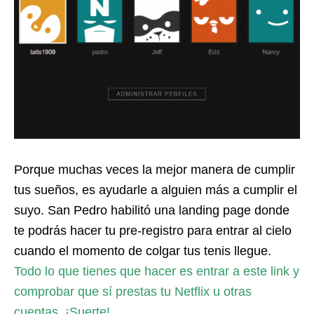
Porque muchas veces la mejor manera de cumplir
tus sueños, es ayudarle a alguien más a cumplir el
suyo. San Pedro habilitó una landing page donde
te podrás hacer tu pre-registro para entrar al cielo
cuando el momento de colgar tus tenis llegue.
Todo lo que tienes que hacer es entrar a este link y
comprobar que sí prestas tu Netflix u otras
cuentas. ¡Suerte!