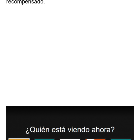
recompensado.