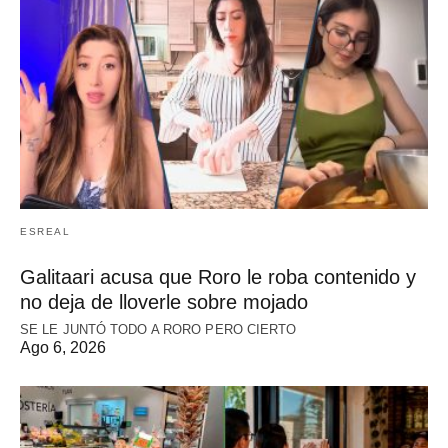
ESREAL
Galitaari acusa que Roro le roba contenido y
no deja de lloverle sobre mojado
SE LE JUNTÓ TODO A RORO PERO CIERTO
Ago 6, 2026