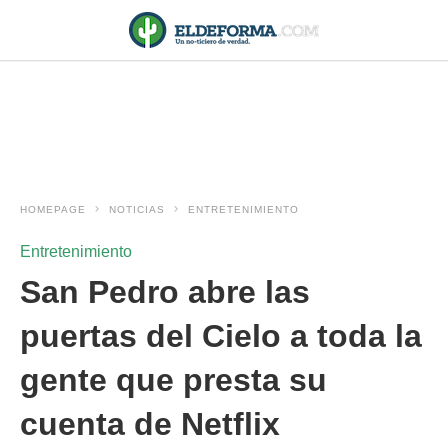
HOMEPAGE
NOTICIAS
ENTRETENIMIENTO
Entretenimiento
San Pedro abre las
puertas del Cielo a toda la
gente que presta su
cuenta de Netflix