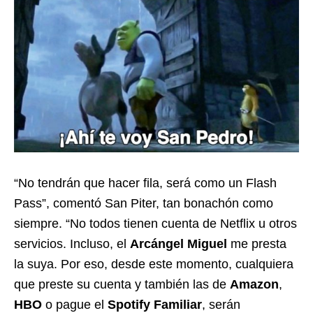
“No tendrán que hacer fila, será como un Flash
Pass”, comentó San Piter, tan bonachón como
siempre. “No todos tienen cuenta de Netflix u otros
servicios. Incluso, el
Arcángel Miguel
me presta
la suya. Por eso, desde este momento, cualquiera
que preste su cuenta y también las de
Amazon
,
HBO
o pague el
Spotify Familiar
, serán