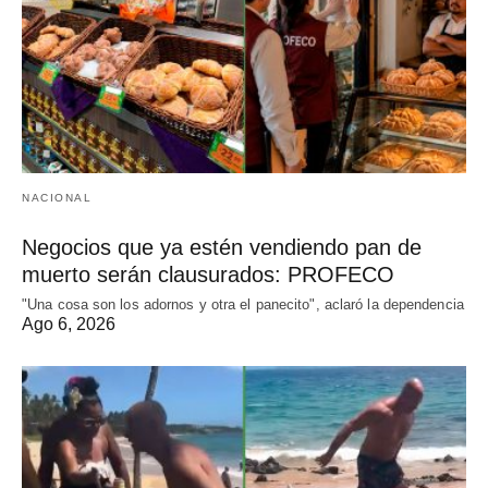
NACIONAL
Negocios que ya estén vendiendo pan de
muerto serán clausurados: PROFECO
"Una cosa son los adornos y otra el panecito", aclaró la dependencia
Ago 6, 2026