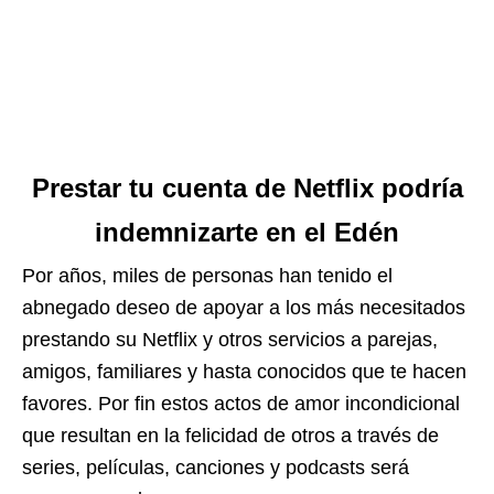
Prestar tu cuenta de Netflix podría
indemnizarte en el Edén
Por años, miles de personas han tenido el
abnegado deseo de apoyar a los más necesitados
prestando su Netflix y otros servicios a parejas,
amigos, familiares y hasta conocidos que te hacen
favores. Por fin estos actos de amor incondicional
que resultan en la felicidad de otros a través de
series, películas, canciones y podcasts será