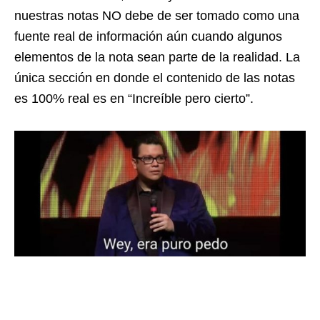
nuestras notas NO debe de ser tomado como una
fuente real de información aún cuando algunos
elementos de la nota sean parte de la realidad. La
única sección en donde el contenido de las notas
es 100% real es en “Increíble pero cierto”.