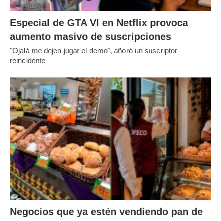
Especial de GTA VI en Netflix provoca
aumento masivo de suscripciones
"Ojalá me dejen jugar el demo", añoró un suscriptor
reincidente
Negocios que ya estén vendiendo pan de