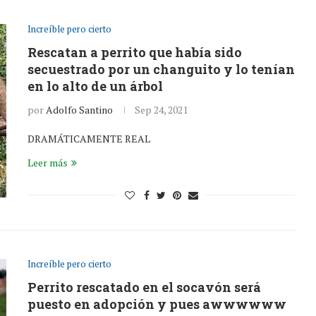
Increíble pero cierto
Rescatan a perrito que había sido
secuestrado por un changuito y lo tenían
en lo alto de un árbol
por
Adolfo Santino
Sep 24, 2021
DRAMÁTICAMENTE REAL
Leer más
Increíble pero cierto
Perrito rescatado en el socavón será
puesto en adopción y pues awwwwww