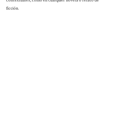
ficción.