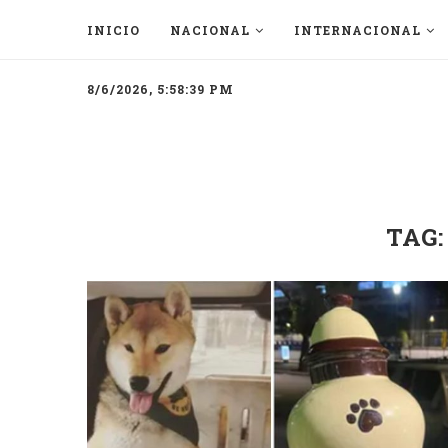
INICIO
NACIONAL
INTERNACIONAL
8/6/2026, 5:58:39 PM
TAG