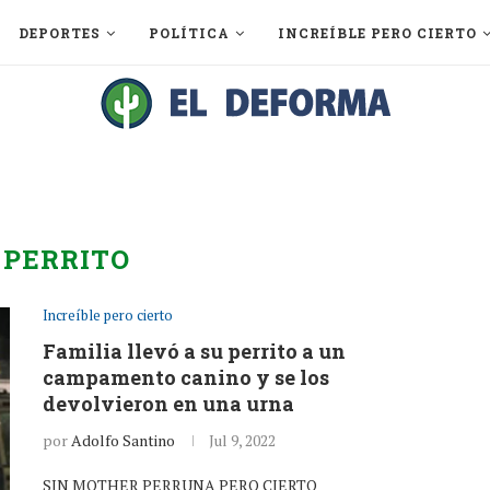
DEPORTES
POLÍTICA
INCREÍBLE PERO CIERTO
:
PERRITO
Increíble pero cierto
Familia llevó a su perrito a un
campamento canino y se los
devolvieron en una urna
por
Adolfo Santino
Jul 9, 2022
SIN MOTHER PERRUNA PERO CIERTO