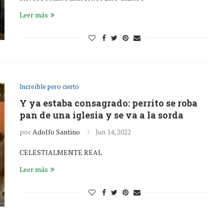
Leer más
Increíble pero cierto
Y ya estaba consagrado: perrito se roba
pan de una iglesia y se va a la sorda
por
Adolfo Santino
Jun 14, 2022
CELESTIALMENTE REAL
Leer más