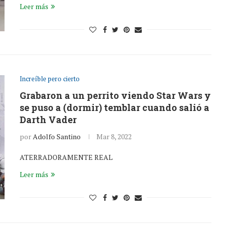
Leer más
Increíble pero cierto
Grabaron a un perrito viendo Star Wars y
se puso a (dormir) temblar cuando salió a
Darth Vader
por
Adolfo Santino
Mar 8, 2022
ATERRADORAMENTE REAL
Leer más