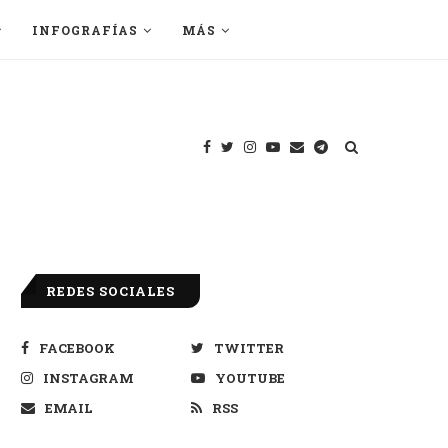
INFOGRAFÍAS
MÁS
REDES SOCIALES
FACEBOOK
TWITTER
INSTAGRAM
YOUTUBE
EMAIL
RSS