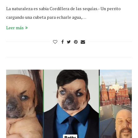
La naturaleza es sabia Cordillera de las sequías.- Un perrito
cargando una cubeta para echarle agua,…
Leer más