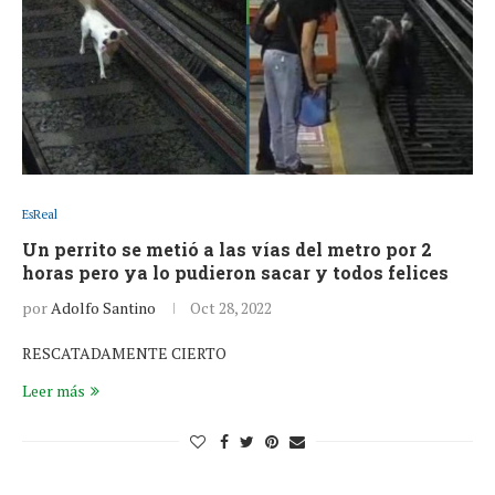
EsReal
Un perrito se metió a las vías del metro por 2
horas pero ya lo pudieron sacar y todos felices
por
Adolfo Santino
Oct 28, 2022
RESCATADAMENTE CIERTO
Leer más