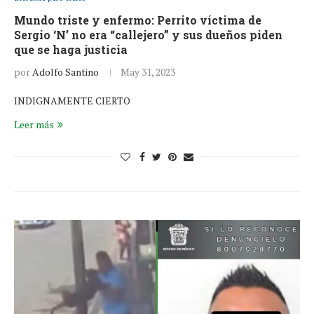
Mundo triste y enfermo: Perrito víctima de
Sergio ‘N’ no era “callejero” y sus dueños piden
que se haga justicia
por
Adolfo Santino
May 31, 2023
INDIGNAMENTE CIERTO
Leer más