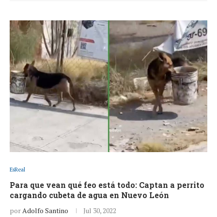
EsReal
Para que vean qué feo está todo: Captan a perrito
cargando cubeta de agua en Nuevo León
por
Adolfo Santino
Jul 30, 2022