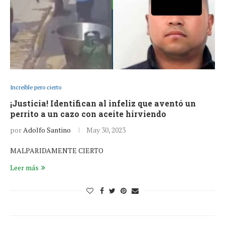
Increíble pero cierto
¡Justicia! Identifican al infeliz que aventó un
perrito a un cazo con aceite hirviendo
por
Adolfo Santino
May 30, 2023
MALPARIDAMENTE CIERTO
Leer más