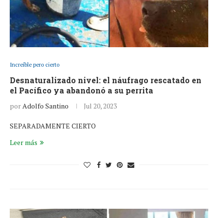
Increíble pero cierto
Desnaturalizado nivel: el náufrago rescatado en
el Pacífico ya abandonó a su perrita
por
Adolfo Santino
Jul 20, 2023
SEPARADAMENTE CIERTO
Leer más