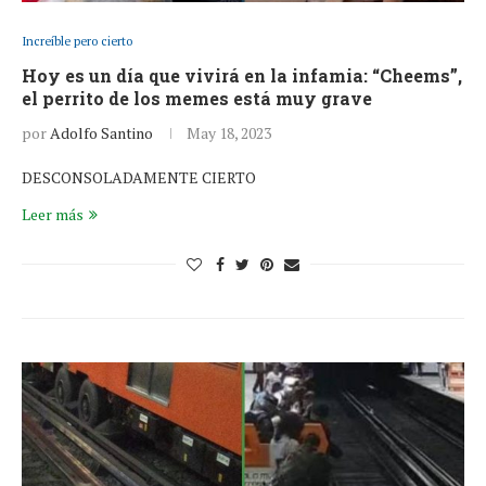
Increíble pero cierto
Hoy es un día que vivirá en la infamia: “Cheems”,
el perrito de los memes está muy grave
por
Adolfo Santino
May 18, 2023
DESCONSOLADAMENTE CIERTO
Leer más