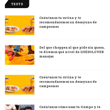
TESTS
Cuéntanos tu rutina y te
recomendaremos un desayuno de
campeones
Del que choppea al que pide sin queso,
te diremos qué nivel de QUESOLOVER
manejas
Cuéntanos tu rutina y te
recomendaremos un desayuno de
campeones
Cuéntanos cómo usas tu tiempo y te