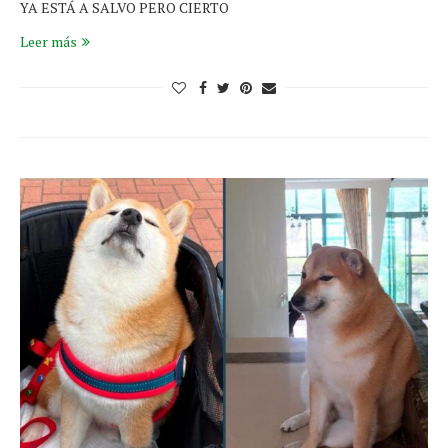
YA ESTÁ A SALVO PERO CIERTO
Leer más