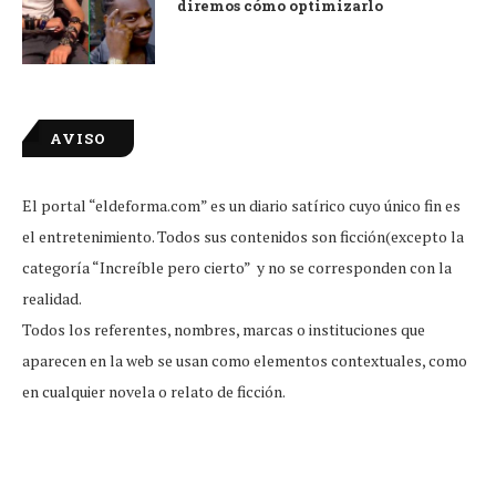
diremos cómo optimizarlo
AVISO
El portal “eldeforma.com” es un diario satírico cuyo único fin es
el entretenimiento. Todos sus contenidos son ficción(excepto la
categoría “Increíble pero cierto” y no se corresponden con la
realidad.
Todos los referentes, nombres, marcas o instituciones que
aparecen en la web se usan como elementos contextuales, como
en cualquier novela o relato de ficción.