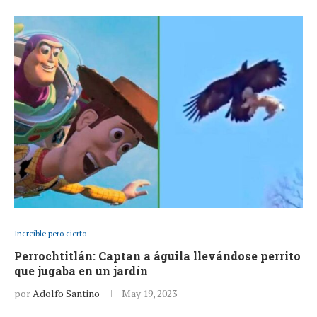
Increíble pero cierto
Perrochtitlán: Captan a águila llevándose perrito
que jugaba en un jardín
por
Adolfo Santino
May 19, 2023