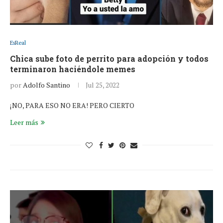
EsReal
Chica sube foto de perrito para adopción y todos
terminaron haciéndole memes
por
Adolfo Santino
Jul 25, 2022
¡NO, PARA ESO NO ERA! PERO CIERTO
Leer más