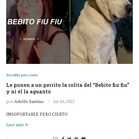
Increíble pero cierto
Le ponen a un perrito la rolita del “Bebito fiu fiu”
y ni él la aguantó
por
Adolfo Santino
Jul 10, 2022
INSOPORTABLE PERO CIERTO
Leer más