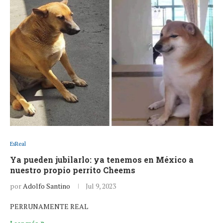
EsReal
Ya pueden jubilarlo: ya tenemos en México a
nuestro propio perrito Cheems
por
Adolfo Santino
Jul 9, 2023
PERRUNAMENTE REAL