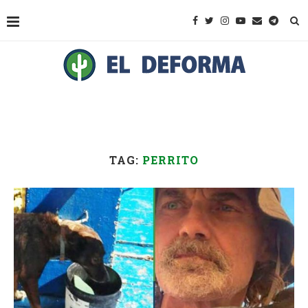
TAG:
PERRITO