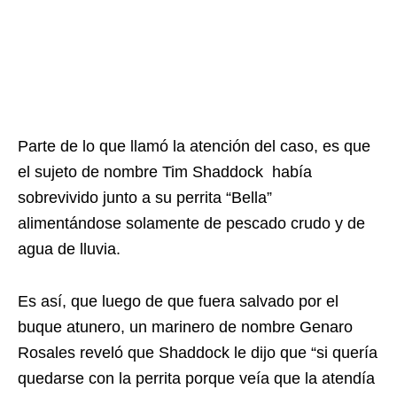
Parte de lo que llamó la atención del caso, es que
el sujeto de nombre Tim Shaddock había
sobrevivido junto a su perrita “Bella”
alimentándose solamente de pescado crudo y de
agua de lluvia.
Es así, que luego de que fuera salvado por el
buque atunero, un marinero de nombre Genaro
Rosales reveló que Shaddock le dijo que “si quería
quedarse con la perrita porque veía que la atendía