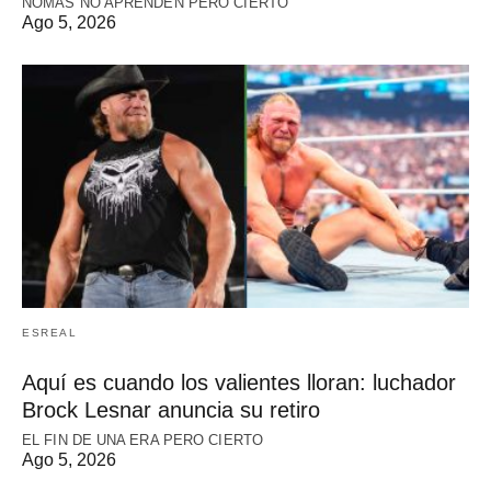
NOMÁS NO APRENDEN PERO CIERTO
Ago 5, 2026
ESREAL
Aquí es cuando los valientes lloran: luchador
Brock Lesnar anuncia su retiro
EL FIN DE UNA ERA PERO CIERTO
Ago 5, 2026