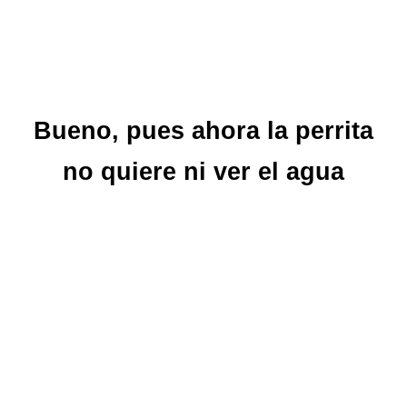
Bueno, pues ahora la perrita
no quiere ni ver el agua