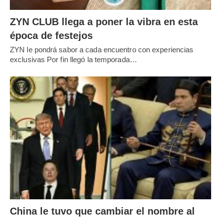
ZYN CLUB llega a poner la vibra en esta
época de festejos
ZYN le pondrá sabor a cada encuentro con experiencias
exclusivas Por fin llegó la temporada…
China le tuvo que cambiar el nombre al