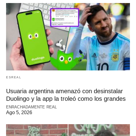
ESREAL
Usuaria argentina amenazó con desinstalar
Duolingo y la app la troleó como los grandes
ENRACHADAMENTE REAL
Ago 5, 2026