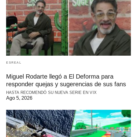
ESREAL
Miguel Rodarte llegó a El Deforma para
responder quejas y sugerencias de sus fans
HASTA RECOMENDÓ SU NUEVA SERIE EN VIX
Ago 5, 2026