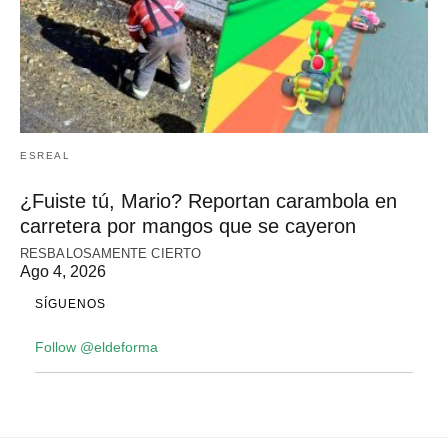
ESREAL
¿Fuiste tú, Mario? Reportan carambola en
carretera por mangos que se cayeron
RESBALOSAMENTE CIERTO
Ago 4, 2026
SÍGUENOS
Follow @eldeforma