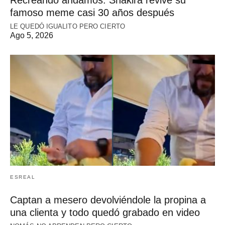
famoso meme casi 30 años después
LE QUEDÓ IGUALITO PERO CIERTO
Ago 5, 2026
ESREAL
Captan a mesero devolviéndole la propina a
una clienta y todo quedó grabado en video