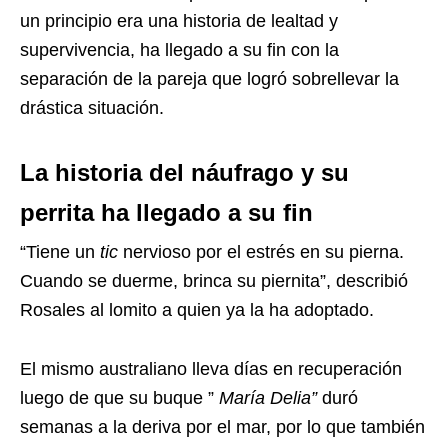
un principio era una historia de lealtad y
supervivencia, ha llegado a su fin con la
separación de la pareja que logró sobrellevar la
drástica situación.
La historia del náufrago y su
perrita ha llegado a su fin
“Tiene un
tic
nervioso por el estrés en su pierna.
Cuando se duerme, brinca su piernita”, describió
Rosales al lomito a quien ya la ha adoptado.
El mismo australiano lleva días en recuperación
luego de que su buque ”
María Delia”
duró
semanas a la deriva por el mar, por lo que también