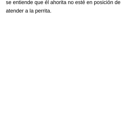
se entiende que él ahorita no esté en posición de
atender a la perrita.