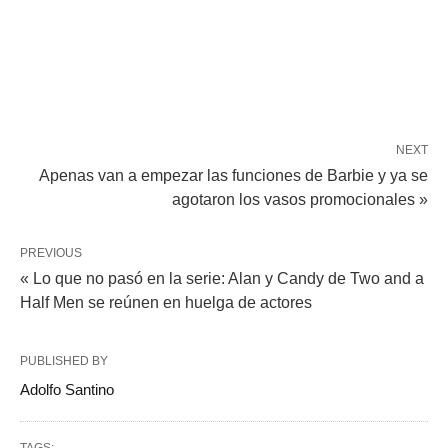
NEXT
Apenas van a empezar las funciones de Barbie y ya se
agotaron los vasos promocionales »
PREVIOUS
« Lo que no pasó en la serie: Alan y Candy de Two and a
Half Men se reúnen en huelga de actores
PUBLISHED BY
Adolfo Santino