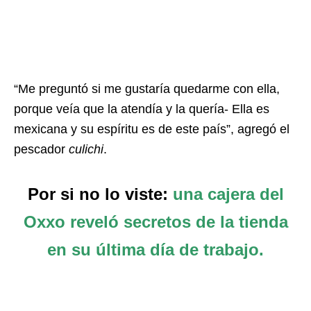
“Me preguntó si me gustaría quedarme con ella,
porque veía que la atendía y la quería- Ella es
mexicana y su espíritu es de este país”, agregó el
pescador
culichi
.
Por si no lo viste:
una cajera del
Oxxo reveló secretos de la tienda
en su última día de trabajo.