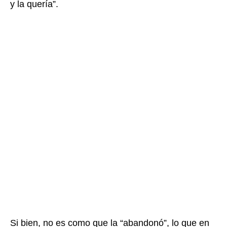
y la quería”.
Si bien, no es como que la “abandonó”, lo que en