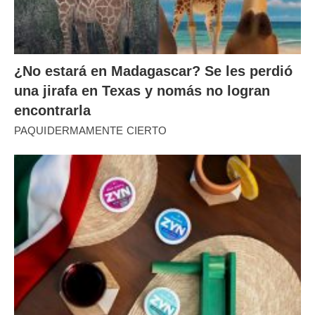
¿No estará en Madagascar? Se les perdió
una jirafa en Texas y nomás no logran
encontrarla
PAQUIDERMAMENTE CIERTO