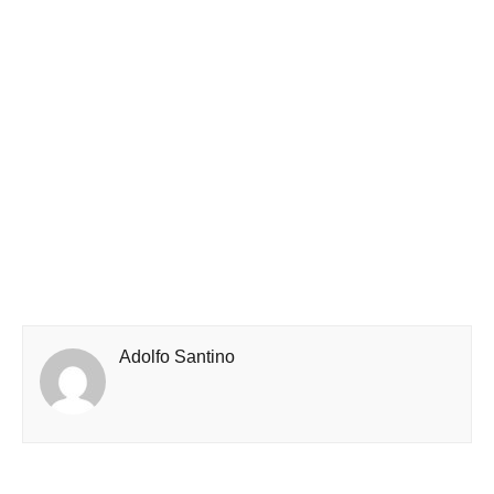
Adolfo Santino