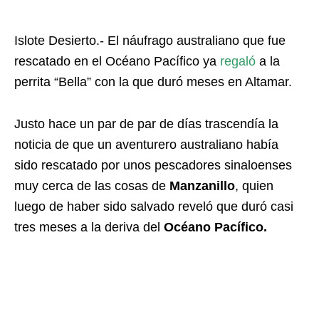
Islote Desierto.- El náufrago australiano que fue
rescatado en el Océano Pacífico ya
regaló
a la
perrita “Bella” con la que duró meses en Altamar.
Justo hace un par de par de días trascendía la
noticia de que un aventurero australiano había
sido rescatado por unos pescadores sinaloenses
muy cerca de las cosas de
Manzanillo
, quien
luego de haber sido salvado reveló que duró casi
tres meses a la deriva del
Océano Pacífico.