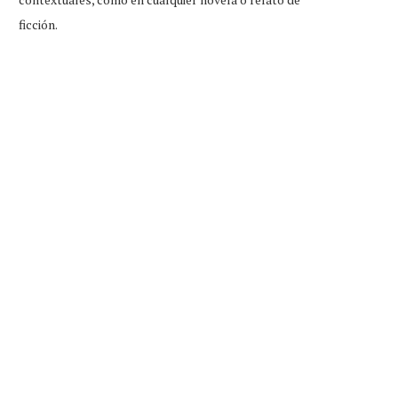
ficción.