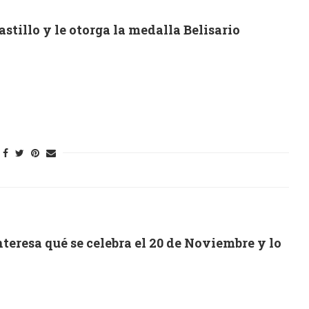
stillo y le otorga la medalla Belisario
teresa qué se celebra el 20 de Noviembre y lo