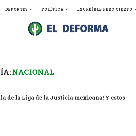
DEPORTES
POLÍTICA
INCREÍBLE PERO CIERTO
ÍA:
NACIONAL
la de la Liga de la Justicia mexicana! Y estos