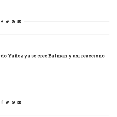
rdo Yañez ya se cree Batman y así reaccionó