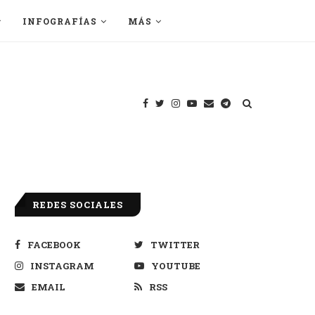
INFOGRAFÍAS
MÁS
REDES SOCIALES
FACEBOOK
TWITTER
INSTAGRAM
YOUTUBE
EMAIL
RSS