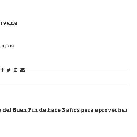
irvana
 la pena
 del Buen Fin de hace 3 años para aprovechar