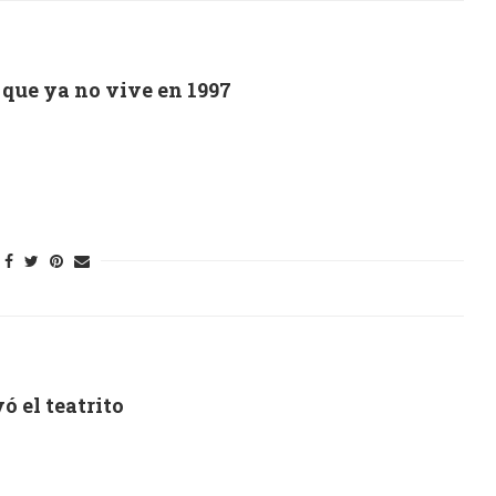
que ya no vive en 1997
ó el teatrito