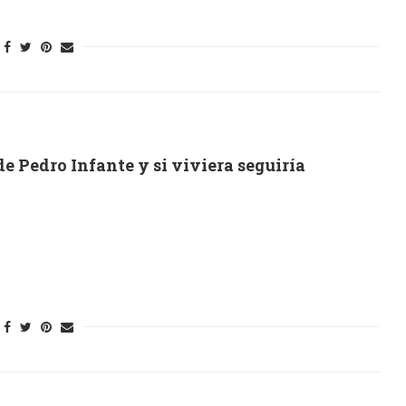
e Pedro Infante y si viviera seguiría