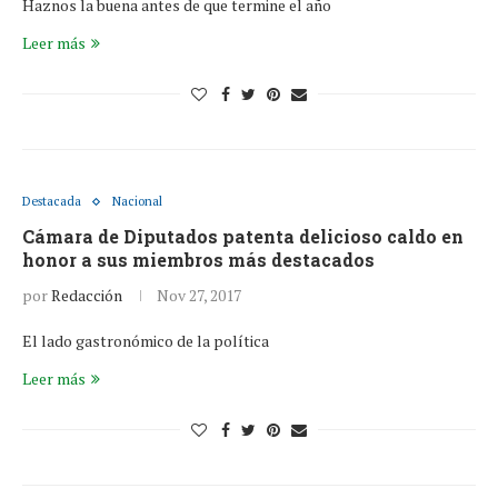
Haznos la buena antes de que termine el año
Leer más
Destacada
Nacional
Cámara de Diputados patenta delicioso caldo en
honor a sus miembros más destacados
por
Redacción
Nov 27, 2017
El lado gastronómico de la política
Leer más