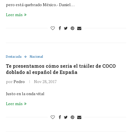
pero está quebrado México.- Daniel…
Leer más
Destacada
Nacional
Te presentamos cómo sería el tráiler de COCO
doblado al español de España
por
Pedro
Nov 28, 2017
Justo en la onda vital
Leer más