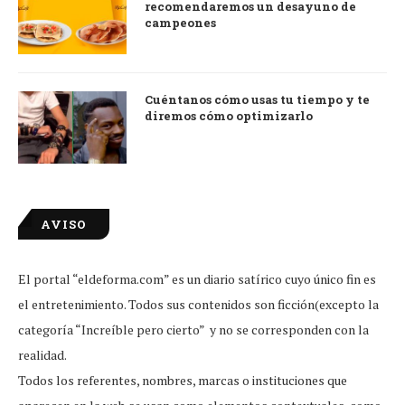
recomendaremos un desayuno de
campeones
Cuéntanos cómo usas tu tiempo y te
diremos cómo optimizarlo
AVISO
El portal “eldeforma.com” es un diario satírico cuyo único fin es
el entretenimiento. Todos sus contenidos son ficción(excepto la
categoría “Increíble pero cierto” y no se corresponden con la
realidad.
Todos los referentes, nombres, marcas o instituciones que