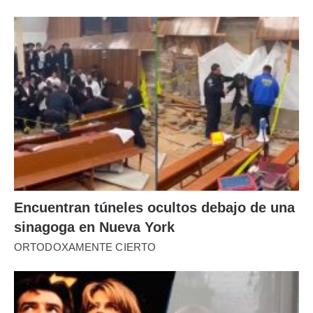
Encuentran túneles ocultos debajo de una
sinagoga en Nueva York
ORTODOXAMENTE CIERTO