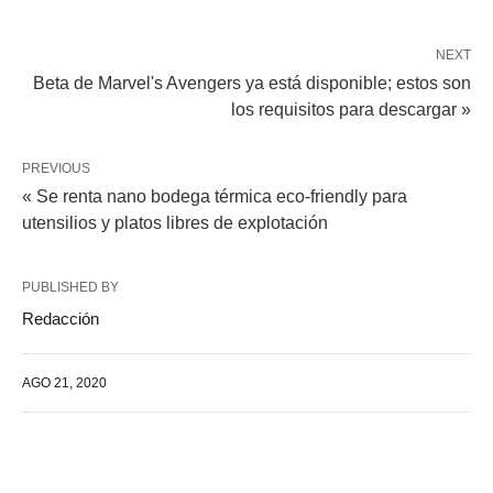
NEXT
Beta de Marvel's Avengers ya está disponible; estos son
los requisitos para descargar »
PREVIOUS
« Se renta nano bodega térmica eco-friendly para
utensilios y platos libres de explotación
PUBLISHED BY
Redacción
AGO 21, 2020