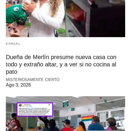
ESREAL
Dueña de Merlín presume nueva casa con
todo y extraño altar, y a ver si no cocina al
pato
MISTERIOSAMENTE CIERTO
Ago 3, 2026