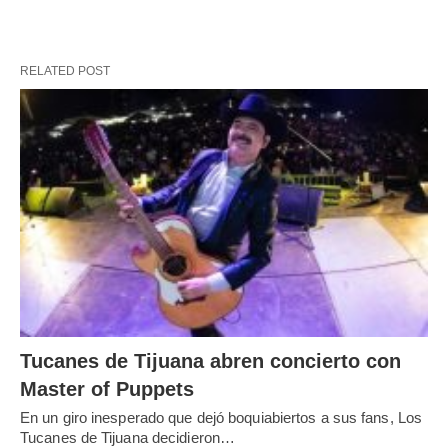
RELATED POST
Tucanes de Tijuana abren concierto con
Master of Puppets
En un giro inesperado que dejó boquiabiertos a sus fans, Los
Tucanes de Tijuana decidieron…