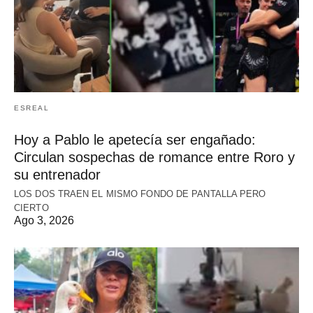
ESREAL
Hoy a Pablo le apetecía ser engañado:
Circulan sospechas de romance entre Roro y
su entrenador
LOS DOS TRAEN EL MISMO FONDO DE PANTALLA PERO
CIERTO
Ago 3, 2026