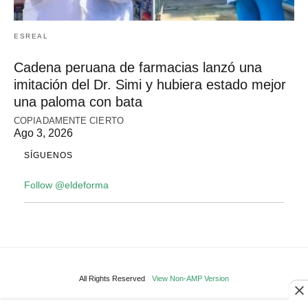
ESREAL
Cadena peruana de farmacias lanzó una
imitación del Dr. Simi y hubiera estado mejor
una paloma con bata
COPIADAMENTE CIERTO
Ago 3, 2026
SÍGUENOS
Follow @eldeforma
All Rights Reserved
View Non-AMP Version