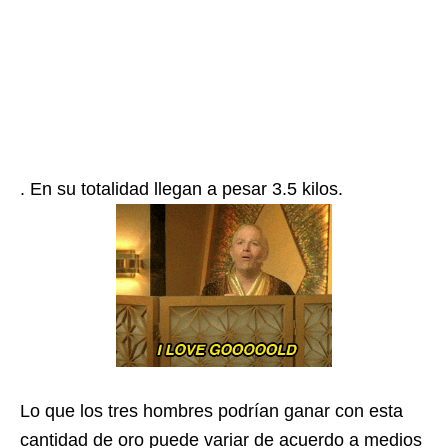
. En su totalidad llegan a pesar 3.5 kilos.
Lo que los tres hombres podrían ganar con esta
cantidad de oro puede variar de acuerdo a medios