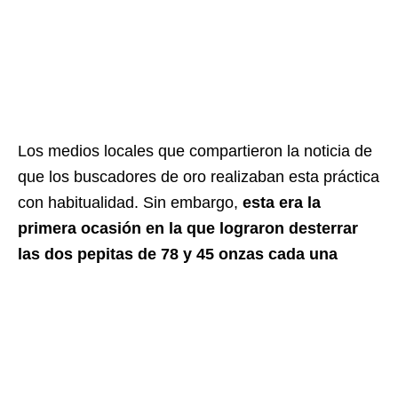
Los medios locales que compartieron la noticia de
que los buscadores de oro realizaban esta práctica
con habitualidad. Sin embargo,
esta era la
primera ocasión en la que lograron desterrar
las dos pepitas de 78 y 45 onzas cada una