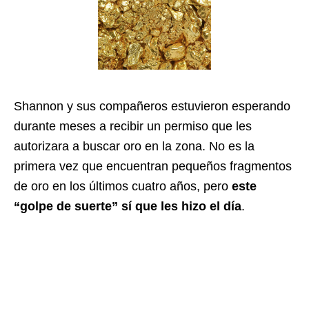
Shannon y sus compañeros estuvieron esperando
durante meses a recibir un permiso que les
autorizara a buscar oro en la zona. No es la
primera vez que encuentran pequeños fragmentos
de oro en los últimos cuatro años, pero
este
“golpe de suerte” sí que les hizo el día
.