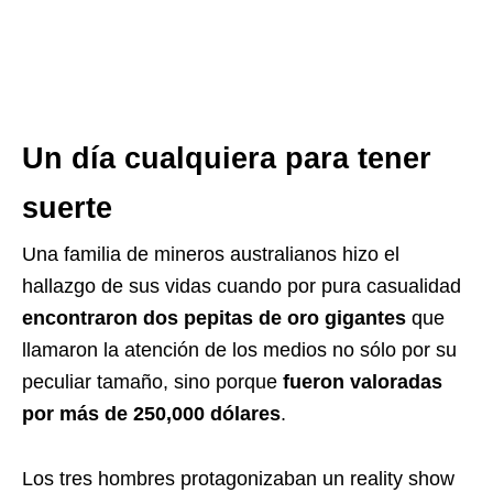
Un día cualquiera para tener
suerte
Una familia de mineros australianos hizo el
hallazgo de sus vidas cuando por pura casualidad
encontraron dos pepitas de oro gigantes
que
llamaron la atención de los medios no sólo por su
peculiar tamaño, sino porque
fueron valoradas
por más de 250,000 dólares
.
Los tres hombres protagonizaban un reality show