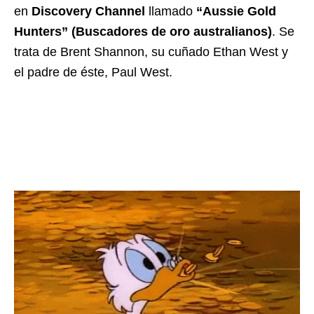
en
Discovery Channel
llamado
“Aussie Gold
Hunters” (Buscadores de oro australianos)
. Se
trata de Brent Shannon, su cuñado Ethan West y
el padre de éste, Paul West.