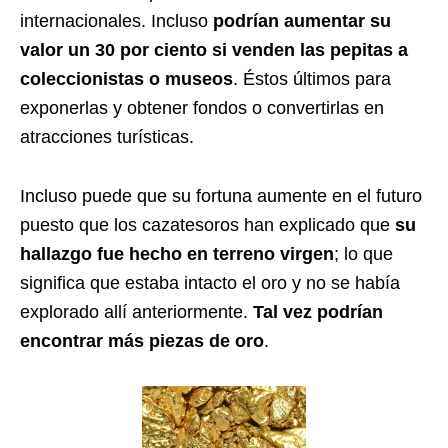
internacionales. Incluso
podrían aumentar su
valor un 30 por ciento si venden las pepitas a
coleccionistas o museos
. Éstos últimos para
exponerlas y obtener fondos o convertirlas en
atracciones turísticas.
Incluso puede que su fortuna aumente en el futuro
puesto que los cazatesoros han explicado que
su
hallazgo fue hecho en terreno virgen
; lo que
significa que estaba intacto el oro y no se había
explorado allí anteriormente.
Tal vez podrían
encontrar más piezas de oro
.