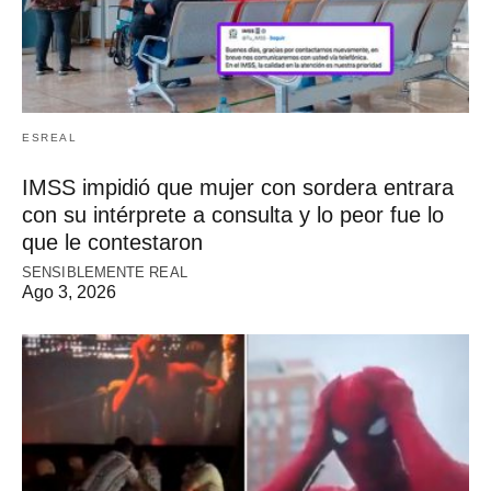
ESREAL
IMSS impidió que mujer con sordera entrara
con su intérprete a consulta y lo peor fue lo
que le contestaron
SENSIBLEMENTE REAL
Ago 3, 2026