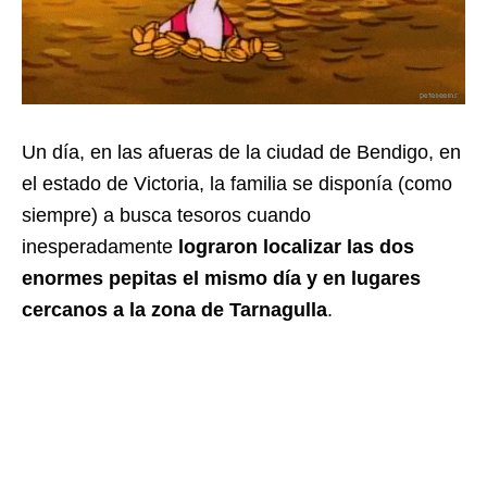
Un día, en las afueras de la ciudad de Bendigo, en
el estado de Victoria, la familia se disponía (como
siempre) a busca tesoros cuando
inesperadamente
lograron localizar las dos
enormes pepitas el mismo día y en lugares
cercanos a la zona de Tarnagulla
.