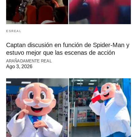
ESREAL
Captan discusión en función de Spider-Man y
estuvo mejor que las escenas de acción
ARAÑADAMENTE REAL
Ago 3, 2026