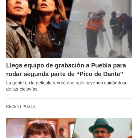
Llega equipo de grabación a Puebla para
rodar segunda parte de “Pico de Dante”
La gente en la película tendrá que salir huyendo cuidándose
de las ciclovías
RECENT POSTS