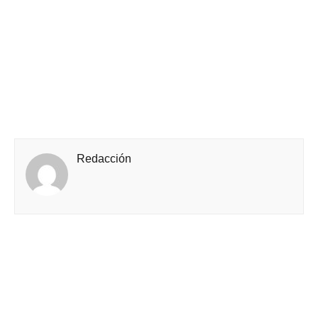
Redacción