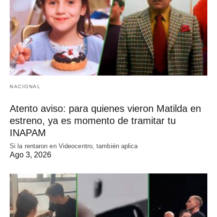
NACIONAL
Atento aviso: para quienes vieron Matilda en
estreno, ya es momento de tramitar tu
INAPAM
Si la rentaron en Videocentro, también aplica
Ago 3, 2026