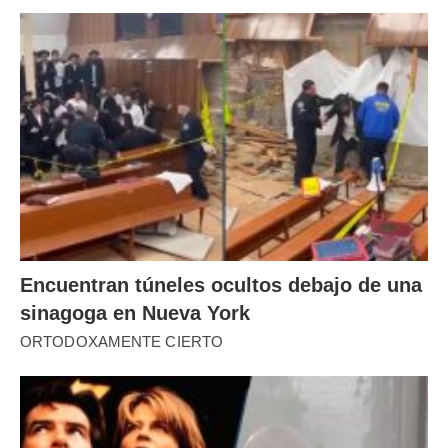
Encuentran túneles ocultos debajo de una
sinagoga en Nueva York
ORTODOXAMENTE CIERTO