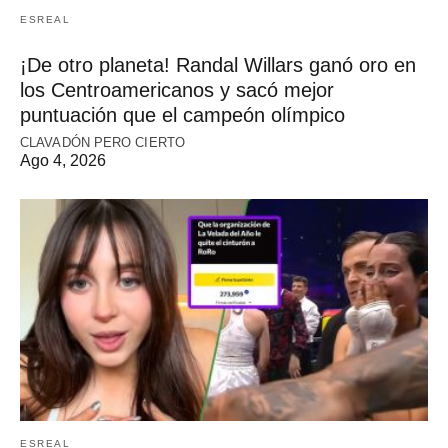
ESREAL
¡De otro planeta! Randal Willars ganó oro en
los Centroamericanos y sacó mejor
puntuación que el campeón olímpico
CLAVADÓN PERO CIERTO
Ago 4, 2026
ESREAL