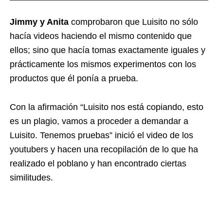
Jimmy y Anita
comprobaron que Luisito no sólo
hacía videos haciendo el mismo contenido que
ellos; sino que hacía tomas exactamente iguales y
prácticamente los mismos experimentos con los
productos que él ponía a prueba.
Con la afirmación “Luisito nos está copiando, esto
es un plagio, vamos a proceder a demandar a
Luisito. Tenemos pruebas” inició el video de los
youtubers y hacen una recopilación de lo que ha
realizado el poblano y han encontrado ciertas
similitudes.