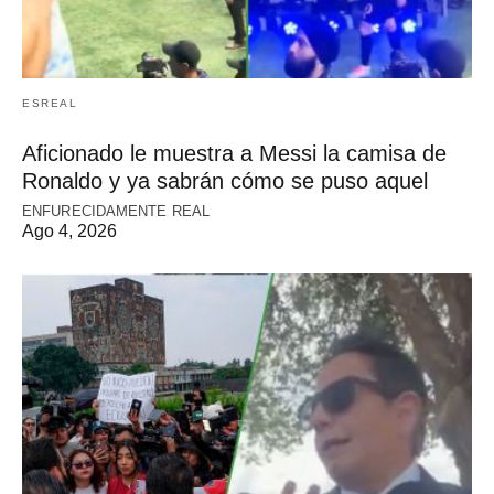
ESREAL
Aficionado le muestra a Messi la camisa de
Ronaldo y ya sabrán cómo se puso aquel
ENFURECIDAMENTE REAL
Ago 4, 2026