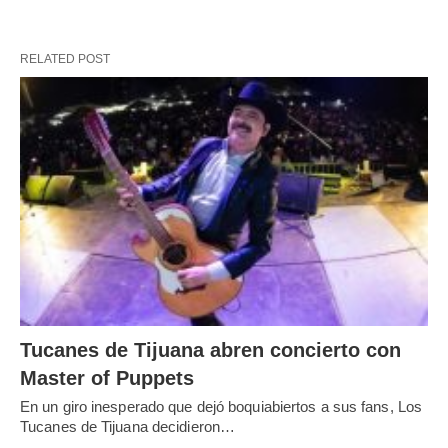
RELATED POST
Tucanes de Tijuana abren concierto con
Master of Puppets
En un giro inesperado que dejó boquiabiertos a sus fans, Los
Tucanes de Tijuana decidieron…