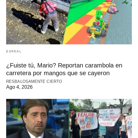
ESREAL
¿Fuiste tú, Mario? Reportan carambola en
carretera por mangos que se cayeron
RESBALOSAMENTE CIERTO
Ago 4, 2026