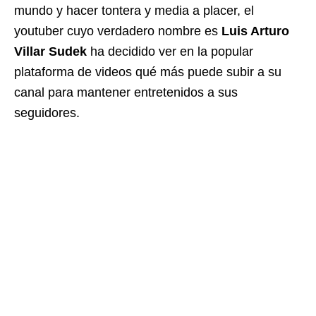
mundo y hacer tontera y media a placer, el
youtuber cuyo verdadero nombre es
Luis Arturo
Villar Sudek
ha decidido ver en la popular
plataforma de videos qué más puede subir a su
canal para mantener entretenidos a sus
seguidores.