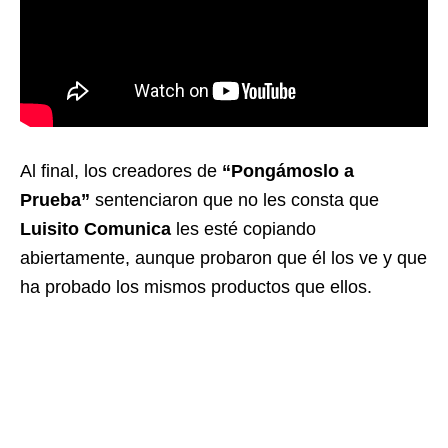
Al final, los creadores de
“Pongámoslo a
Prueba”
sentenciaron que no les consta que
Luisito Comunica
les esté copiando
abiertamente, aunque probaron que él los ve y que
ha probado los mismos productos que ellos.