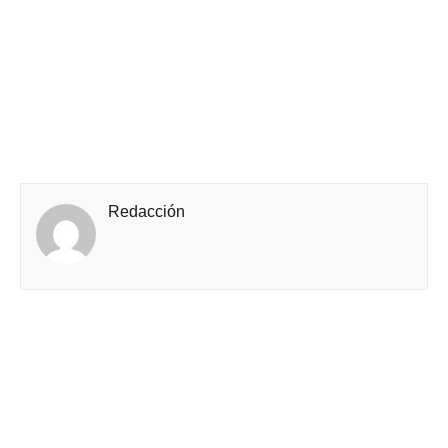
Redacción