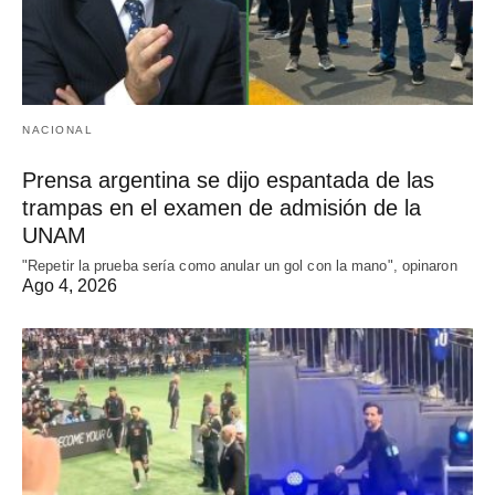
NACIONAL
Prensa argentina se dijo espantada de las
trampas en el examen de admisión de la
UNAM
"Repetir la prueba sería como anular un gol con la mano", opinaron
Ago 4, 2026