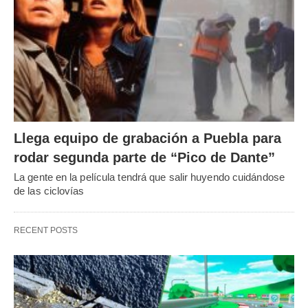
Llega equipo de grabación a Puebla para
rodar segunda parte de “Pico de Dante”
La gente en la película tendrá que salir huyendo cuidándose
de las ciclovías
RECENT POSTS