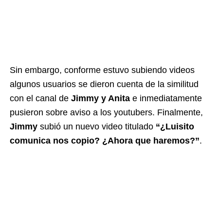
Sin embargo, conforme estuvo subiendo videos
algunos usuarios se dieron cuenta de la similitud
con el canal de
Jimmy y Anita
e inmediatamente
pusieron sobre aviso a los youtubers. Finalmente,
Jimmy
subió un nuevo video titulado
“¿Luisito
comunica nos copio? ¿Ahora que haremos?”
.