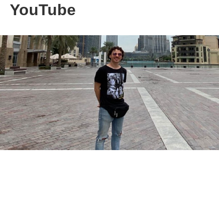
YouTube