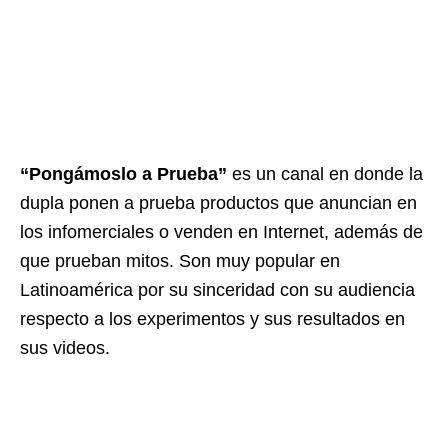
“Pongámoslo a Prueba”
es un canal en donde la
dupla ponen a prueba productos que anuncian en
los infomerciales o venden en Internet, además de
que prueban mitos. Son muy popular en
Latinoamérica por su sinceridad con su audiencia
respecto a los experimentos y sus resultados en
sus videos.