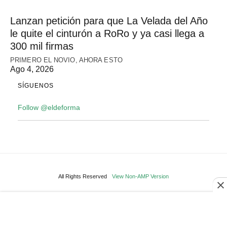
Lanzan petición para que La Velada del Año
le quite el cinturón a RoRo y ya casi llega a
300 mil firmas
PRIMERO EL NOVIO, AHORA ESTO
Ago 4, 2026
SÍGUENOS
Follow @eldeforma
All Rights Reserved
View Non-AMP Version