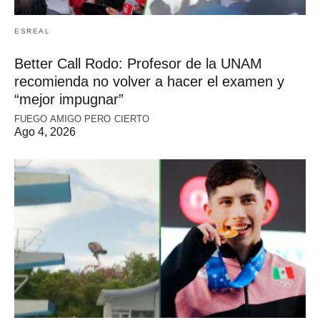
ESREAL
Better Call Rodo: Profesor de la UNAM
recomienda no volver a hacer el examen y
“mejor impugnar”
FUEGO AMIGO PERO CIERTO
Ago 4, 2026