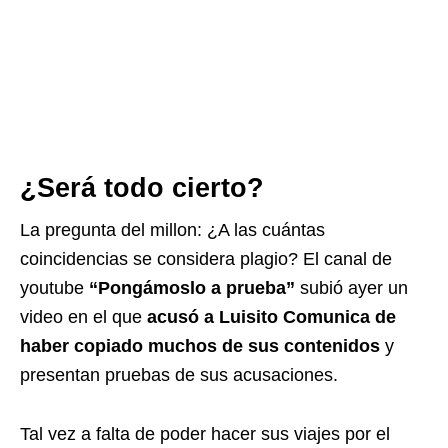
¿Será todo cierto?
La pregunta del millon: ¿A las cuántas
coincidencias se considera plagio? El canal de
youtube
“Pongámoslo a prueba”
subió ayer un
video en el que
acusó a Luisito Comunica de
haber copiado muchos de sus contenidos
y
presentan pruebas de sus acusaciones.
Tal vez a falta de poder hacer sus viajes por el