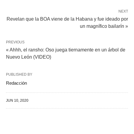
NEXT
Revelan que la BOA viene de la Habana y fue ideado por
un magnífico bailarín »
PREVIOUS
« Ahhh, el ransho: Oso juega tiernamente en un árbol de
Nuevo León (VIDEO)
PUBLISHED BY
Redacción
JUN 10, 2020