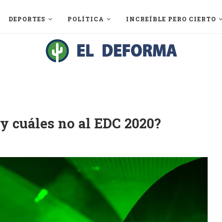
DEPORTES
POLÍTICA
INCREÍBLE PERO CIERTO
 y cuáles no al EDC 2020?