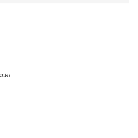
ctiles