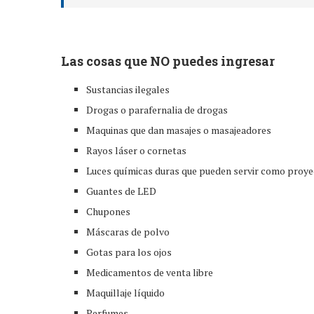
Las cosas que NO puedes ingresar
Sustancias ilegales
Drogas o parafernalia de drogas
Maquinas que dan masajes o masajeadores
Rayos láser o cornetas
Luces químicas duras que pueden servir como proye
Guantes de LED
Chupones
Máscaras de polvo
Gotas para los ojos
Medicamentos de venta libre
Maquillaje líquido
Perfumes