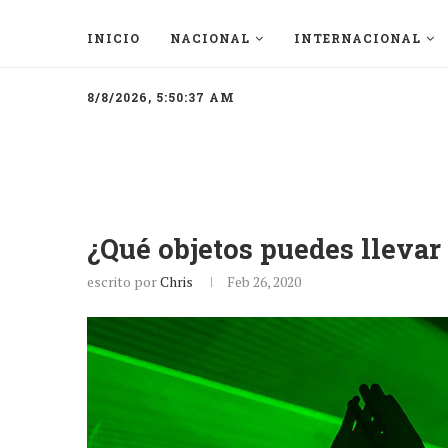
INICIO
NACIONAL
INTERNACIONAL
8/8/2026, 5:50:37 AM
¿Qué objetos puedes llevar
escrito por
Chris
Feb 26, 2020