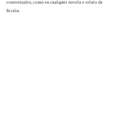
contextuales, como en cualquier novela o relato de
ficción.