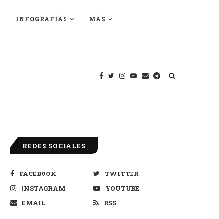
INFOGRAFÍAS
MÁS
REDES SOCIALES
FACEBOOK
TWITTER
INSTAGRAM
YOUTUBE
EMAIL
RSS