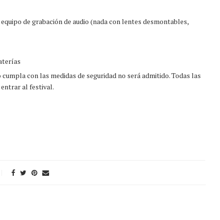
 equipo de grabación de audio (nada con lentes desmontables,
aterías
o cumpla con las medidas de seguridad no será admitido. Todas las
entrar al festival.