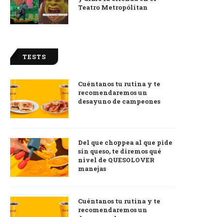
Teatro Metropólitan
TESTS
Cuéntanos tu rutina y te
recomendaremos un
desayuno de campeones
Del que choppea al que pide
sin queso, te diremos qué
nivel de QUESOLOVER
manejas
Cuéntanos tu rutina y te
recomendaremos un