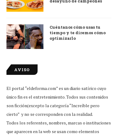
desayuno de campeones
Cuéntanos cómo usas tu
tiempo y te diremos cómo
optimizarlo
AVISO
El portal “eldeforma.com” es un diario satírico cuyo
único fin es el entretenimiento. Todos sus contenidos
son ficción(excepto la categoría “Increíble pero
cierto” y no se corresponden con la realidad.
Todos los referentes, nombres, marcas o instituciones
que aparecen en la web se usan como elementos