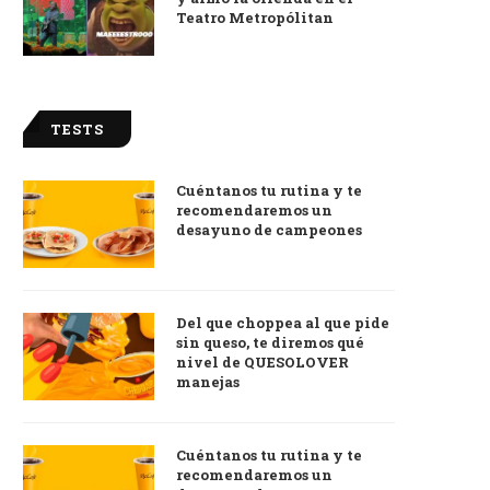
Teatro Metropólitan
TESTS
Cuéntanos tu rutina y te
recomendaremos un
desayuno de campeones
Del que choppea al que pide
sin queso, te diremos qué
nivel de QUESOLOVER
manejas
Cuéntanos tu rutina y te
recomendaremos un