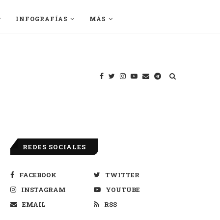
INFOGRAFÍAS
MÁS
REDES SOCIALES
FACEBOOK
TWITTER
INSTAGRAM
YOUTUBE
EMAIL
RSS