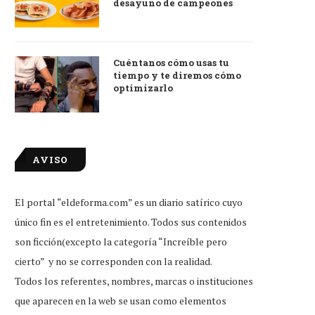
desayuno de campeones
Cuéntanos cómo usas tu
tiempo y te diremos cómo
optimizarlo
AVISO
El portal “eldeforma.com” es un diario satírico cuyo
único fin es el entretenimiento. Todos sus contenidos
son ficción(excepto la categoría “Increíble pero
cierto” y no se corresponden con la realidad.
Todos los referentes, nombres, marcas o instituciones
que aparecen en la web se usan como elementos