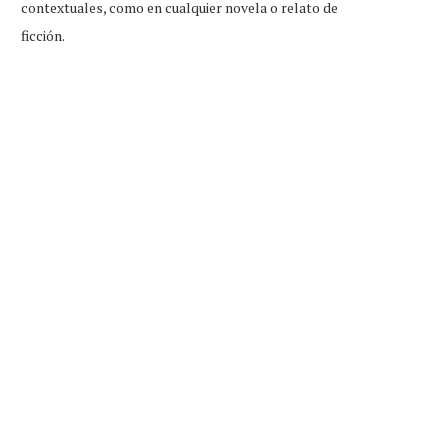
contextuales, como en cualquier novela o relato de
ficción.