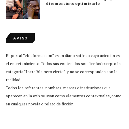
diremos cómo optimizarlo
AVISO
El portal “eldeforma.com” es un diario satírico cuyo único fin es
el entretenimiento. Todos sus contenidos son ficción(excepto la
categoría “Increíble pero cierto” y no se corresponden con la
realidad.
Todos los referentes, nombres, marcas o instituciones que
aparecen en la web se usan como elementos contextuales, como
en cualquier novela o relato de ficción.