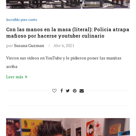
Increíble pero cierto
Con las manos en la masa (literal): Policía atrapa
mafioso por hacerse youtuber culinario
por
Susana Guzman
Abr 6, 2021
Vieron sus videos en YouTube y le pidieron poner las manitas
arriba
Leer más