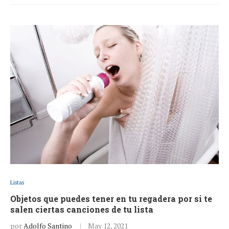
Listas
Objetos que puedes tener en tu regadera por si te
salen ciertas canciones de tu lista
por
Adolfo Santino
May 12, 2021