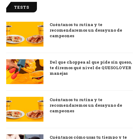
TESTS
Cuéntanos tu rutina y te
recomendaremos un desayuno de
campeones
Del que choppea al que pide sin queso,
te diremos qué nivel de QUESOLOVER
manejas
Cuéntanos tu rutina y te
recomendaremos un desayuno de
campeones
Cuéntanos cómo usas tu tiempo y te