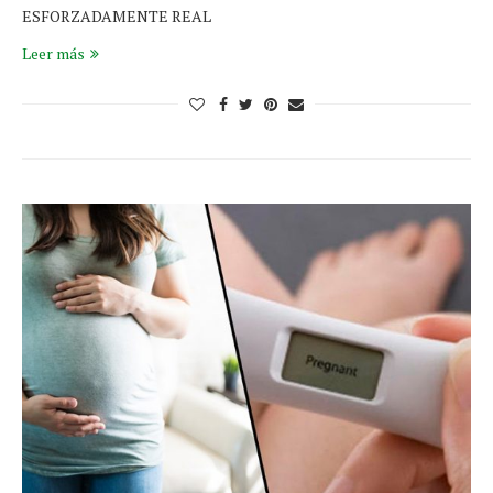
ESFORZADAMENTE REAL
Leer más