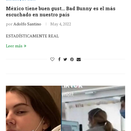
México tiene buen gust… Bad Bunny es el más
escuchado en nuestro país
por
Adolfo Santino
May 4, 2022
ESTADÍSTICAMENTE REAL
Leer más