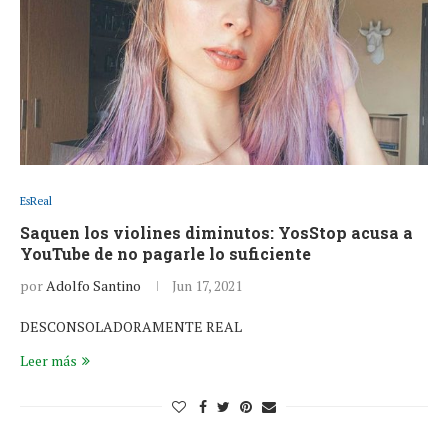
EsReal
Saquen los violines diminutos: YosStop acusa a
YouTube de no pagarle lo suficiente
por
Adolfo Santino
Jun 17, 2021
DESCONSOLADORAMENTE REAL
Leer más