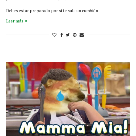
Debes estar preparado por si te sale un cumbión
Leer más