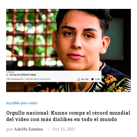
Increíble pero cierto
Orgullo nacional: Kunno rompe el récord mundial
del video con más dislikes en todo el mundo
por
Adolfo Santino
Oct 15, 2021