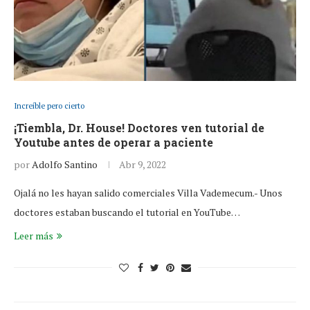
Increíble pero cierto
¡Tiembla, Dr. House! Doctores ven tutorial de
Youtube antes de operar a paciente
por
Adolfo Santino
Abr 9, 2022
Ojalá no les hayan salido comerciales Villa Vademecum.- Unos
doctores estaban buscando el tutorial en YouTube…
Leer más