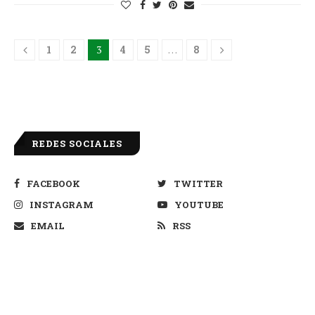
1
2
3
4
5
…
8
REDES SOCIALES
FACEBOOK
TWITTER
INSTAGRAM
YOUTUBE
EMAIL
RSS