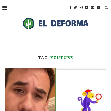
TAG:
YOUTUBE