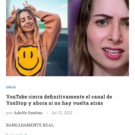
EsReal
YouTube cierra definitivamente el canal de
YosStop y ahora sí no hay vuelta atrás
por
Adolfo Santino
Jul 12, 2022
BANEADAMENTE REAL