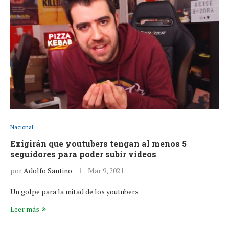
Nacional
Exigirán que youtubers tengan al menos 5
seguidores para poder subir videos
por
Adolfo Santino
Mar 9, 2021
Un golpe para la mitad de los youtubers
Leer más