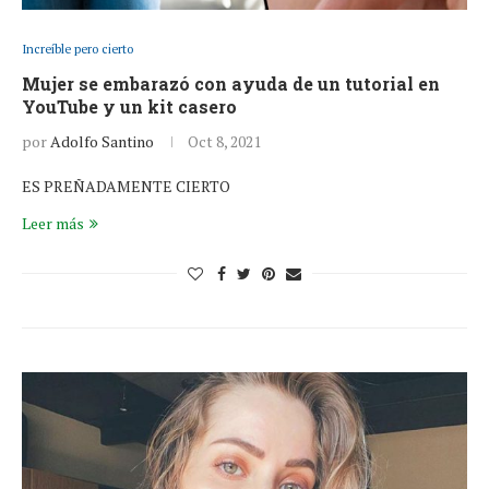
Increíble pero cierto
Mujer se embarazó con ayuda de un tutorial en
YouTube y un kit casero
por
Adolfo Santino
Oct 8, 2021
ES PREÑADAMENTE CIERTO
Leer más