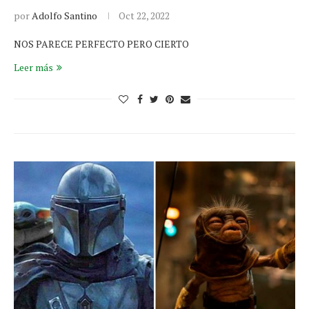
por
Adolfo Santino
Oct 22, 2022
NOS PARECE PERFECTO PERO CIERTO
Leer más