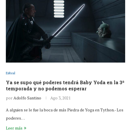
EsReal
Ya se supo qué poderes tendrá Baby Yoda en la 3ª
temporada y no podemos esperar
por
Adolfo Santino
Ago 3, 2021
A alguien se le fue la boca de más Piedra de Yoga en Tython.- Los
poderes…
Leer más