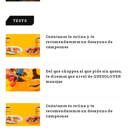
TESTS
Cuéntanos tu rutina y te
recomendaremos un desayuno de
campeones
Del que choppea al que pide sin queso,
te diremos qué nivel de QUESOLOVER
manejas
Cuéntanos tu rutina y te
recomendaremos un desayuno de
campeones