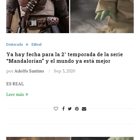
Destacada
EsReal
Ya hay fecha para la 2° temporada de la serie
“Mandalorian” y el mundo ya está mejor
por
Adolfo Santino
Sep 3, 2020
ES REAL
Leer más