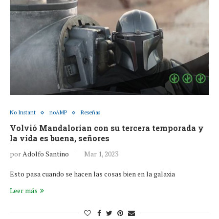
No Instant
noAMP
Reseñas
Volvió Mandalorian con su tercera temporada y
la vida es buena, señores
por
Adolfo Santino
Mar 1, 2023
Esto pasa cuando se hacen las cosas bien en la galaxia
Leer más