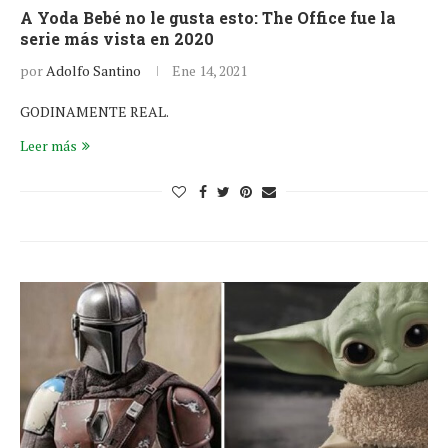
A Yoda Bebé no le gusta esto: The Office fue la
serie más vista en 2020
por
Adolfo Santino
Ene 14, 2021
GODINAMENTE REAL.
Leer más