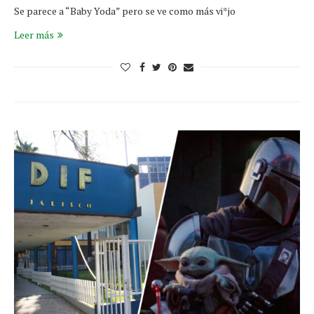
Se parece a “Baby Yoda” pero se ve como más vi*jo
Leer más