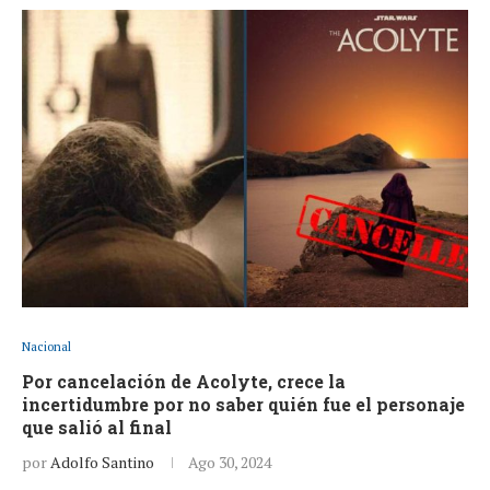
Nacional
Por cancelación de Acolyte, crece la
incertidumbre por no saber quién fue el personaje
que salió al final
por
Adolfo Santino
Ago 30, 2024