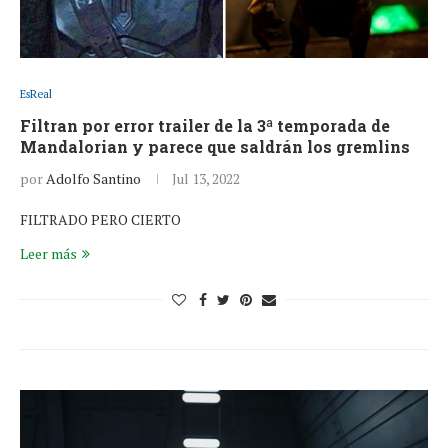
EsReal
Filtran por error trailer de la 3ª temporada de
Mandalorian y parece que saldrán los gremlins
por
Adolfo Santino
Jul 13, 2022
FILTRADO PERO CIERTO
Leer más