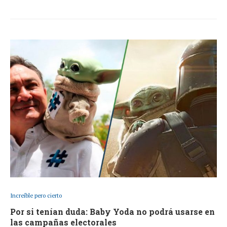
Increíble pero cierto
Por si tenían duda: Baby Yoda no podrá usarse en
las campañas electorales