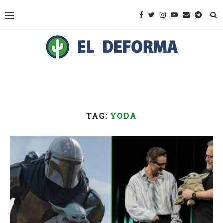
TAG:
YODA