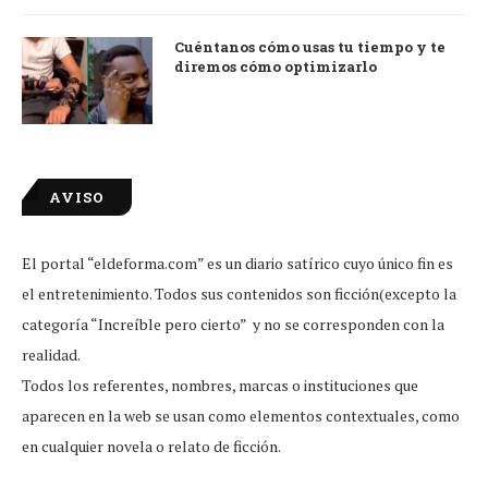
Cuéntanos cómo usas tu tiempo y te
diremos cómo optimizarlo
AVISO
El portal “eldeforma.com” es un diario satírico cuyo único fin es
el entretenimiento. Todos sus contenidos son ficción(excepto la
categoría “Increíble pero cierto” y no se corresponden con la
realidad.
Todos los referentes, nombres, marcas o instituciones que
aparecen en la web se usan como elementos contextuales, como
en cualquier novela o relato de ficción.