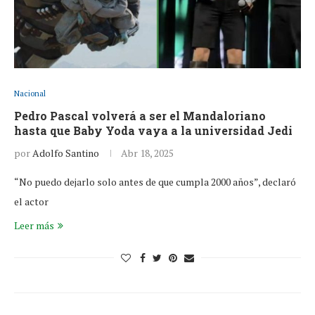
Nacional
Pedro Pascal volverá a ser el Mandaloriano
hasta que Baby Yoda vaya a la universidad Jedi
por
Adolfo Santino
Abr 18, 2025
“No puedo dejarlo solo antes de que cumpla 2000 años”, declaró
el actor
Leer más