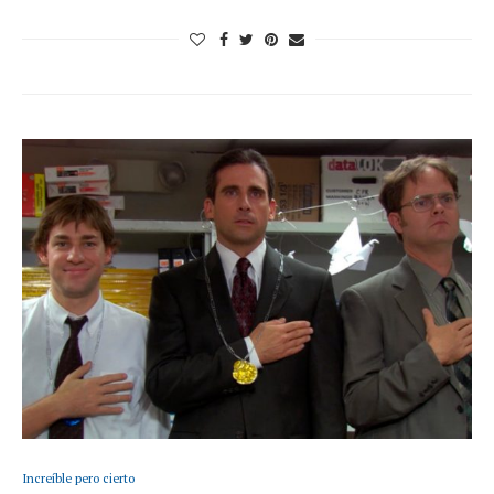
Increíble pero cierto