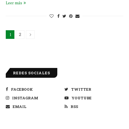
Leer más
1
2
REDES SOCIALES
FACEBOOK
TWITTER
INSTAGRAM
YOUTUBE
EMAIL
RSS