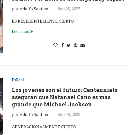
por
Adolfo Santino
Sep 28, 2023
ES RESILIENTEMENTE CIERTO
Leer más
EsReal
Los jóvenes son el futuro: Centennials
aseguran que Natanael Cano es más
grande que Michael Jackson
por
Adolfo Santino
Sep 18, 2023
GENERACIONALMENTE CIERTO