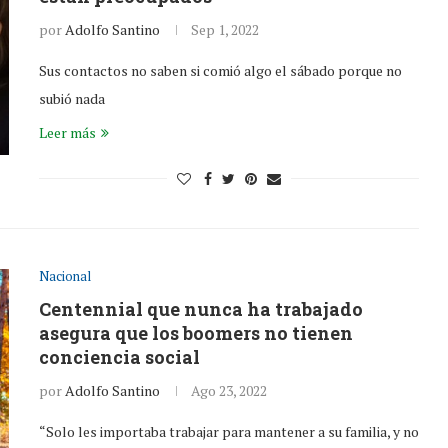
por
Adolfo Santino
Sep 1, 2022
Sus contactos no saben si comió algo el sábado porque no
subió nada
Leer más
Nacional
Centennial que nunca ha trabajado
asegura que los boomers no tienen
conciencia social
por
Adolfo Santino
Ago 23, 2022
“Solo les importaba trabajar para mantener a su familia, y no