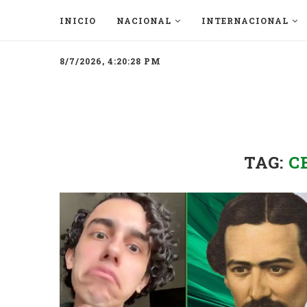
INICIO
NACIONAL
INTERNACIONAL
8/7/2026, 4:20:28 PM
TAG:
C