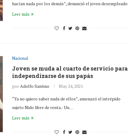
hacían nada por los demás”, denunció el joven desempleado
Leer más
Nacional
Joven se muda al cuarto de servicio para
independizarse de sus papás
por
Adolfo Santino
May 24, 2021
“Ya no quiero saber nada de ellos”, amenazó el intrépido
sujeto Nido libre de renta.- Un…
Leer más