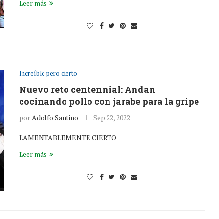
Leer más
Increíble pero cierto
Nuevo reto centennial: Andan
cocinando pollo con jarabe para la gripe
por
Adolfo Santino
Sep 22, 2022
LAMENTABLEMENTE CIERTO
Leer más