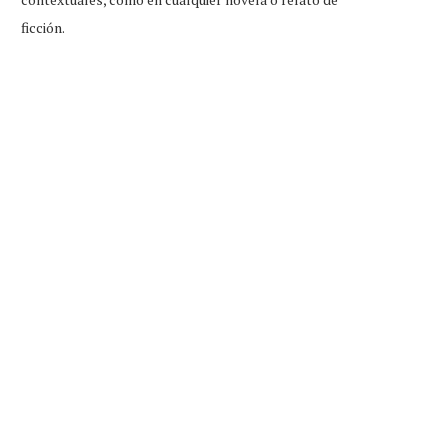
ficción.