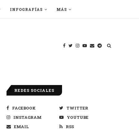
INFOGRAFÍAS
MÁS
REDES SOCIALES
FACEBOOK
TWITTER
INSTAGRAM
YOUTUBE
EMAIL
RSS