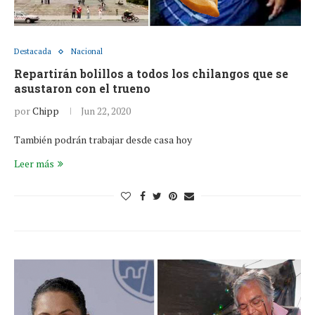
Destacada
Nacional
Repartirán bolillos a todos los chilangos que se
asustaron con el trueno
por
Chipp
Jun 22, 2020
También podrán trabajar desde casa hoy
Leer más