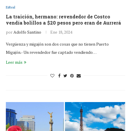
EsReal
La traición, hermano: revendedor de Costco
vendía bolillos a $20 pesos pero eran de Aurrerá
por
Adolfo Santino
Ene 18, 2024
Vergüenza y migajón son dos cosas que no tienen Puerto
Migajón.- Un revendedor fue captado vendiendo…
Leer más