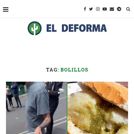
TAG:
BOLILLOS