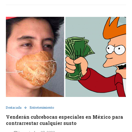
Destacada
Entretenimiento
Venderán cubrebocas especiales en México para
contrarrestar cualquier susto