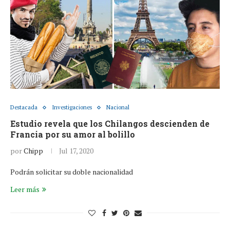
Destacada
Investigaciones
Nacional
Estudio revela que los Chilangos descienden de
Francia por su amor al bolillo
por
Chipp
Jul 17, 2020
Podrán solicitar su doble nacionalidad
Leer más