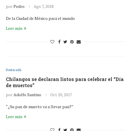
por
Pedro
Ago 7, 2018
De la Ciudad de México para el mundo
Leer más
Destacada
Chilangos se declaran listos para celebrar el “Día
de muertos”
por
Adolfo Santino
Oct 20, 2017
“¿Su pan de muerto va a llevar pan?”
Leer más