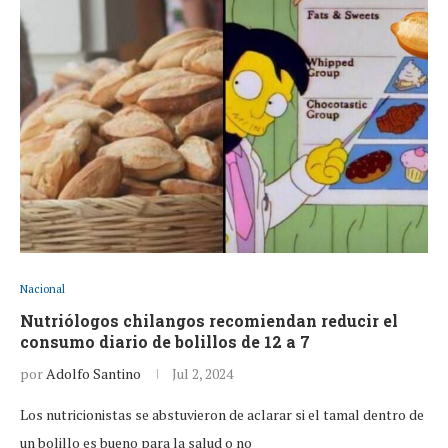
Nacional
Nutriólogos chilangos recomiendan reducir el
consumo diario de bolillos de 12 a 7
por
Adolfo Santino
Jul 2, 2024
Los nutricionistas se abstuvieron de aclarar si el tamal dentro de
un bolillo es bueno para la salud o no