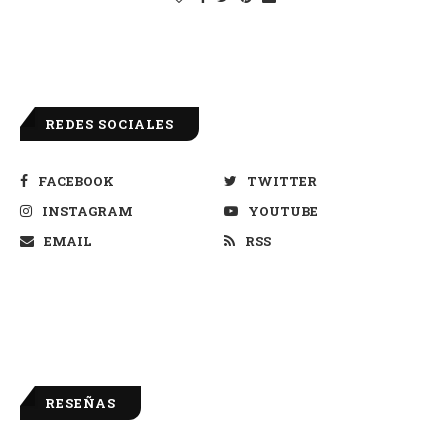
REDES SOCIALES
FACEBOOK
TWITTER
INSTAGRAM
YOUTUBE
EMAIL
RSS
RESEÑAS