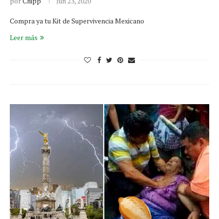
por
Chipp
Jun 23, 2020
Compra ya tu Kit de Supervivencia Mexicano
Leer más