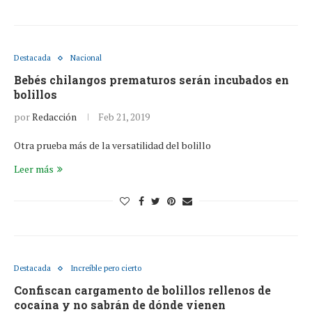
Destacada
Nacional
Bebés chilangos prematuros serán incubados en
bolillos
por
Redacción
Feb 21, 2019
Otra prueba más de la versatilidad del bolillo
Leer más
Destacada
Increíble pero cierto
Confiscan cargamento de bolillos rellenos de
cocaína y no sabrán de dónde vienen