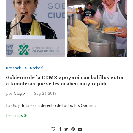
Destacada
Nacional
Gobierno de la CDMX apoyará con bolillos extra
a tamaleras que se les acaben muy rápido
por
Chipp
Sep 23, 2019
La Guajolota es un derecho de todos los Godínez
Leer más