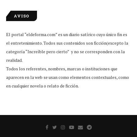
AVISO
El portal “eldeforma.com” es un diario satírico cuyo único fin es
el entretenimiento. Todos sus contenidos son ficción(excepto la
categoría “Increíble pero cierto” y no se corresponden con la
realidad.
Todos los referentes, nombres, marcas o instituciones que
aparecen en la web se usan como elementos contextuales, como
en cualquier novela o relato de ficción.