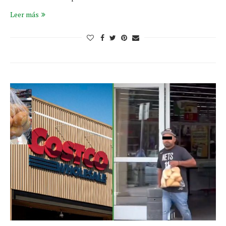
Leer más