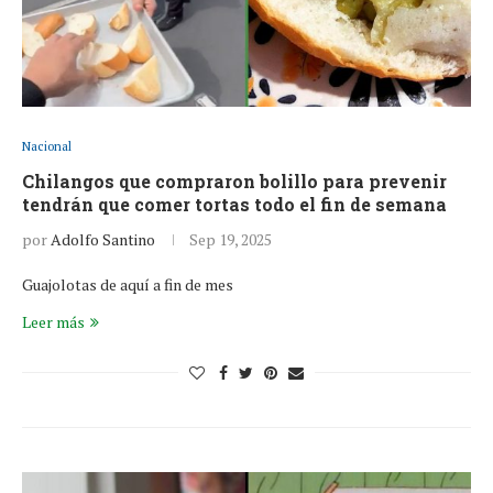
Nacional
Chilangos que compraron bolillo para prevenir
tendrán que comer tortas todo el fin de semana
por
Adolfo Santino
Sep 19, 2025
Guajolotas de aquí a fin de mes
Leer más