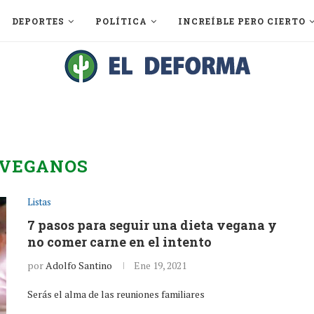
DEPORTES
POLÍTICA
INCREÍBLE PERO CIERTO
VEGANOS
Listas
7 pasos para seguir una dieta vegana y
no comer carne en el intento
por
Adolfo Santino
Ene 19, 2021
Serás el alma de las reuniones familiares