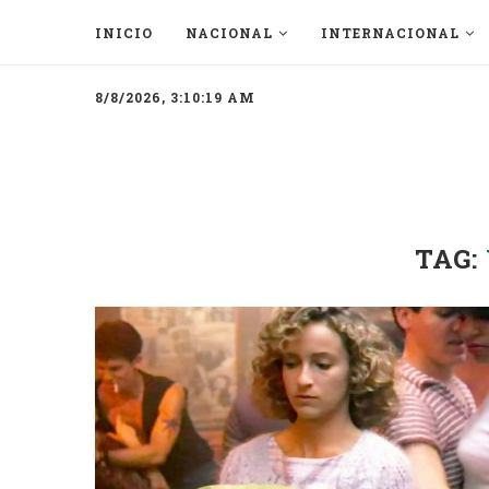
INICIO
NACIONAL
INTERNACIONAL
8/8/2026, 3:10:19 AM
TAG: