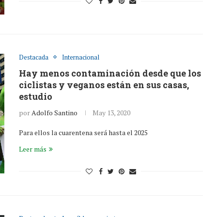
Destacada
Internacional
Hay menos contaminación desde que los
ciclistas y veganos están en sus casas,
estudio
por
Adolfo Santino
May 13, 2020
Para ellos la cuarentena será hasta el 2025
Leer más