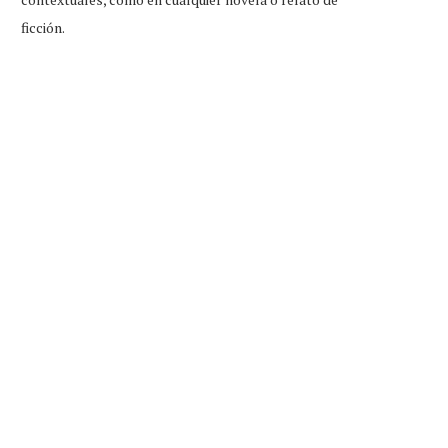
ficción.