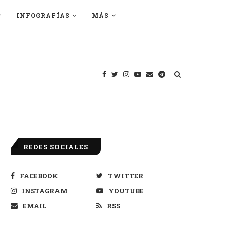
INFOGRAFÍAS
MÁS
REDES SOCIALES
FACEBOOK
TWITTER
INSTAGRAM
YOUTUBE
EMAIL
RSS