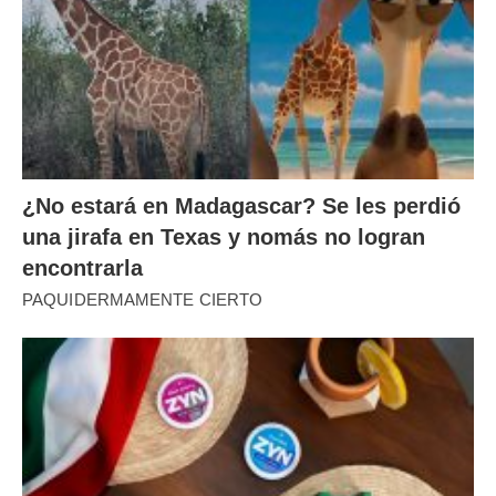
¿No estará en Madagascar? Se les perdió
una jirafa en Texas y nomás no logran
encontrarla
PAQUIDERMAMENTE CIERTO