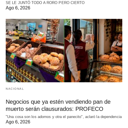
SE LE JUNTÓ TODO A RORO PERO CIERTO
Ago 6, 2026
NACIONAL
Negocios que ya estén vendiendo pan de
muerto serán clausurados: PROFECO
"Una cosa son los adornos y otra el panecito", aclaró la dependencia
Ago 6, 2026