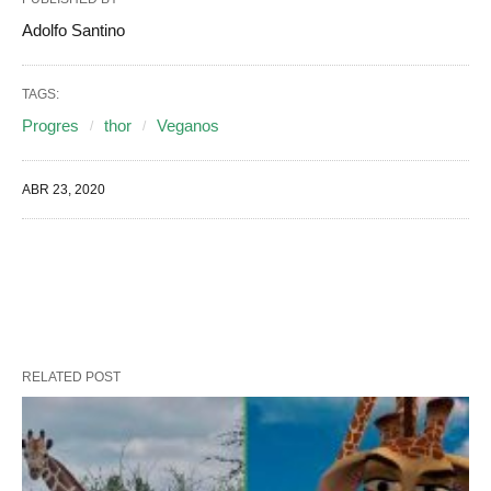
Adolfo Santino
TAGS:
Progres
thor
Veganos
ABR 23, 2020
RELATED POST