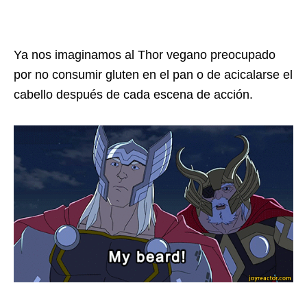
Ya nos imaginamos al Thor vegano preocupado
por no consumir gluten en el pan o de acicalarse el
cabello después de cada escena de acción.