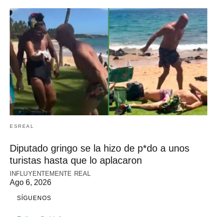
ESREAL
Diputado gringo se la hizo de p*do a unos
turistas hasta que lo aplacaron
INFLUYENTEMENTE REAL
Ago 6, 2026
SÍGUENOS