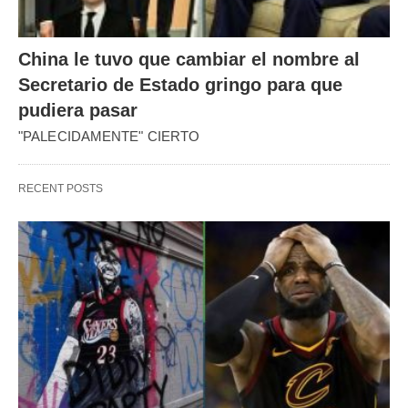
China le tuvo que cambiar el nombre al
Secretario de Estado gringo para que
pudiera pasar
"PALECIDAMENTE" CIERTO
RECENT POSTS