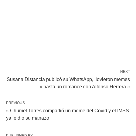
NEXT
Susana Distancia publicó su WhatsApp, llovieron memes
y hasta un romance con Alfonso Herrera »
PREVIOUS
« Chumel Torres compartió un meme del Covid y el IMSS
ya le dio su manazo
PUBLISHED BY