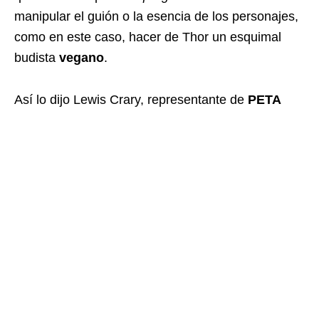
manipular el guión o la esencia de los personajes,
como en este caso, hacer de Thor un esquimal
budista
vegano
.
Así lo dijo Lewis Crary, representante de
PETA