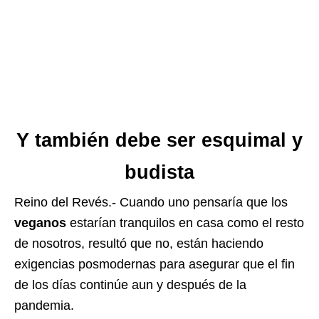
Y también debe ser esquimal y
budista
Reino del Revés.- Cuando uno pensaría que los
veganos
estarían tranquilos en casa como el resto
de nosotros, resultó que no, están haciendo
exigencias posmodernas para asegurar que el fin
de los días continúe aun y después de la
pandemia.