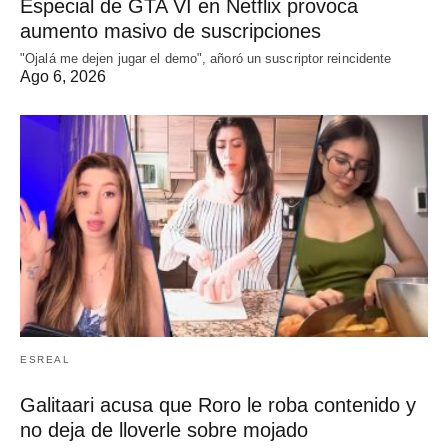
Especial de GTA VI en Netflix provoca
aumento masivo de suscripciones
"Ojalá me dejen jugar el demo", añoró un suscriptor reincidente
Ago 6, 2026
ESREAL
Galitaari acusa que Roro le roba contenido y
no deja de lloverle sobre mojado