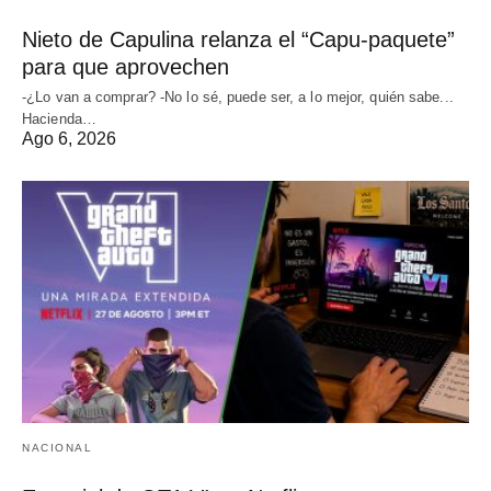
Nieto de Capulina relanza el “Capu-paquete”
para que aprovechen
-¿Lo van a comprar? -No lo sé, puede ser, a lo mejor, quién sabe...
Hacienda…
Ago 6, 2026
NACIONAL