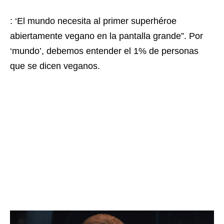
: ‘El mundo necesita al primer superhéroe
abiertamente vegano en la pantalla grande”. Por
‘mundo’, debemos entender el 1% de personas
que se dicen veganos.