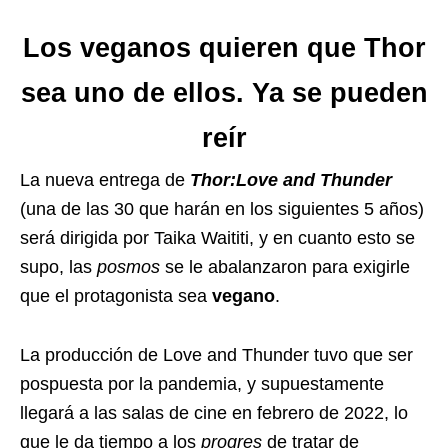
Los veganos quieren que Thor
sea uno de ellos. Ya se pueden
reír
La nueva entrega de
Thor:Love and Thunder
(una de las 30 que harán en los siguientes 5 años)
será dirigida por Taika Waititi, y en cuanto esto se
supo, las
posmos
se le abalanzaron para exigirle
que el protagonista sea
vegano
.
La producción de Love and Thunder tuvo que ser
pospuesta por la pandemia, y supuestamente
llegará a las salas de cine en febrero de 2022, lo
que le da tiempo a los
progres
de tratar de