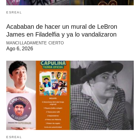
ESREAL
Acababan de hacer un mural de LeBron
James en Filadelfia y ya lo vandalizaron
MANCILLADAMENTE CIERTO
Ago 6, 2026
ESREAL