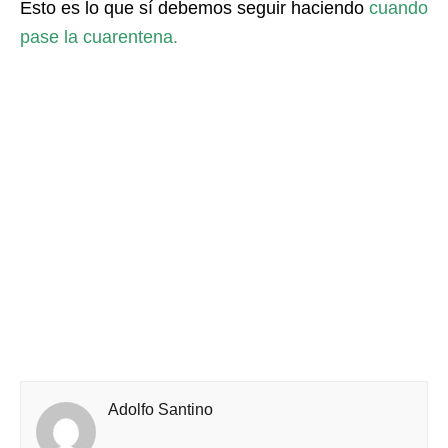
Esto es lo que sí debemos seguir haciendo
cuando
pase la cuarentena.
Adolfo Santino