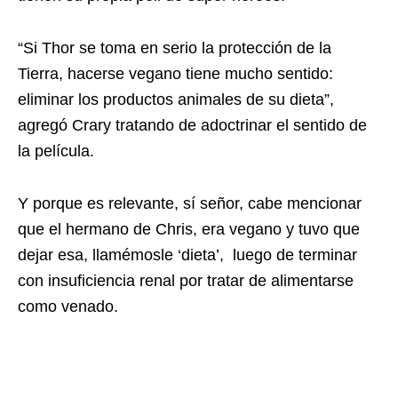
“Si Thor se toma en serio la protección de la
Tierra, hacerse vegano tiene mucho sentido:
eliminar los productos animales de su dieta”,
agregó Crary tratando de adoctrinar el sentido de
la película.
Y porque es relevante, sí señor, cabe mencionar
que el hermano de Chris, era vegano y tuvo que
dejar esa, llamémosle ‘dieta’, luego de terminar
con insuficiencia renal por tratar de alimentarse
como venado.