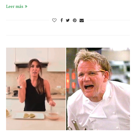
Leer más