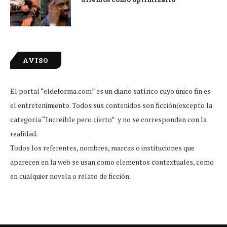
AVISO
El portal “eldeforma.com” es un diario satírico cuyo único fin es
el entretenimiento. Todos sus contenidos son ficción(excepto la
categoría “Increíble pero cierto” y no se corresponden con la
realidad.
Todos los referentes, nombres, marcas o instituciones que
aparecen en la web se usan como elementos contextuales, como
en cualquier novela o relato de ficción.