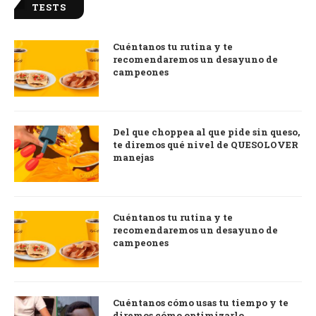
TESTS
Cuéntanos tu rutina y te
recomendaremos un desayuno de
campeones
Del que choppea al que pide sin queso,
te diremos qué nivel de QUESOLOVER
manejas
Cuéntanos tu rutina y te
recomendaremos un desayuno de
campeones
Cuéntanos cómo usas tu tiempo y te
diremos cómo optimizarlo