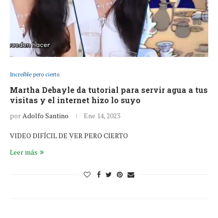
Increíble pero cierto
Martha Debayle da tutorial para servir agua a tus
visitas y el internet hizo lo suyo
por
Adolfo Santino
Ene 14, 2023
VIDEO DIFÍCIL DE VER PERO CIERTO
Leer más