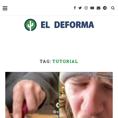
TAG:
TUTORIAL