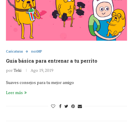
Caricaturas
noAMP
Guía básica para entrenar a tu perrito
por
Teki
Ago 19, 2019
Suaves consejos para tu mejor amigo
Leer más