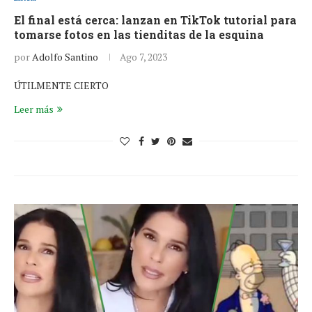
El final está cerca: lanzan en TikTok tutorial para
tomarse fotos en las tienditas de la esquina
por
Adolfo Santino
Ago 7, 2023
ÚTILMENTE CIERTO
Leer más