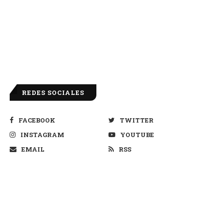
REDES SOCIALES
FACEBOOK
TWITTER
INSTAGRAM
YOUTUBE
EMAIL
RSS