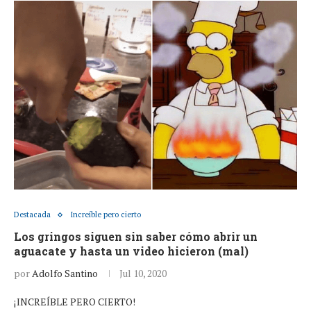
Destacada
Increíble pero cierto
Los gringos siguen sin saber cómo abrir un
aguacate y hasta un video hicieron (mal)
por
Adolfo Santino
Jul 10, 2020
¡INCREÍBLE PERO CIERTO!