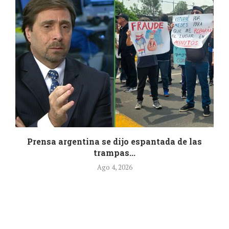
.
Prensa argentina se dijo espantada de las
trampas...
Ago 4, 2026