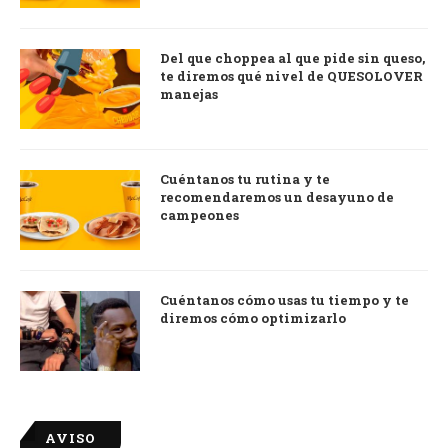
Del que choppea al que pide sin queso,
te diremos qué nivel de QUESOLOVER
manejas
Cuéntanos tu rutina y te
recomendaremos un desayuno de
campeones
Cuéntanos cómo usas tu tiempo y te
diremos cómo optimizarlo
AVISO