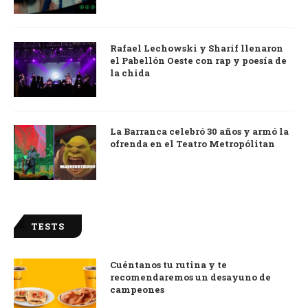
Rafael Lechowski y Sharif llenaron
el Pabellón Oeste con rap y poesía de
la chida
La Barranca celebró 30 años y armó la
ofrenda en el Teatro Metropólitan
TESTS
Cuéntanos tu rutina y te
recomendaremos un desayuno de
campeones