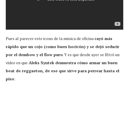
Pues al parecer este icono de la música de oficina
cayó más
rápido que un cojo (como buen hocicón) y se dejó seducir
por el dembow y el flow puro
. Y es que desde ayer se filtró un
video en que
Aleks Syntek demuestra cómo armar un buen
beat de reggaeton, de ese que sirve para perrear hasta el
piso
: