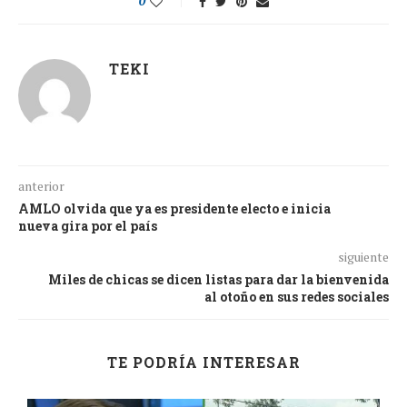
0
TEKI
anterior
AMLO olvida que ya es presidente electo e inicia
nueva gira por el país
siguiente
Miles de chicas se dicen listas para dar la bienvenida
al otoño en sus redes sociales
TE PODRÍA INTERESAR