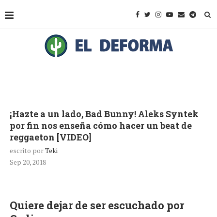
¡Hazte a un lado, Bad Bunny! Aleks Syntek
por fin nos enseña cómo hacer un beat de
reggaeton [VIDEO]
escrito por
Teki
Sep 20, 2018
Quiere dejar de ser escuchado por