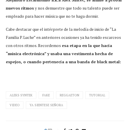
nuevos ritmos
y nos demuestre que todo su talento puede ser
empleado para hacer música que no te haga dormir.
Cabe destacar que el intérprete de la melodía de inicio de “La
Familia P. Luche” en anteriores ocasiones ya ha tenido escarceos
con otros ritmos. Recordemos
esa etapa en la que hacía
“música electrónica” y usaba una vestimenta hecha de
espejos, o cuando pertenecía a una banda de black metal:
ALEKS SYNTEK
FAKE
REGGAETON
TUTORIAL
VIDEO
YA SIENTESE SEÑORA