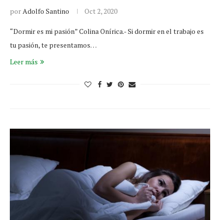
por
Adolfo Santino
Oct 2, 2020
“Dormir es mi pasión” Colina Onírica.- Si dormir en el trabajo es
tu pasión, te presentamos…
Leer más