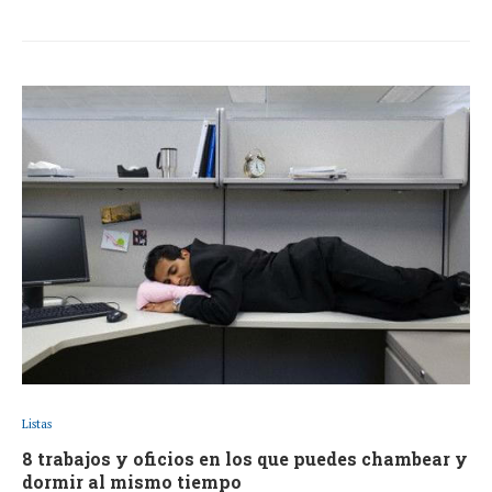
Listas
8 trabajos y oficios en los que puedes chambear y
dormir al mismo tiempo