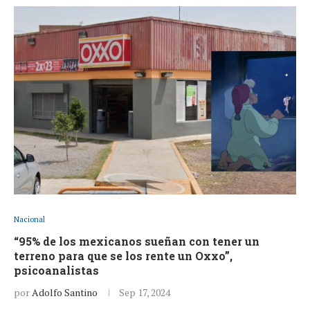
Nacional
“95% de los mexicanos sueñan con tener un
terreno para que se los rente un Oxxo”,
psicoanalistas
por
Adolfo Santino
Sep 17, 2024