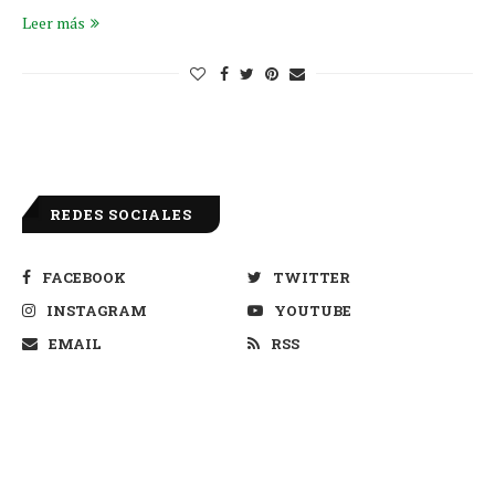
Leer más
REDES SOCIALES
FACEBOOK
TWITTER
INSTAGRAM
YOUTUBE
EMAIL
RSS