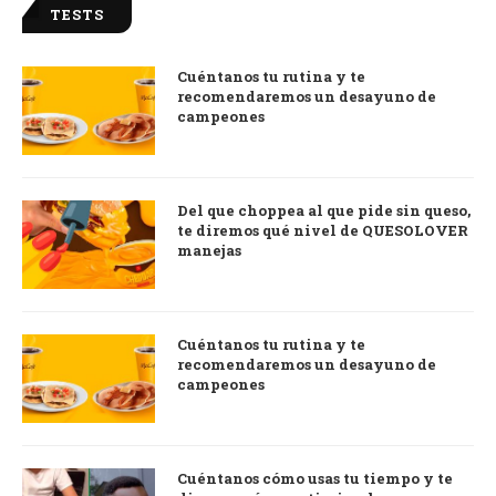
TESTS
Cuéntanos tu rutina y te
recomendaremos un desayuno de
campeones
Del que choppea al que pide sin queso,
te diremos qué nivel de QUESOLOVER
manejas
Cuéntanos tu rutina y te
recomendaremos un desayuno de
campeones
Cuéntanos cómo usas tu tiempo y te