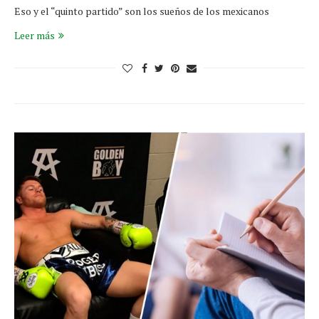
Eso y el “quinto partido” son los sueños de los mexicanos
Leer más