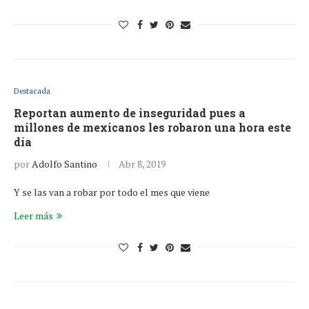
Destacada
Reportan aumento de inseguridad pues a
millones de mexicanos les robaron una hora este
día
por
Adolfo Santino
Abr 8, 2019
Y se las van a robar por todo el mes que viene
Leer más