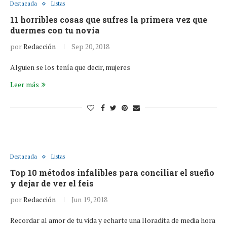
Destacada
Listas
11 horribles cosas que sufres la primera vez que
duermes con tu novia
por
Redacción
Sep 20, 2018
Alguien se los tenía que decir, mujeres
Leer más
Destacada
Listas
Top 10 métodos infalibles para conciliar el sueño
y dejar de ver el feis
por
Redacción
Jun 19, 2018
Recordar al amor de tu vida y echarte una lloradita de media hora