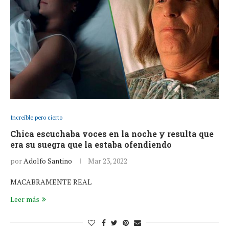
Increíble pero cierto
Chica escuchaba voces en la noche y resulta que
era su suegra que la estaba ofendiendo
por
Adolfo Santino
Mar 23, 2022
MACABRAMENTE REAL
Leer más