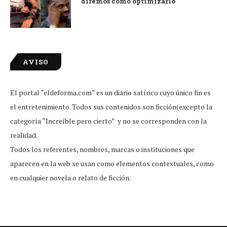
diremos cómo optimizarlo
AVISO
El portal “eldeforma.com” es un diario satírico cuyo único fin es
el entretenimiento. Todos sus contenidos son ficción(excepto la
categoría “Increíble pero cierto” y no se corresponden con la
realidad.
Todos los referentes, nombres, marcas o instituciones que
aparecen en la web se usan como elementos contextuales, como
en cualquier novela o relato de ficción.