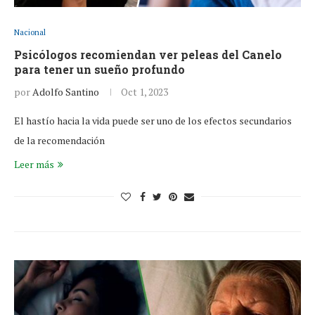
Nacional
Psicólogos recomiendan ver peleas del Canelo
para tener un sueño profundo
por
Adolfo Santino
Oct 1, 2023
El hastío hacia la vida puede ser uno de los efectos secundarios
de la recomendación
Leer más