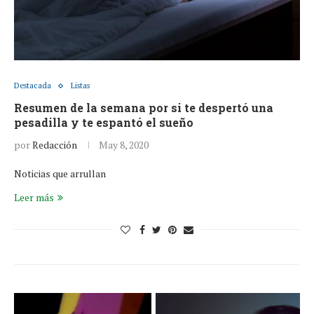
Destacada
Listas
Resumen de la semana por si te despertó una
pesadilla y te espantó el sueño
por
Redacción
May 8, 2020
Noticias que arrullan
Leer más