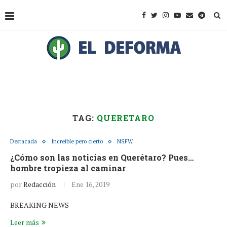
TAG:
QUERETARO
Destacada
Increíble pero cierto
NSFW
¿Cómo son las noticias en Querétaro? Pues…
hombre tropieza al caminar
por
Redacción
Ene 16, 2019
BREAKING NEWS
Leer más