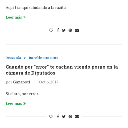
Aquí tranqui saludando a la razita
Leer más
Destacada
Increíble pero cierto
Cuando por “error” te cachan viendo porno en la
cámara de Diputados
por
Gazapotl
Oct 6, 2017
Sí claro, por error…
Leer más