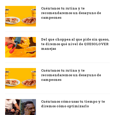
Cuéntanos tu rutina y te
recomendaremos un desayuno de
campeones
Del que choppea al que pide sin queso,
te diremos qué nivel de QUESOLOVER
manejas
Cuéntanos tu rutina y te
recomendaremos un desayuno de
campeones
Cuéntanos cómo usas tu tiempo y te
diremos cómo optimizarlo