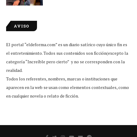
AVISO
El portal “eldeforma.com” es un diario satírico cuyo único fin es
el entretenimiento. Todos sus contenidos son ficción(excepto la
categoría “Increíble pero cierto” y no se corresponden con la
realidad.
Todos los referentes, nombres, marcas o instituciones que
aparecen en la web se usan como elementos contextuales, como
en cualquier novela o relato de ficción.