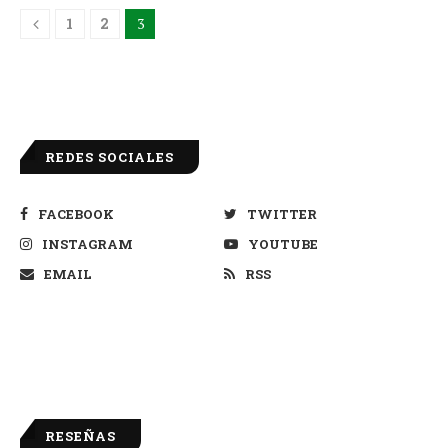
1
2
3
REDES SOCIALES
FACEBOOK
TWITTER
INSTAGRAM
YOUTUBE
EMAIL
RSS
RESEÑAS