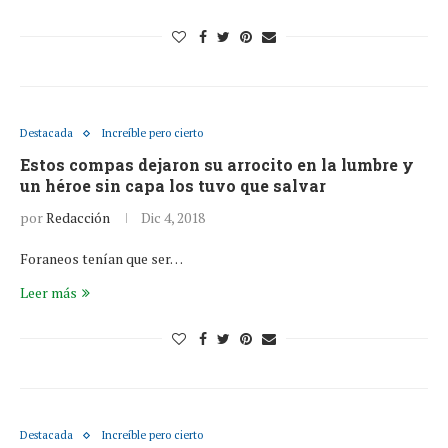
Destacada
Increíble pero cierto
Estos compas dejaron su arrocito en la lumbre y
un héroe sin capa los tuvo que salvar
por
Redacción
Dic 4, 2018
Foraneos tenían que ser…
Leer más
Destacada
Increíble pero cierto