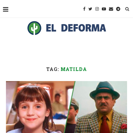
TAG:
MATILDA