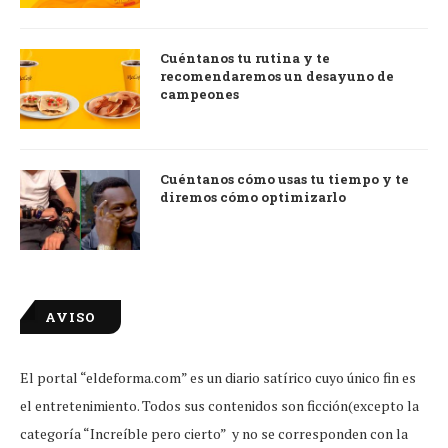
Cuéntanos tu rutina y te
recomendaremos un desayuno de
campeones
Cuéntanos cómo usas tu tiempo y te
diremos cómo optimizarlo
AVISO
El portal “eldeforma.com” es un diario satírico cuyo único fin es
el entretenimiento. Todos sus contenidos son ficción(excepto la
categoría “Increíble pero cierto” y no se corresponden con la