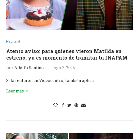
Nacional
Atento aviso: para quienes vieron Matilda en
estreno, ya es momento de tramitar tu INAPAM
por
Adolfo Santino
Ago 3, 2026
Si la rentaron en Videocentro, también aplica
Leer más