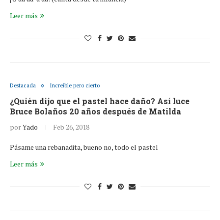
Leer más
Destacada
Increíble pero cierto
¿Quién dijo que el pastel hace daño? Así luce
Bruce Bolaños 20 años después de Matilda
por
Yado
Feb 26, 2018
Pásame una rebanadita, bueno no, todo el pastel
Leer más