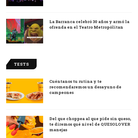
La Barranca celebró 30 años y armó la
ofrenda en el Teatro Metropólitan
TESTS
Cuéntanos tu rutina y te
recomendaremos un desayuno de
campeones
Del que choppea al que pide sin queso,
te diremos qué nivel de QUESOLOVER
manejas