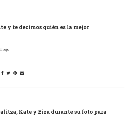
te y te decimos quién es la mejor
Trejo
alitza, Kate y Eiza durante su foto para