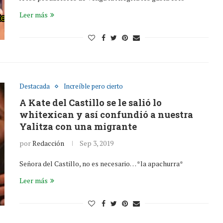
Leer más
Destacada
Increíble pero cierto
A Kate del Castillo se le salió lo
whitexican y así confundió a nuestra
Yalitza con una migrante
por
Redacción
Sep 3, 2019
Señora del Castillo, no es necesario… *la apachurra*
Leer más