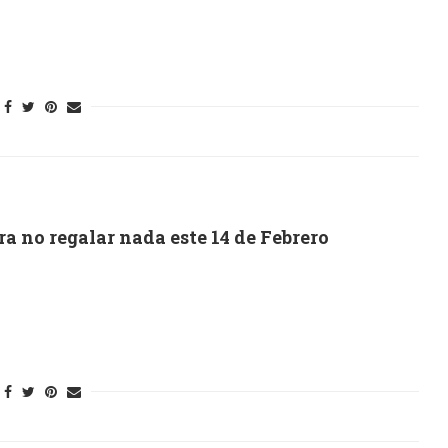
a no regalar nada este 14 de Febrero