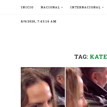
INICIO
NACIONAL
INTERNACIONAL
8/9/2026, 7:43:16 AM
TAG:
KATE