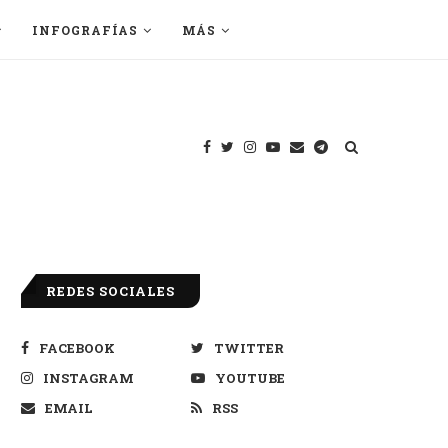
INFOGRAFÍAS
MÁS
REDES SOCIALES
FACEBOOK
TWITTER
INSTAGRAM
YOUTUBE
EMAIL
RSS