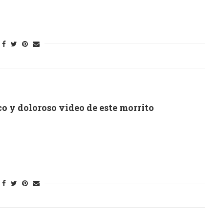
co y doloroso video de este morrito