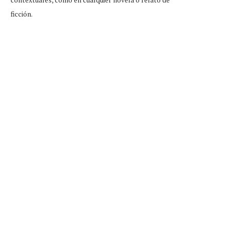
ficción.