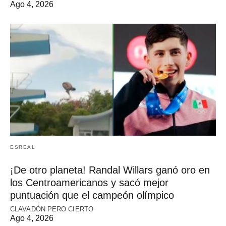
Ago 4, 2026
ESREAL
¡De otro planeta! Randal Willars ganó oro en
los Centroamericanos y sacó mejor
puntuación que el campeón olímpico
CLAVADÓN PERO CIERTO
Ago 4, 2026