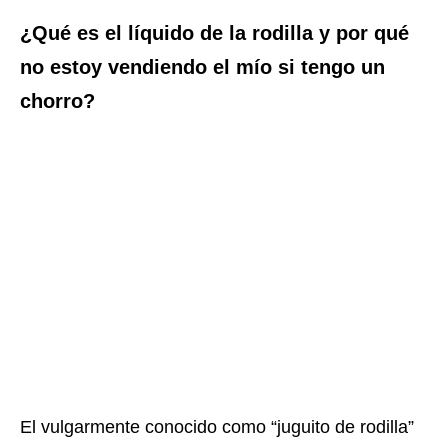
¿Qué es el líquido de la rodilla y por qué
no estoy vendiendo el mío si tengo un
chorro?
El vulgarmente conocido como “juguito de rodilla”