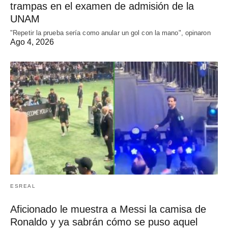
trampas en el examen de admisión de la
UNAM
"Repetir la prueba sería como anular un gol con la mano", opinaron
Ago 4, 2026
ESREAL
Aficionado le muestra a Messi la camisa de
Ronaldo y ya sabrán cómo se puso aquel