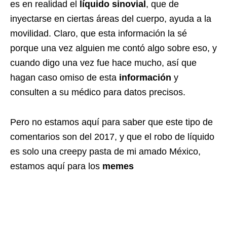
es en realidad el
líquido sinovial
, que de
inyectarse en ciertas áreas del cuerpo, ayuda a la
movilidad. Claro, que esta información la sé
porque una vez alguien me contó algo sobre eso, y
cuando digo una vez fue hace mucho, así que
hagan caso omiso de esta
información
y
consulten a su médico para datos precisos.
Pero no estamos aquí para saber que este tipo de
comentarios son del 2017, y que el robo de líquido
es solo una creepy pasta de mi amado México,
estamos aquí para los
memes