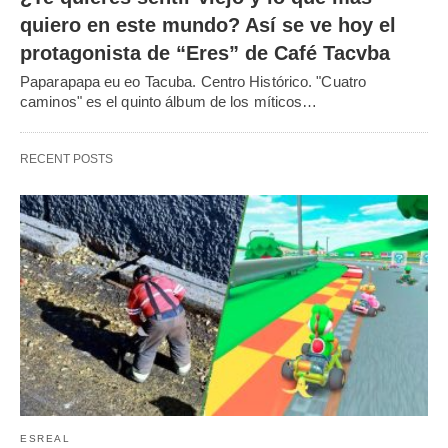
quiero en este mundo? Así se ve hoy el
protagonista de “Eres” de Café Tacvba
Paparapapa eu eo Tacuba. Centro Histórico. "Cuatro
caminos" es el quinto álbum de los míticos…
RECENT POSTS
ESREAL