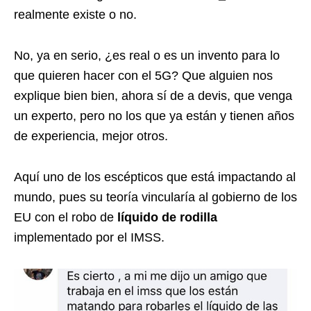
realmente existe o no.
No, ya en serio, ¿es real o es un invento para lo
que quieren hacer con el 5G? Que alguien nos
explique bien bien, ahora sí de a devis, que venga
un experto, pero no los que ya están y tienen años
de experiencia, mejor otros.
Aquí uno de los escépticos que está impactando al
mundo, pues su teoría vincularía al gobierno de los
EU con el robo de
líquido de rodilla
implementado por el IMSS.