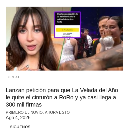
ESREAL
Lanzan petición para que La Velada del Año
le quite el cinturón a RoRo y ya casi llega a
300 mil firmas
PRIMERO EL NOVIO, AHORA ESTO
Ago 4, 2026
SÍGUENOS