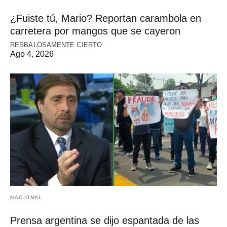
¿Fuiste tú, Mario? Reportan carambola en
carretera por mangos que se cayeron
RESBALOSAMENTE CIERTO
Ago 4, 2026
NACIONAL
Prensa argentina se dijo espantada de las