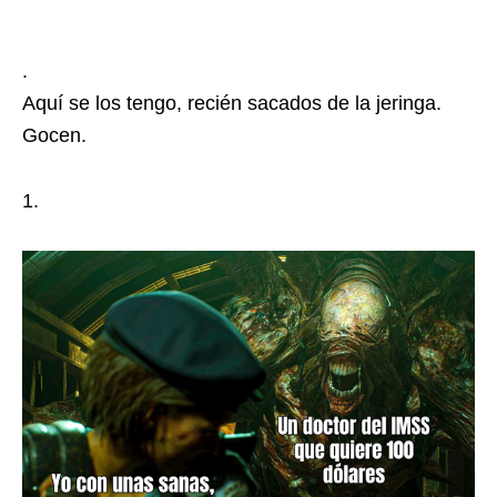
.
Aquí se los tengo, recién sacados de la jeringa.
Gocen.
1.