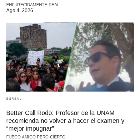
ENFURECIDAMENTE REAL
Ago 4, 2026
ESREAL
Better Call Rodo: Profesor de la UNAM
recomienda no volver a hacer el examen y
“mejor impugnar”
FUEGO AMIGO PERO CIERTO