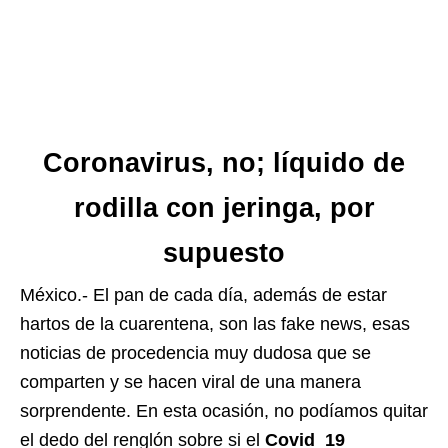
Coronavirus, no; líquido de
rodilla con jeringa, por
supuesto
México.- El pan de cada día, además de estar
hartos de la cuarentena, son las fake news, esas
noticias de procedencia muy dudosa que se
comparten y se hacen viral de una manera
sorprendente. En esta ocasión, no podíamos quitar
el dedo del renglón sobre si el
Covid_19