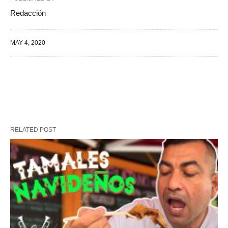
Redacción
MAY 4, 2020
RELATED POST