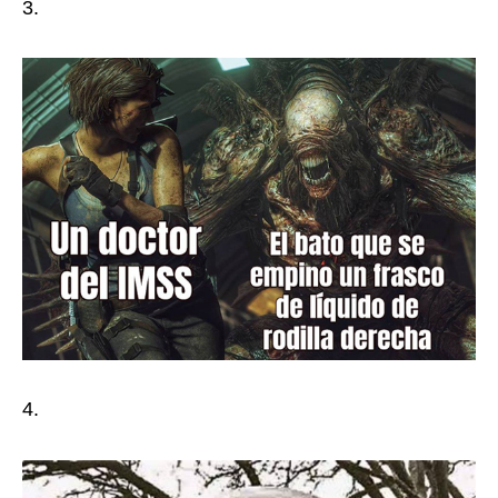
3.
4.