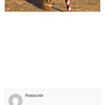
Redacción