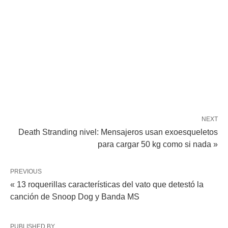
NEXT
Death Stranding nivel: Mensajeros usan exoesqueletos
para cargar 50 kg como si nada »
PREVIOUS
« 13 roquerillas características del vato que detestó la
canción de Snoop Dog y Banda MS
PUBLISHED BY