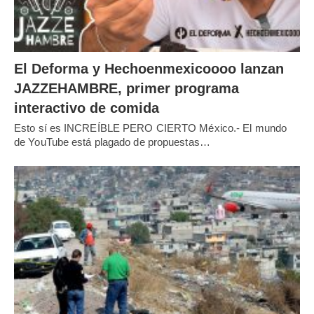
El Deforma y Hechoenmexicoooo lanzan
JAZZEHAMBRE, primer programa
interactivo de comida
Esto sí es INCREÍBLE PERO CIERTO México.- El mundo
de YouTube está plagado de propuestas…