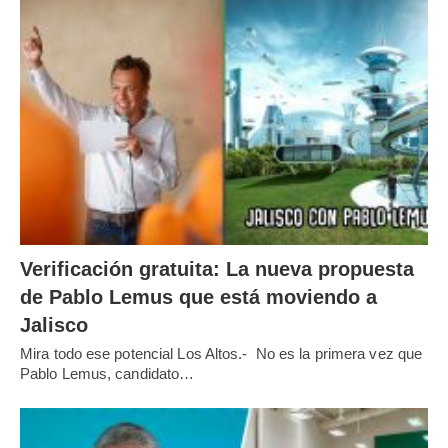
Verificación gratuita: La nueva propuesta
de Pablo Lemus que está moviendo a
Jalisco
Mira todo ese potencial Los Altos.- No es la primera vez que
Pablo Lemus, candidato…