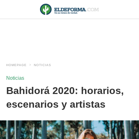
HOMEPAGE
NOTICIAS
Noticias
Bahidorá 2020: horarios,
escenarios y artistas