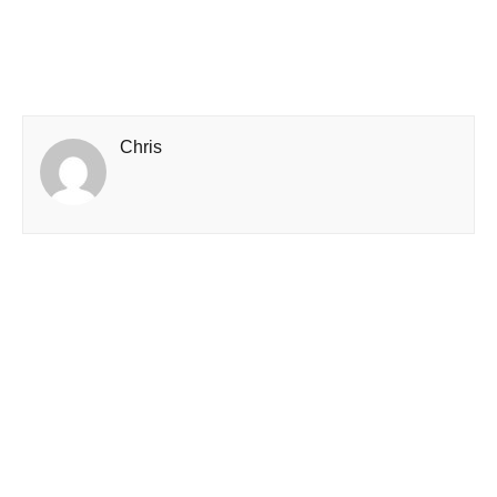
Chris