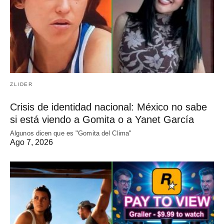
ZLIDER
Crisis de identidad nacional: México no sabe
si está viendo a Gomita o a Yanet García
Algunos dicen que es "Gomita del Clima"
Ago 7, 2026