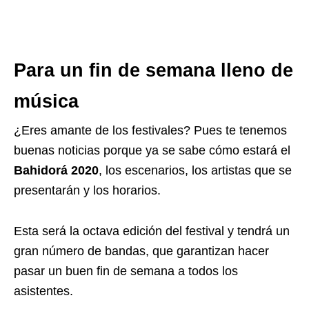
Para un fin de semana lleno de
música
¿Eres amante de los festivales? Pues te tenemos
buenas noticias porque ya se sabe cómo estará el
Bahidorá
2020
, los escenarios, los artistas que se
presentarán y los horarios.
Esta será la octava edición del festival y tendrá un
gran número de bandas, que garantizan hacer
pasar un buen fin de semana a todos los
asistentes.