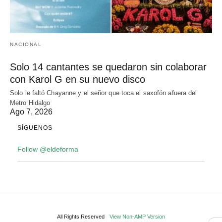
NACIONAL
Solo 14 cantantes se quedaron sin colaborar
con Karol G en su nuevo disco
Solo le faltó Chayanne y el señor que toca el saxofón afuera del
Metro Hidalgo
Ago 7, 2026
SÍGUENOS
Follow @eldeforma
All Rights Reserved
View Non-AMP Version