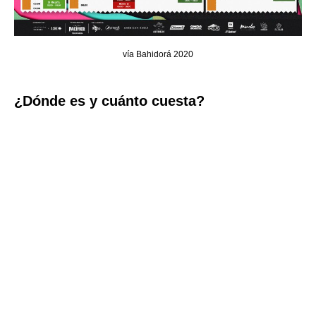
vía Bahidorá 2020
¿Dónde es y cuánto cuesta?