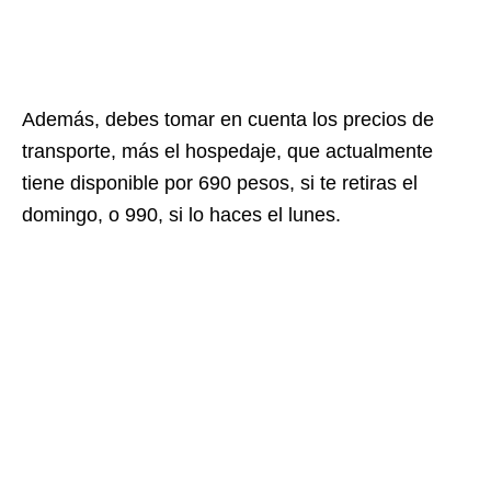
Además, debes tomar en cuenta los precios de
transporte, más el hospedaje, que actualmente
tiene disponible por 690 pesos, si te retiras el
domingo, o 990, si lo haces el lunes.