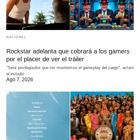
NACIONAL
Rockstar adelanta que cobrará a los gamers
por el placer de ver el tráiler
"Será privilegiados que les mostremos el gameplay del juego", aclaró
el estudio
Ago 7, 2026