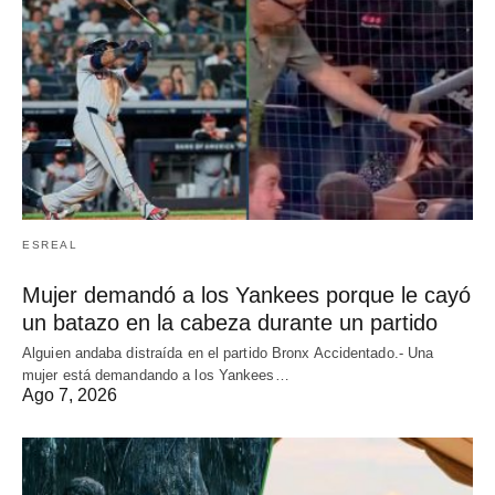
ESREAL
Mujer demandó a los Yankees porque le cayó
un batazo en la cabeza durante un partido
Alguien andaba distraída en el partido Bronx Accidentado.- Una
mujer está demandando a los Yankees…
Ago 7, 2026