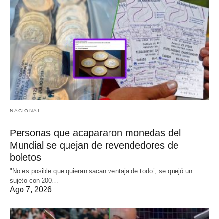
NACIONAL
Personas que acapararon monedas del
Mundial se quejan de revendedores de
boletos
"No es posible que quieran sacan ventaja de todo", se quejó un
sujeto con 200…
Ago 7, 2026