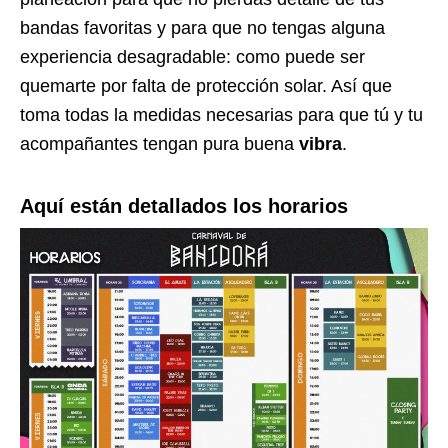
bandas favoritas y para que no tengas alguna
experiencia desagradable: como puede ser
quemarte por falta de protección solar. Así que
toma todas la medidas necesarias para que tú y tu
acompañantes tengan pura buena
vibra
.
Aquí están detallados los horarios