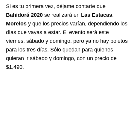
Si es tu primera vez, déjame contarte que
Bahidorá
2020
se realizará en
Las
Estacas
,
Morelos
y que los precios varían, dependiendo los
días que vayas a estar. El evento será este
viernes, sábado y domingo, pero ya no hay boletos
para los tres días. Sólo quedan para quienes
quieran ir sábado y domingo, con un precio de
$1,490.