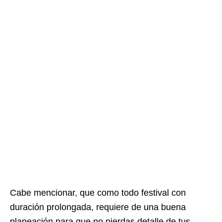
Cabe mencionar, que como todo festival con
duración prolongada, requiere de una buena
planeación para que no pierdas detalle de tus