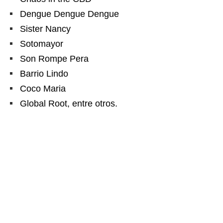
Dengue Dengue Dengue
Sister Nancy
Sotomayor
Son Rompe Pera
Barrio Lindo
Coco Maria
Global Root, entre otros.