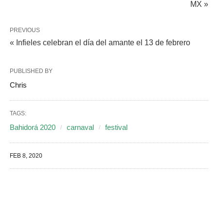
MX »
PREVIOUS
« Infieles celebran el día del amante el 13 de febrero
PUBLISHED BY
Chris
TAGS:
Bahidorá 2020
carnaval
festival
FEB 8, 2020