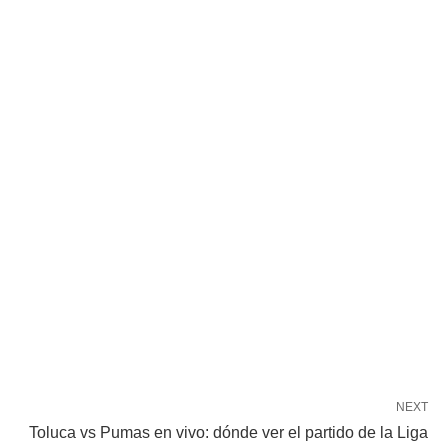
NEXT
Toluca vs Pumas en vivo: dónde ver el partido de la Liga