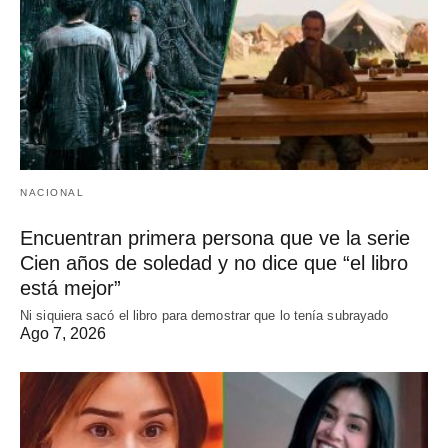
NACIONAL
Encuentran primera persona que ve la serie
Cien años de soledad y no dice que “el libro
está mejor”
Ni siquiera sacó el libro para demostrar que lo tenía subrayado
Ago 7, 2026