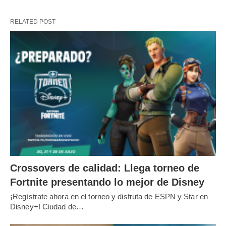
RELATED POST
Crossovers de calidad: Llega torneo de
Fortnite presentando lo mejor de Disney
¡Regístrate ahora en el torneo y disfruta de ESPN y Star en
Disney+! Ciudad de…