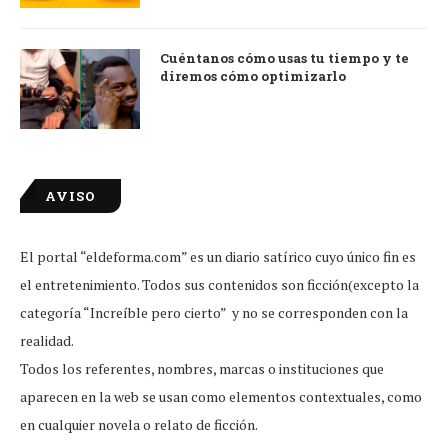
Cuéntanos cómo usas tu tiempo y te
diremos cómo optimizarlo
AVISO
El portal “eldeforma.com” es un diario satírico cuyo único fin es
el entretenimiento. Todos sus contenidos son ficción(excepto la
categoría “Increíble pero cierto” y no se corresponden con la
realidad.
Todos los referentes, nombres, marcas o instituciones que
aparecen en la web se usan como elementos contextuales, como
en cualquier novela o relato de ficción.