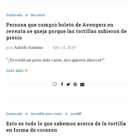
Destacada
Nacional
Persona que compró boleto de Avengers en
reventa se queja porque las tortillas subieron de
precio
por
Adolfo Santino
Abr 11, 2019
“¡Ya están un peso más caras, nos quieren ahorcar!”
Leer más
Destacada
Increíble pero cierto
noAMP
Esto es todo lo que sabemos acerca de la tortilla
en forma de corazón