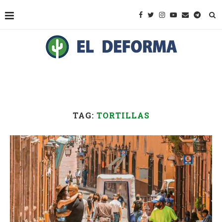
TAG:
TORTILLAS