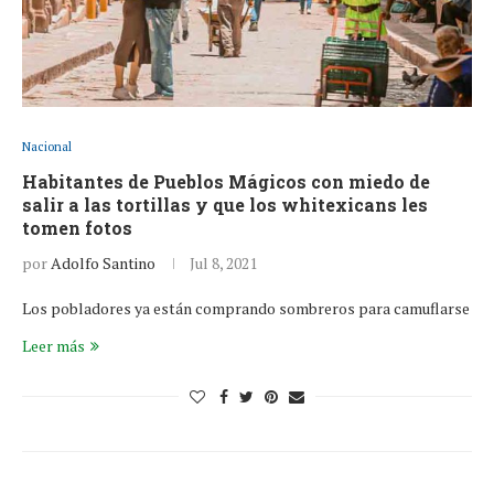
Nacional
Habitantes de Pueblos Mágicos con miedo de
salir a las tortillas y que los whitexicans les
tomen fotos
por
Adolfo Santino
Jul 8, 2021
Los pobladores ya están comprando sombreros para camuflarse
Leer más