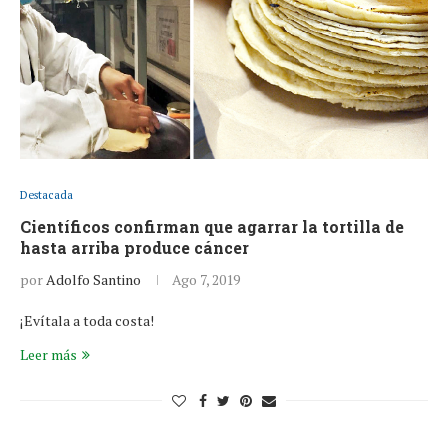
Destacada
Científicos confirman que agarrar la tortilla de
hasta arriba produce cáncer
por
Adolfo Santino
Ago 7, 2019
¡Evítala a toda costa!
Leer más