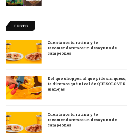
TESTS
Cuéntanos tu rutina y te
recomendaremos un desayuno de
campeones
Del que choppea al que pide sin queso,
te diremos qué nivel de QUESOLOVER
manejas
Cuéntanos tu rutina y te
recomendaremos un desayuno de
campeones