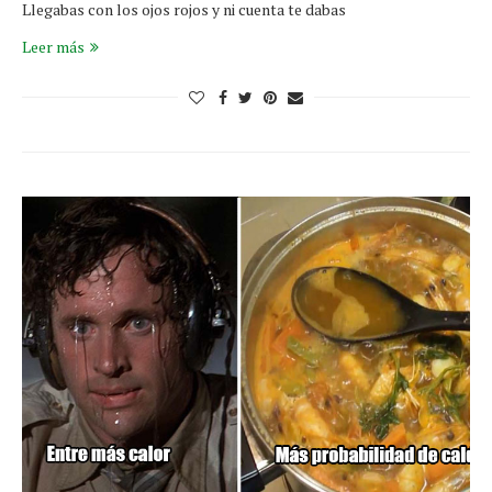
Llegabas con los ojos rojos y ni cuenta te dabas
Leer más