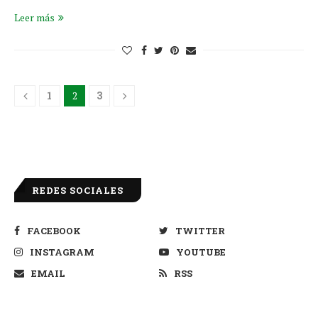
Leer más
1
2
3
REDES SOCIALES
FACEBOOK
TWITTER
INSTAGRAM
YOUTUBE
EMAIL
RSS