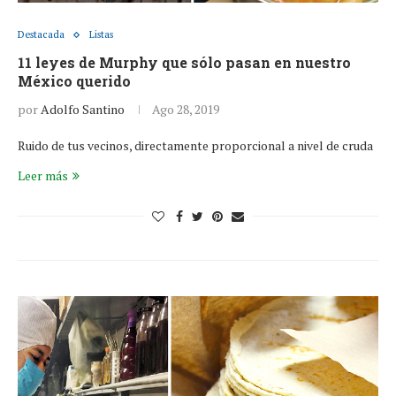
Destacada
Listas
11 leyes de Murphy que sólo pasan en nuestro
México querido
por
Adolfo Santino
Ago 28, 2019
Ruido de tus vecinos, directamente proporcional a nivel de cruda
Leer más