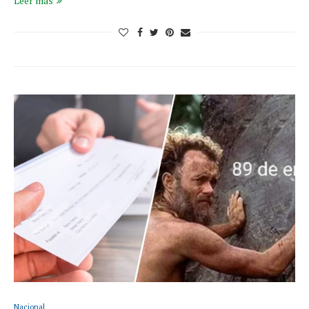
Leer más
Nacional