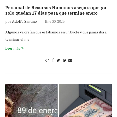
Personal de Recursos Humanos asegura que ya
solo quedan 17 días para que termine enero
por
Adolfo Santino
Ene 30, 2023
Algunos ya creían que estábamos en un bucle y que jamás iba a
terminar el me
Leer más