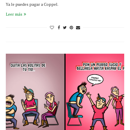
Ya le puedes pagar a Coppel.
Leer más