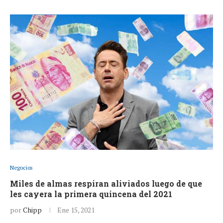
Negocios
Miles de almas respiran aliviados luego de que
les cayera la primera quincena del 2021
por
Chipp
Ene 15, 2021