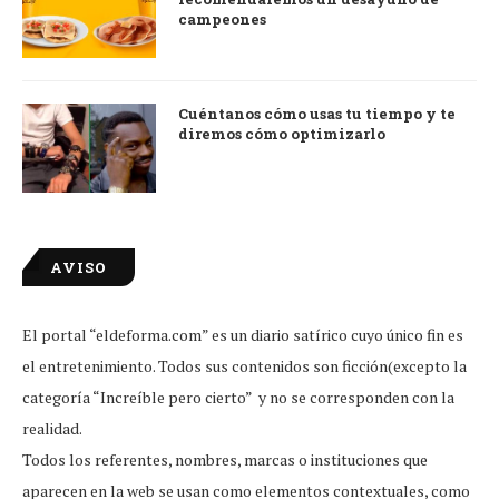
campeones
Cuéntanos cómo usas tu tiempo y te
diremos cómo optimizarlo
AVISO
El portal “eldeforma.com” es un diario satírico cuyo único fin es
el entretenimiento. Todos sus contenidos son ficción(excepto la
categoría “Increíble pero cierto” y no se corresponden con la
realidad.
Todos los referentes, nombres, marcas o instituciones que
aparecen en la web se usan como elementos contextuales, como