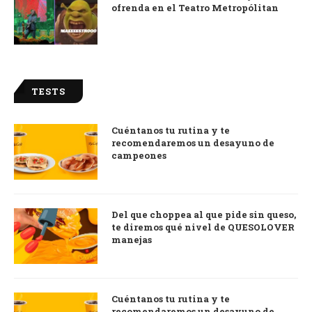
ofrenda en el Teatro Metropólitan
TESTS
Cuéntanos tu rutina y te
recomendaremos un desayuno de
campeones
Del que choppea al que pide sin queso,
te diremos qué nivel de QUESOLOVER
manejas
Cuéntanos tu rutina y te
recomendaremos un desayuno de