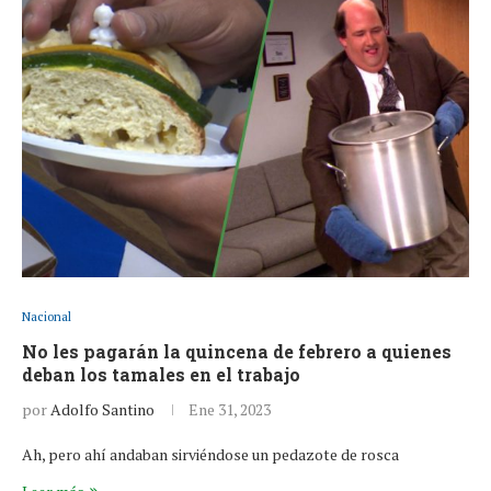
Nacional
No les pagarán la quincena de febrero a quienes
deban los tamales en el trabajo
por
Adolfo Santino
Ene 31, 2023
Ah, pero ahí andaban sirviéndose un pedazote de rosca