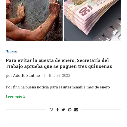
Nacional
Para evitar la cuesta de enero, Secretaría del
Trabajo aprueba que se paguen tres quincenas
por
Adolfo Santino
Ene 22, 2023
Por fin una buena noticia para el interminable mes de enero
Leer más