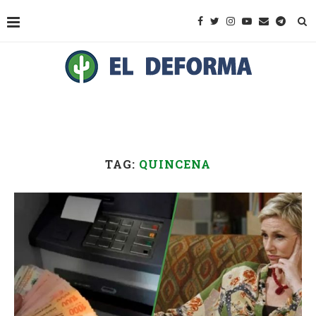
TAG:
QUINCENA