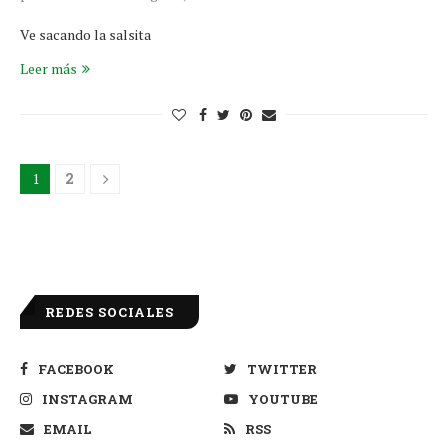
Ve sacando la salsita
Leer más
1
2
REDES SOCIALES
FACEBOOK
TWITTER
INSTAGRAM
YOUTUBE
EMAIL
RSS