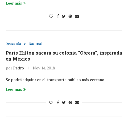
Leer más
Destacada
Nacional
Paris Hilton sacará su colonia “Obrera”, inspirada
en México
por
Pedro
Nov 14, 2018
Se podrá adquirir en el transporte público más cercano
Leer más