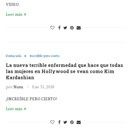
VIDEO
Leer más
Destacada
Increíble pero cierto
La nueva terrible enfermedad que hace que todas
las mujeres en Hollywood se vean como Kim
Kardashian
por
Nanu
Ene 31, 2018
¡INCREÍBLE PERO CIERTO!
Leer más