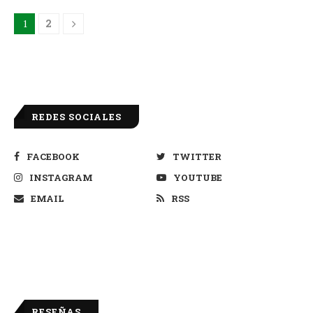
1
2
REDES SOCIALES
FACEBOOK
TWITTER
INSTAGRAM
YOUTUBE
EMAIL
RSS
RESEÑAS