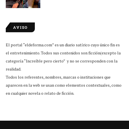
AVISO
El portal “eldeforma.com” es un diario satírico cuyo único fin es
el entretenimiento. Todos sus contenidos son ficción(excepto la
categoría “Increíble pero cierto” y no se corresponden con la
realidad.
Todos los referentes, nombres, marcas o instituciones que
aparecen en la web se usan como elementos contextuales, como
en cualquier novela o relato de ficción.