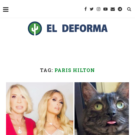
TAG:
PARIS HILTON