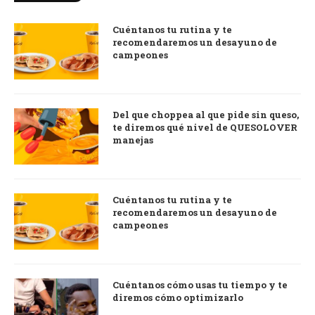
Cuéntanos tu rutina y te
recomendaremos un desayuno de
campeones
Del que choppea al que pide sin queso,
te diremos qué nivel de QUESOLOVER
manejas
Cuéntanos tu rutina y te
recomendaremos un desayuno de
campeones
Cuéntanos cómo usas tu tiempo y te
diremos cómo optimizarlo