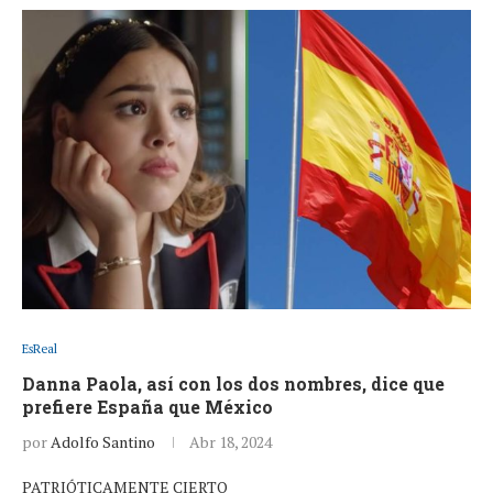
EsReal
Danna Paola, así con los dos nombres, dice que
prefiere España que México
por
Adolfo Santino
Abr 18, 2024
PATRIÓTICAMENTE CIERTO