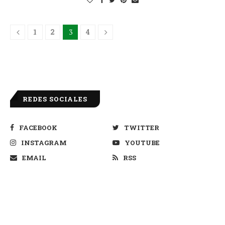
1
2
3
4
REDES SOCIALES
FACEBOOK
TWITTER
INSTAGRAM
YOUTUBE
EMAIL
RSS