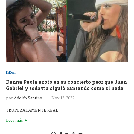
EsReal
Danna Paola azotó en su concierto peor que Juan
Gabriel y todavía siguió cantando como si nada
por
Adolfo Santino
Nov 12, 2022
TROPEZADAMENTE REAL
Leer más