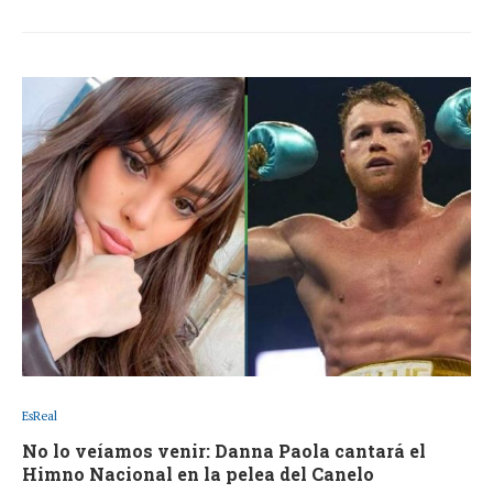
EsReal
No lo veíamos venir: Danna Paola cantará el
Himno Nacional en la pelea del Canelo