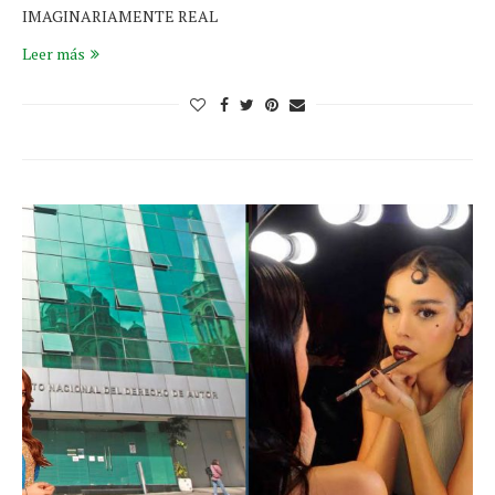
IMAGINARIAMENTE REAL
Leer más