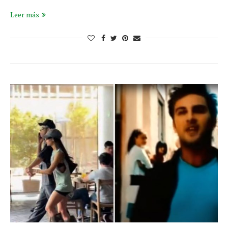
Leer más