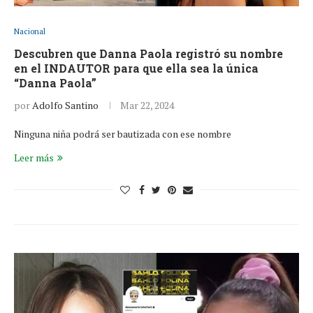
Nacional
Descubren que Danna Paola registró su nombre
en el INDAUTOR para que ella sea la única
“Danna Paola”
por
Adolfo Santino
Mar 22, 2024
Ninguna niña podrá ser bautizada con ese nombre
Leer más