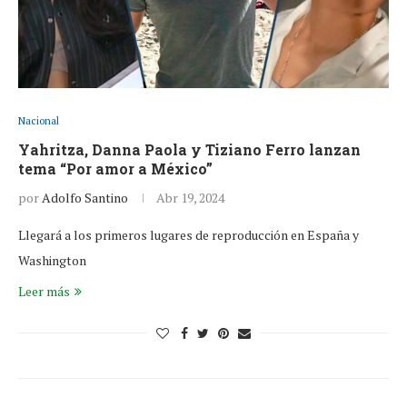
Nacional
Yahritza, Danna Paola y Tiziano Ferro lanzan
tema “Por amor a México”
por
Adolfo Santino
Abr 19, 2024
Llegará a los primeros lugares de reproducción en España y
Washington
Leer más