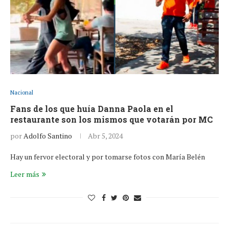
Nacional
Fans de los que huía Danna Paola en el
restaurante son los mismos que votarán por MC
por
Adolfo Santino
Abr 5, 2024
Hay un fervor electoral y por tomarse fotos con María Belén
Leer más