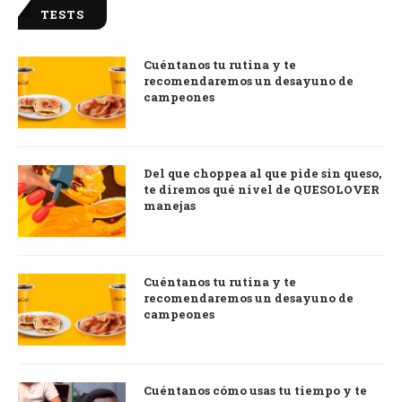
TESTS
Cuéntanos tu rutina y te
recomendaremos un desayuno de
campeones
Del que choppea al que pide sin queso,
te diremos qué nivel de QUESOLOVER
manejas
Cuéntanos tu rutina y te
recomendaremos un desayuno de
campeones
Cuéntanos cómo usas tu tiempo y te