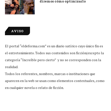
diremos cómo optimizarlo
AVISO
El portal “eldeforma.com” es un diario satírico cuyo único fin es
el entretenimiento. Todos sus contenidos son ficción(excepto la
categoría “Increíble pero cierto” y no se corresponden con la
realidad.
Todos los referentes, nombres, marcas o instituciones que
aparecen en la web se usan como elementos contextuales, como
en cualquier novela o relato de ficción.