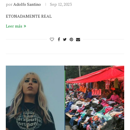
por
Adolfo Santino
Sep 12, 2023
ETONADAMENTE REAL
Leer más