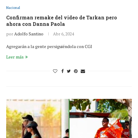
Nacional
Confirman remake del video de Tarkan pero
ahora con Danna Paola
por
Adolfo Santino
Abr 6, 2024
Agregarán a la gente persiguiéndola con CGI
Leer más