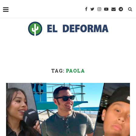
TAG:
PAOLA