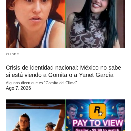
ZLIDER
Crisis de identidad nacional: México no sabe
si está viendo a Gomita o a Yanet García
Algunos dicen que es "Gomita del Clima"
Ago 7, 2026