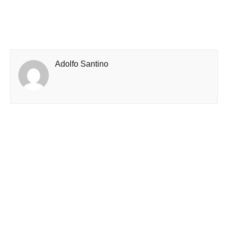
Adolfo Santino