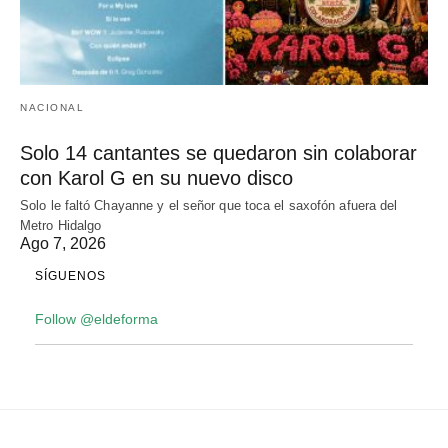
NACIONAL
Solo 14 cantantes se quedaron sin colaborar
con Karol G en su nuevo disco
Solo le faltó Chayanne y el señor que toca el saxofón afuera del
Metro Hidalgo
Ago 7, 2026
SÍGUENOS
Follow @eldeforma