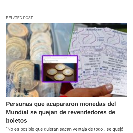
RELATED POST
Personas que acapararon monedas del
Mundial se quejan de revendedores de
boletos
"No es posible que quieran sacan ventaja de todo", se quejó