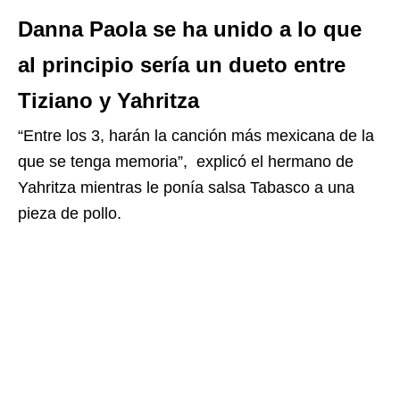
Danna Paola se ha unido a lo que
al principio sería un dueto entre
Tiziano y Yahritza
“Entre los 3, harán la canción más mexicana de la
que se tenga memoria”, explicó el hermano de
Yahritza mientras le ponía salsa Tabasco a una
pieza de pollo.