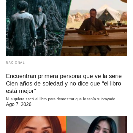
NACIONAL
Encuentran primera persona que ve la serie
Cien años de soledad y no dice que “el libro
está mejor”
Ni siquiera sacó el libro para demostrar que lo tenía subrayado
Ago 7, 2026