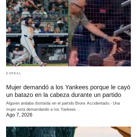
ESREAL
Mujer demandó a los Yankees porque le cayó
un batazo en la cabeza durante un partido
Alguien andaba distraída en el partido Bronx Accidentado.- Una
mujer está demandando a los Yankees…
Ago 7, 2026