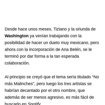
Desde hace unos meses, Tiziano y la oriunda de
Washington
ya venían trabajando con la
posibilidad de hacer un dueto muy mexicano, pero
ahora con la incorporación de Ana Belén, se le
terminó por dar forma a la tan esperada
colaboración.
Al principio se creyó que el tema sería titulado “No
más Malinches”, pero luego los tres artistas se
habrían decantado por el otro nombre, que
además de ser menos agresivo, es más fácil de
buscarlo en
Spotify