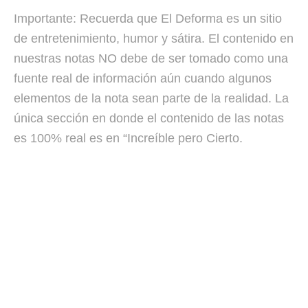
Importante: Recuerda que El Deforma es un sitio
de entretenimiento, humor y sátira. El contenido en
nuestras notas NO debe de ser tomado como una
fuente real de información aún cuando algunos
elementos de la nota sean parte de la realidad. La
única sección en donde el contenido de las notas
es 100% real es en “Increíble pero Cierto.