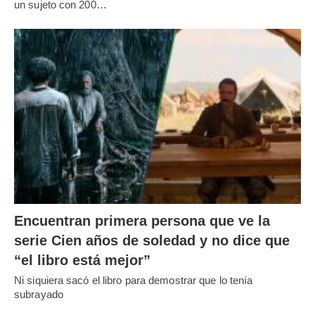
un sujeto con 200…
Encuentran primera persona que ve la
serie Cien años de soledad y no dice que
“el libro está mejor”
Ni siquiera sacó el libro para demostrar que lo tenía
subrayado