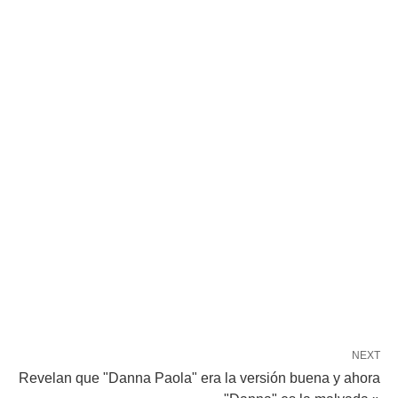
NEXT
Revelan que "Danna Paola" era la versión buena y ahora