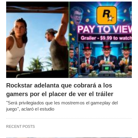
Rockstar adelanta que cobrará a los
gamers por el placer de ver el tráiler
"Será privilegiados que les mostremos el gameplay del
juego", aclaró el estudio
RECENT POSTS