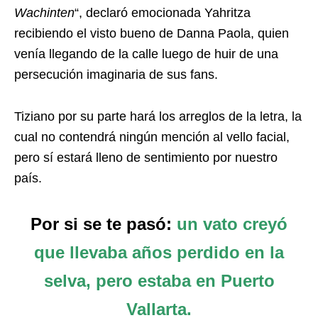
Wachinten
“, declaró emocionada Yahritza
recibiendo el visto bueno de Danna Paola, quien
venía llegando de la calle luego de huir de una
persecución imaginaria de sus fans.
Tiziano por su parte hará los arreglos de la letra, la
cual no contendrá ningún mención al vello facial,
pero sí estará lleno de sentimiento por nuestro
país.
Por si se te pasó:
un vato creyó
que llevaba años perdido en la
selva, pero estaba en Puerto
Vallarta.