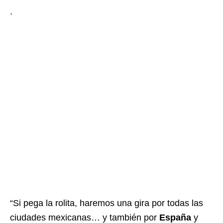
.
“Si pega la rolita, haremos una gira por todas las
ciudades mexicanas… y también por
España
y