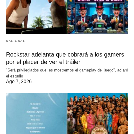
NACIONAL
Rockstar adelanta que cobrará a los gamers
por el placer de ver el tráiler
"Será privilegiados que les mostremos el gameplay del juego", aclaró
el estudio
Ago 7, 2026