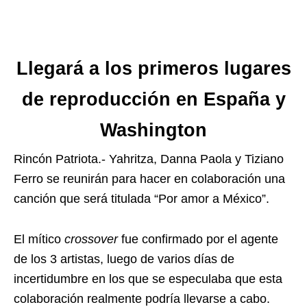
Llegará a los primeros lugares
de reproducción en España y
Washington
Rincón Patriota.- Yahritza, Danna Paola y Tiziano
Ferro se reunirán para hacer en colaboración una
canción que será titulada “Por amor a México”.
El mítico
crossover
fue confirmado por el agente
de los 3 artistas, luego de varios días de
incertidumbre en los que se especulaba que esta
colaboración realmente podría llevarse a cabo.