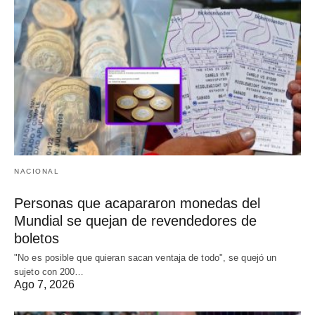
NACIONAL
Personas que acapararon monedas del
Mundial se quejan de revendedores de
boletos
"No es posible que quieran sacan ventaja de todo", se quejó un
sujeto con 200…
Ago 7, 2026