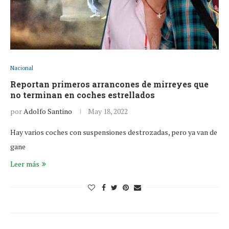
Nacional
Reportan primeros arrancones de mirreyes que
no terminan en coches estrellados
por
Adolfo Santino
May 18, 2022
Hay varios coches con suspensiones destrozadas, pero ya van de
gane
Leer más