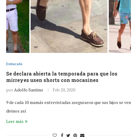
Destacada
Se declara abierta la temporada para que los
mirreyes usen shorts con mocasines
por
Adolfo Santino
Feb 20, 2020
9 de cada 10 mamás entrevistadas aseguraron que sus hijos se ven
divinos así
Leer más