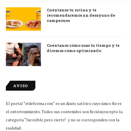
Cuéntanos tu rutina y te
recomendaremos un desayuno de
campeones
Cuéntanos cómo usas tu tiempo y te
diremos cómo optimizarlo
AVISO
El portal “eldeforma.com” es un diario satírico cuyo único fin es
el entretenimiento. Todos sus contenidos son ficción(excepto la
categoría “Increíble pero cierto” y no se corresponden con la
realidad.