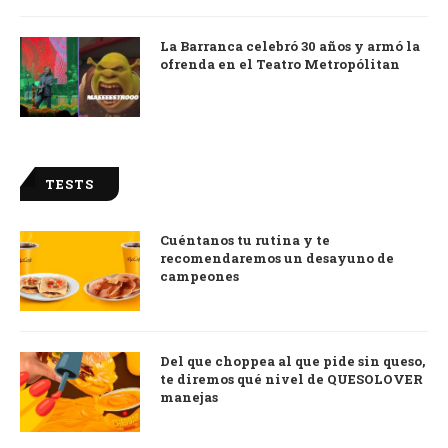
La Barranca celebró 30 años y armó la
ofrenda en el Teatro Metropólitan
TESTS
Cuéntanos tu rutina y te
recomendaremos un desayuno de
campeones
Del que choppea al que pide sin queso,
te diremos qué nivel de QUESOLOVER
manejas