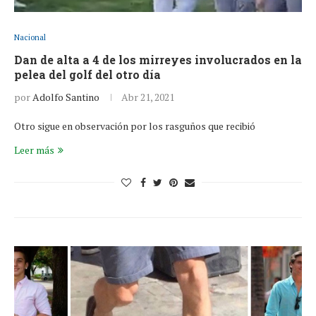
Nacional
Dan de alta a 4 de los mirreyes involucrados en la
pelea del golf del otro día
por
Adolfo Santino
Abr 21, 2021
Otro sigue en observación por los rasguños que recibió
Leer más