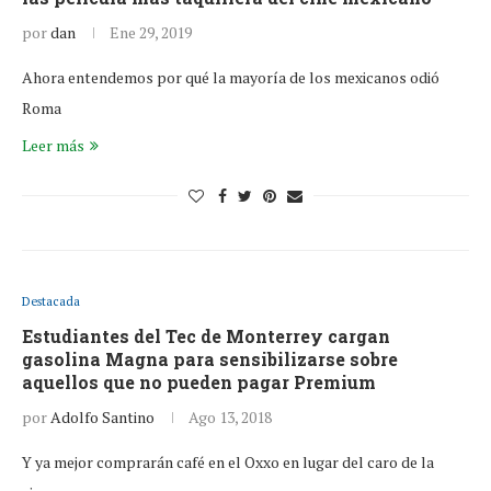
por
dan
Ene 29, 2019
Ahora entendemos por qué la mayoría de los mexicanos odió
Roma
Leer más
Destacada
Estudiantes del Tec de Monterrey cargan
gasolina Magna para sensibilizarse sobre
aquellos que no pueden pagar Premium
por
Adolfo Santino
Ago 13, 2018
Y ya mejor comprarán café en el Oxxo en lugar del caro de la