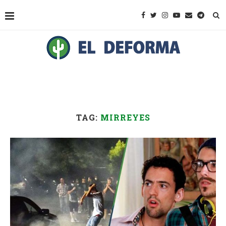
TAG:
MIRREYES