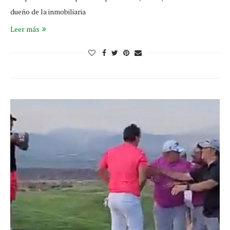
dueño de la inmobiliaria
Leer más