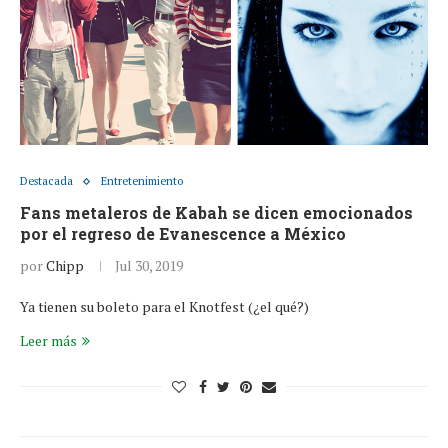
Destacada
Entretenimiento
Fans metaleros de Kabah se dicen emocionados
por el regreso de Evanescence a México
por
Chipp
Jul 30, 2019
Ya tienen su boleto para el Knotfest (¿el qué?)
Leer más