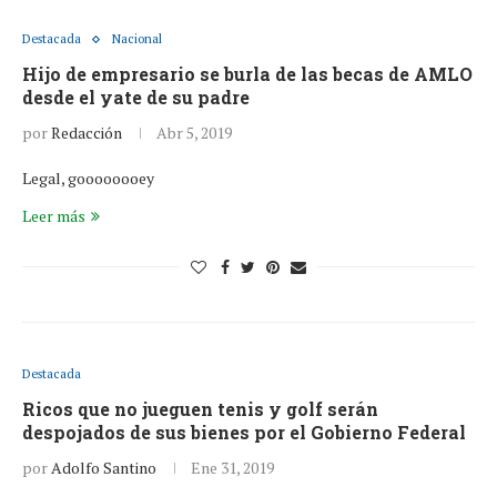
Destacada
Nacional
Hijo de empresario se burla de las becas de AMLO
desde el yate de su padre
por
Redacción
Abr 5, 2019
Legal, goooooooey
Leer más
Destacada
Ricos que no jueguen tenis y golf serán
despojados de sus bienes por el Gobierno Federal
por
Adolfo Santino
Ene 31, 2019