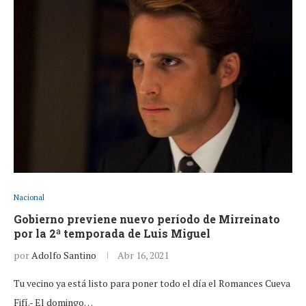
Nacional
Gobierno previene nuevo período de Mirreinato
por la 2ª temporada de Luis Miguel
por
Adolfo Santino
Abr 16, 2021
Tu vecino ya está listo para poner todo el día el Romances Cueva
Fifí.- El domingo…