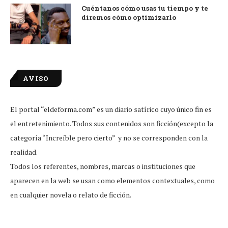
Cuéntanos cómo usas tu tiempo y te
diremos cómo optimizarlo
AVISO
El portal “eldeforma.com” es un diario satírico cuyo único fin es
el entretenimiento. Todos sus contenidos son ficción(excepto la
categoría “Increíble pero cierto” y no se corresponden con la
realidad.
Todos los referentes, nombres, marcas o instituciones que
aparecen en la web se usan como elementos contextuales, como
en cualquier novela o relato de ficción.