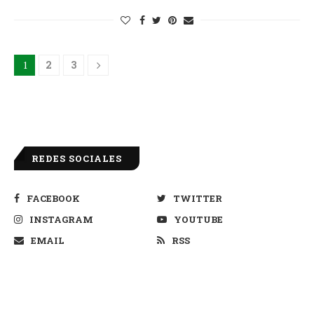
1
2
3
REDES SOCIALES
FACEBOOK
TWITTER
INSTAGRAM
YOUTUBE
EMAIL
RSS