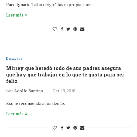
Paco Ignacio Taibo dirigirá las expropiaciones
Leer más
Destacada
Mirrey que heredó todo de sus padres asegura
que hay que trabajar en lo que te gusta para ser
feliz
por
Adolfo Santino
Oct 19, 2018
Eso le recomienda a los demás
Leer más