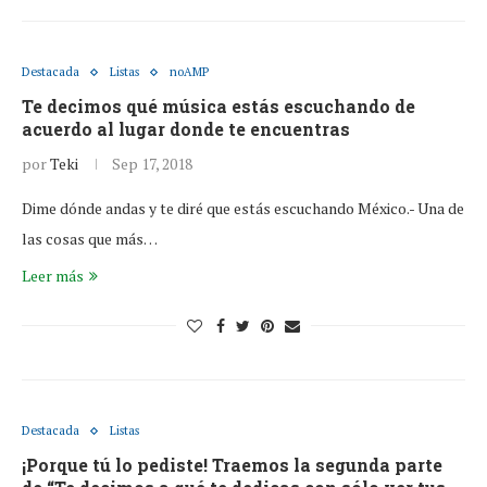
Destacada
Listas
noAMP
Te decimos qué música estás escuchando de
acuerdo al lugar donde te encuentras
por
Teki
Sep 17, 2018
Dime dónde andas y te diré que estás escuchando México.- Una de
las cosas que más…
Leer más
Destacada
Listas
¡Porque tú lo pediste! Traemos la segunda parte