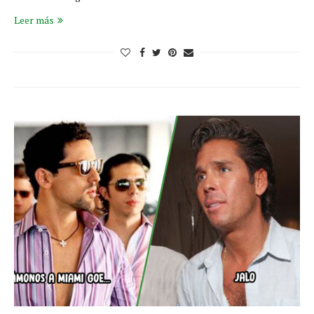
Leer más