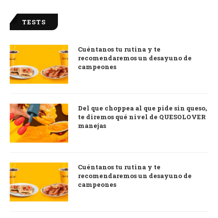
TESTS
Cuéntanos tu rutina y te
recomendaremos un desayuno de
campeones
Del que choppea al que pide sin queso,
te diremos qué nivel de QUESOLOVER
manejas
Cuéntanos tu rutina y te
recomendaremos un desayuno de
campeones