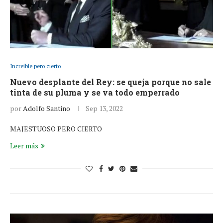
Increíble pero cierto
Nuevo desplante del Rey: se queja porque no sale
tinta de su pluma y se va todo emperrado
por
Adolfo Santino
Sep 13, 2022
MAJESTUOSO PERO CIERTO
Leer más