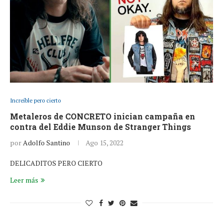
Increíble pero cierto
Metaleros de CONCRETO inician campaña en
contra del Eddie Munson de Stranger Things
por
Adolfo Santino
Ago 15, 2022
DELICADITOS PERO CIERTO
Leer más