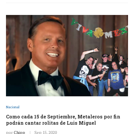
Nacional
Como cada 15 de Septiembre, Metaleros por fin
podrán cantar rolitas de Luis Miguel
por
Chipp
Sep 15, 2020