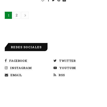
1
2
REDES SOCIALES
FACEBOOK
TWITTER
INSTAGRAM
YOUTUBE
EMAIL
RSS