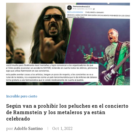
Increíble pero cierto
Según van a prohibir los peluches en el concierto
de Rammstein y los metaleros ya están
celebrado
por
Adolfo Santino
Oct 1, 2022