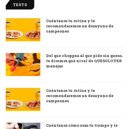
TESTS
Cuéntanos tu rutina y te
recomendaremos un desayuno de
campeones
Del que choppea al que pide sin queso,
te diremos qué nivel de QUESOLOVER
manejas
Cuéntanos tu rutina y te
recomendaremos un desayuno de
campeones
Cuéntanos cómo usas tu tiempo y te