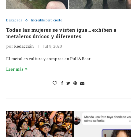
Destacada
Increíble pero cierto
Todas las mujeres se visten igua… exhiben a
metaleros únicos y diferentes
por
Redacción
Jul 8, 2020
El metal es cultura y compras en Pull&Bear
Leer más