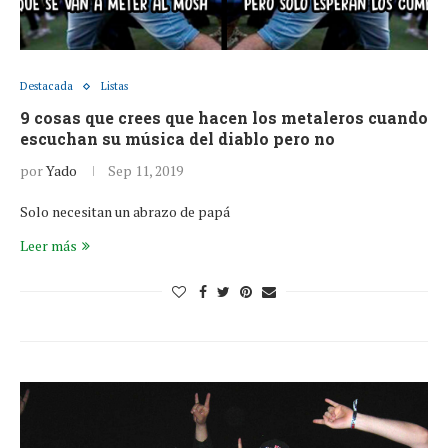
Destacada
Listas
9 cosas que crees que hacen los metaleros cuando
escuchan su música del diablo pero no
por
Yado
Sep 11, 2019
Solo necesitan un abrazo de papá
Leer más