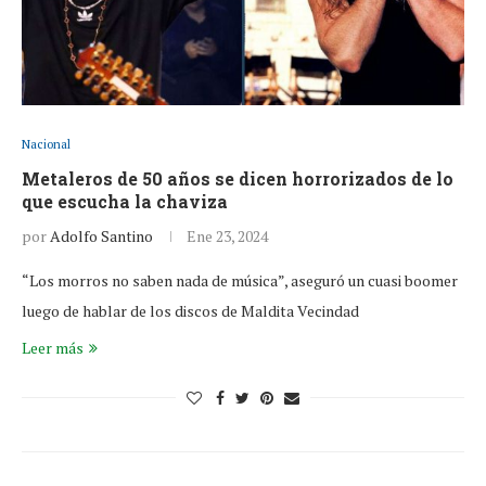
Nacional
Metaleros de 50 años se dicen horrorizados de lo
que escucha la chaviza
por
Adolfo Santino
Ene 23, 2024
“Los morros no saben nada de música”, aseguró un cuasi boomer
luego de hablar de los discos de Maldita Vecindad
Leer más