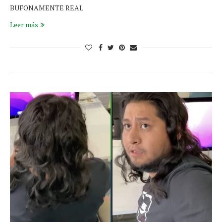
BUFONAMENTE REAL
Leer más