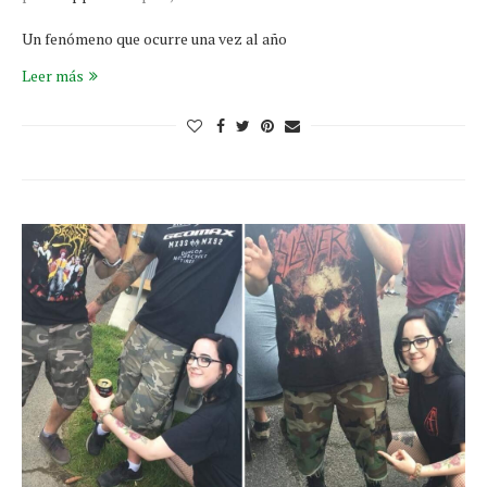
Un fenómeno que ocurre una vez al año
Leer más