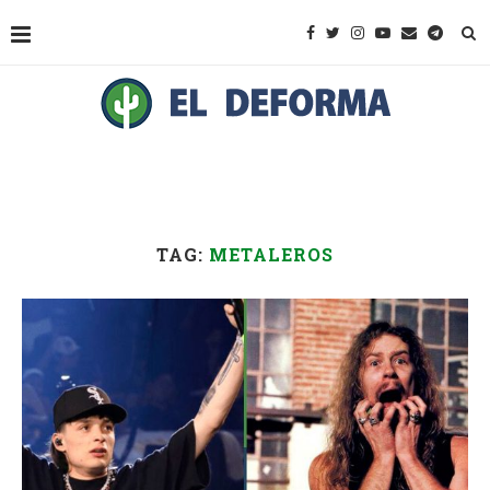
TAG:
METALEROS