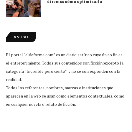
diremos cómo optimizarlo
AVISO
El portal “eldeforma.com” es un diario satírico cuyo único fin es
el entretenimiento. Todos sus contenidos son ficción(excepto la
categoría “Increíble pero cierto” y no se corresponden con la
realidad.
Todos los referentes, nombres, marcas o instituciones que
aparecen en la web se usan como elementos contextuales, como
en cualquier novela o relato de ficción.