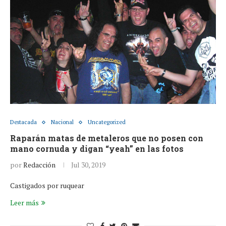
Destacada
Nacional
Uncategorized
Raparán matas de metaleros que no posen con
mano cornuda y digan “yeah” en las fotos
por
Redacción
Jul 30, 2019
Castigados por ruquear
Leer más