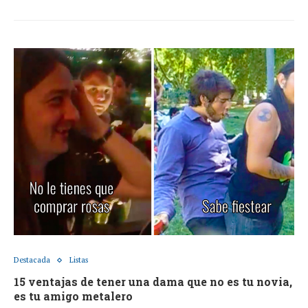
Destacada
Listas
15 ventajas de tener una dama que no es tu novia,
es tu amigo metalero