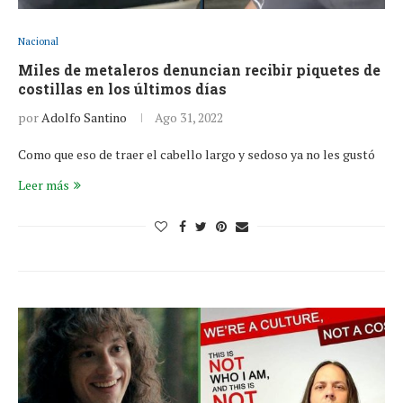
Nacional
Miles de metaleros denuncian recibir piquetes de
costillas en los últimos días
por
Adolfo Santino
Ago 31, 2022
Como que eso de traer el cabello largo y sedoso ya no les gustó
Leer más