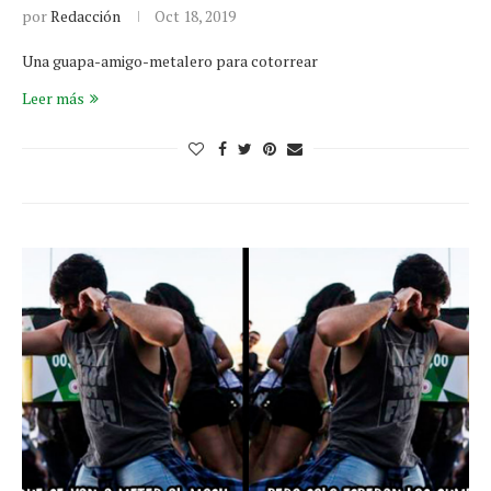
por
Redacción
Oct 18, 2019
Una guapa-amigo-metalero para cotorrear
Leer más