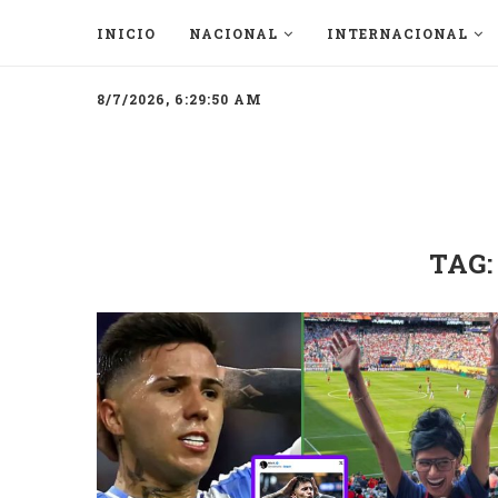
INICIO
NACIONAL
INTERNACIONAL
8/7/2026, 6:29:50 AM
TAG