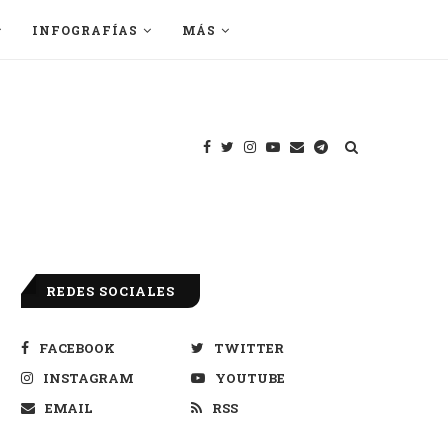
INFOGRAFÍAS
MÁS
REDES SOCIALES
FACEBOOK
TWITTER
INSTAGRAM
YOUTUBE
EMAIL
RSS