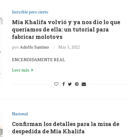
Increíble pero cierto
Mia Khalifa volvió y ya nos dio lo que
queríamos de ella: un tutorial para
fabricar molotovs
por
Adolfo Santino
Mar 5, 2022
ENCENDIDAMENTE REAL
Leer más
Nacional
Confirman los detalles para la misa de
despedida de Mia Khalifa