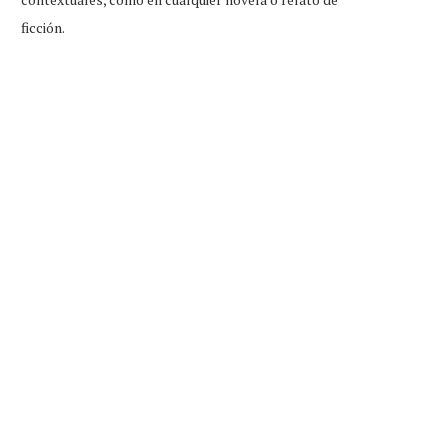
ficción.