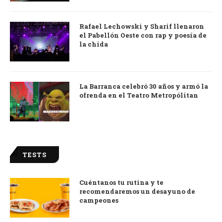
Rafael Lechowski y Sharif llenaron
el Pabellón Oeste con rap y poesía de
la chida
La Barranca celebró 30 años y armó la
ofrenda en el Teatro Metropólitan
TESTS
Cuéntanos tu rutina y te
recomendaremos un desayuno de
campeones