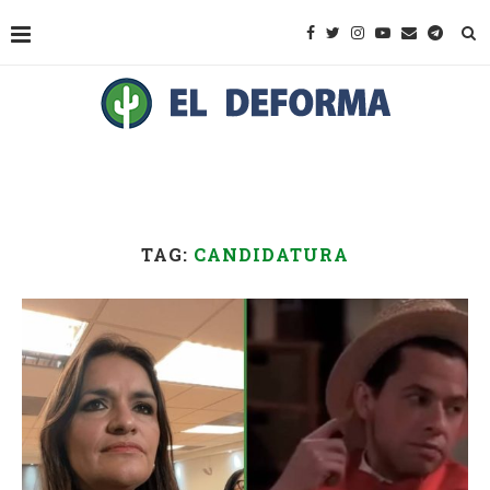
TAG:
CANDIDATURA