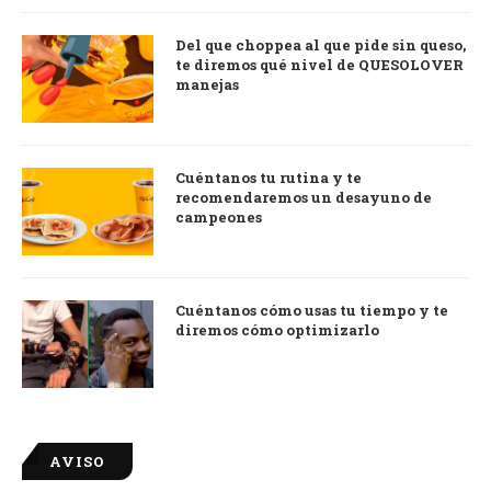
Del que choppea al que pide sin queso,
te diremos qué nivel de QUESOLOVER
manejas
Cuéntanos tu rutina y te
recomendaremos un desayuno de
campeones
Cuéntanos cómo usas tu tiempo y te
diremos cómo optimizarlo
AVISO