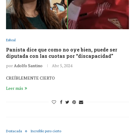
EsReal
Panista dice que como no oye bien, puede ser
diputada con las cuotas por “discapacidad”
por
Adolfo Santino
Abr 5, 2024
CREÍBLEMENTE CIERTO
Leer más
Destacada
Increíble pero cierto