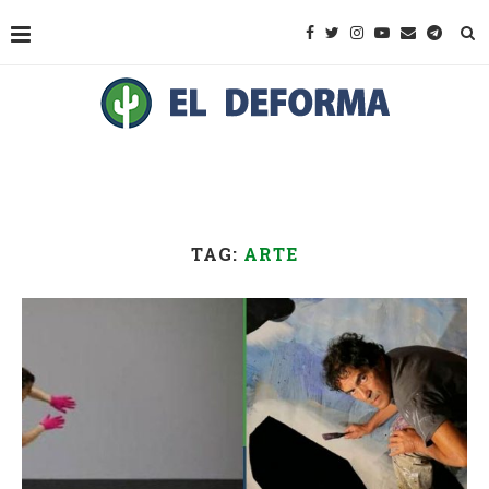
TAG:
ARTE