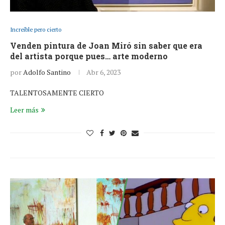
Increíble pero cierto
Venden pintura de Joan Miró sin saber que era
del artista porque pues… arte moderno
por
Adolfo Santino
Abr 6, 2023
TALENTOSAMENTE CIERTO
Leer más