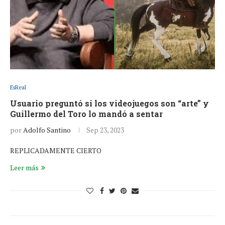
EsReal
Usuario preguntó si los videojuegos son “arte” y
Guillermo del Toro lo mandó a sentar
por
Adolfo Santino
Sep 23, 2023
REPLICADAMENTE CIERTO
Leer más