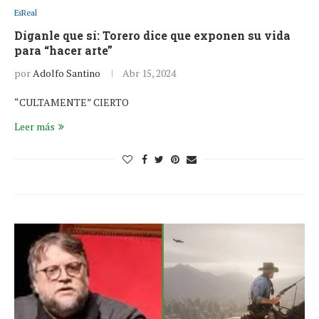
EsReal
Díganle que sí: Torero dice que exponen su vida
para “hacer arte”
por
Adolfo Santino
Abr 15, 2024
“CULTAMENTE” CIERTO
Leer más