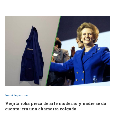
Increíble pero cierto
Viejita roba pieza de arte moderno y nadie se da
cuenta: era una chamarra colgada