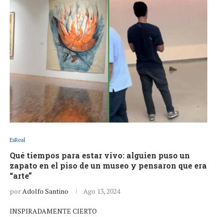
EsReal
Qué tiempos para estar vivo: alguien puso un
zapato en el piso de un museo y pensaron que era
“arte”
por
Adolfo Santino
Ago 13, 2024
INSPIRADAMENTE CIERTO