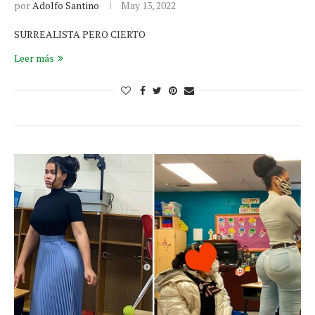
por
Adolfo Santino
May 13, 2022
SURREALISTA PERO CIERTO
Leer más