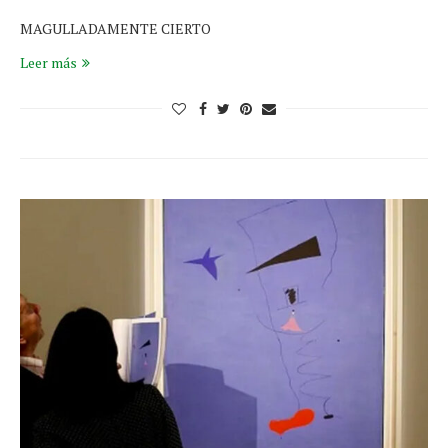
MAGULLADAMENTE CIERTO
Leer más