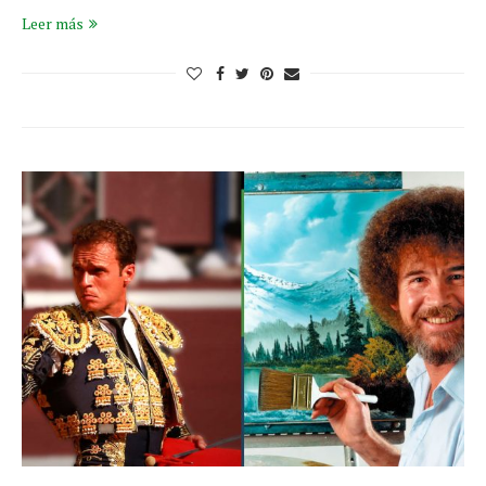
Leer más