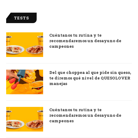
TESTS
Cuéntanos tu rutina y te
recomendaremos un desayuno de
campeones
Del que choppea al que pide sin queso,
te diremos qué nivel de QUESOLOVER
manejas
Cuéntanos tu rutina y te
recomendaremos un desayuno de
campeones