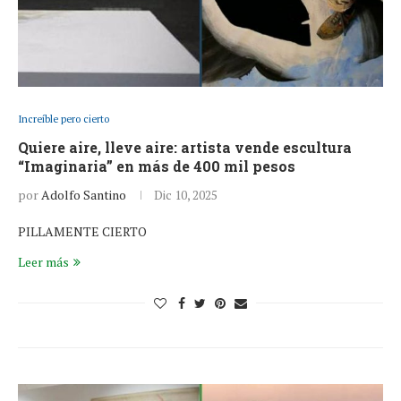
Increíble pero cierto
Quiere aire, lleve aire: artista vende escultura
“Imaginaria” en más de 400 mil pesos
por
Adolfo Santino
Dic 10, 2025
PILLAMENTE CIERTO
Leer más