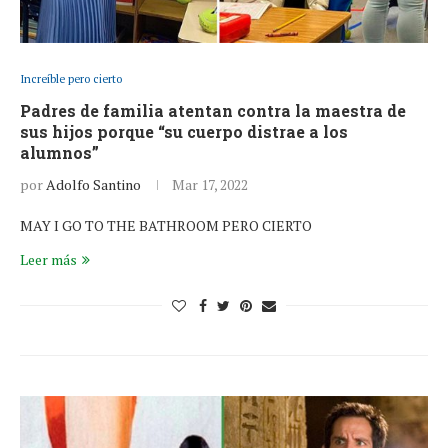
Increíble pero cierto
Padres de familia atentan contra la maestra de
sus hijos porque “su cuerpo distrae a los
alumnos”
por
Adolfo Santino
Mar 17, 2022
MAY I GO TO THE BATHROOM PERO CIERTO
Leer más