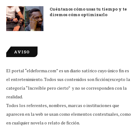
Cuéntanos cómo usas tu tiempo y te
diremos cómo optimizarlo
AVISO
El portal “eldeforma.com” es un diario satírico cuyo único fin es
el entretenimiento. Todos sus contenidos son ficción(excepto la
categoría “Increíble pero cierto” y no se corresponden con la
realidad.
Todos los referentes, nombres, marcas o instituciones que
aparecen en la web se usan como elementos contextuales, como
en cualquier novela o relato de ficción.