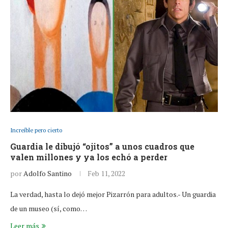
Increíble pero cierto
Guardia le dibujó “ojitos” a unos cuadros que
valen millones y ya los echó a perder
por
Adolfo Santino
Feb 11, 2022
La verdad, hasta lo dejó mejor Pizarrón para adultos.- Un guardia
de un museo (sí, como…
Leer más