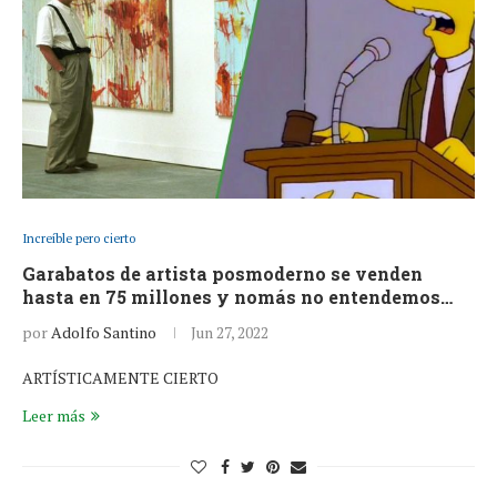
Increíble pero cierto
Garabatos de artista posmoderno se venden
hasta en 75 millones y nomás no entendemos…
por
Adolfo Santino
Jun 27, 2022
ARTÍSTICAMENTE CIERTO
Leer más