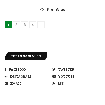
1
2
3
4
REDES SOCIALES
FACEBOOK
TWITTER
INSTAGRAM
YOUTUBE
EMAIL
RSS